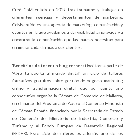
Creé CoMsentido en 2019 tras formarme y trabajar en
diferentes agencias y departamentos de marketing.
CoMsentido es una agencia de marketing, comunicación y
eventos en la que ayudamos a dar visibilidad a negocios y a
encontrar la comunicación que las marcas necesitan para
enamorar cada día más a sus clientes.
'
Beneficios de tener un blog corporativo
' forma parte de
'Abre tu puerta al mundo digital', un ciclo de talleres
formativos gratuitos sobre gestión de negocio, marketing
online y transformación digital, que por quinto año
consecutivo organiza la Cámara de Comercio de Mallorca,
en el marco del Programa de Apoyo al Comercio Minorista
de Cámara España, financiado por la Secretaria de Estado
de Comercio del Ministerio de Industria, Comercio y
Turismo y el Fondo Europeo de Desarrollo Regional
(FEDER). Este ciclo de talleres es además uno de los