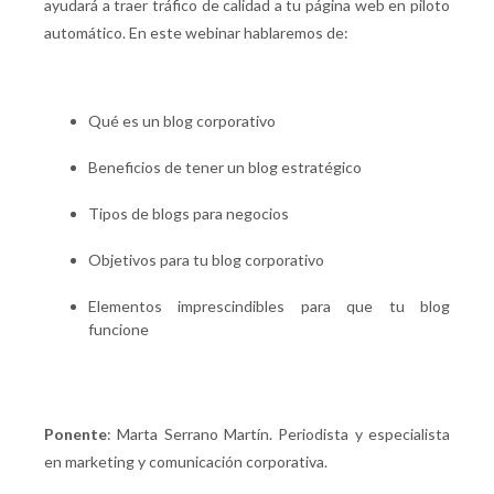
ayudará a traer tráfico de calidad a tu página web en piloto
automático. En este webinar hablaremos de:
Qué es un blog corporativo
Beneficios de tener un blog estratégico
Tipos de blogs para negocios
Objetivos para tu blog corporativo
Elementos imprescindibles para que tu blog
funcione
Ponente
: Marta Serrano Martín. Periodista y especialista
en marketing y comunicación corporativa.