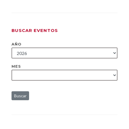
BUSCAR EVENTOS
AÑO
MES
Buscar