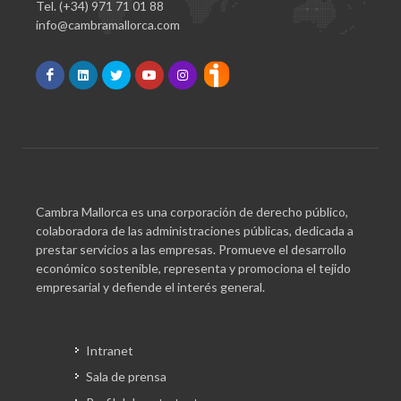
Tel. (+34) 971 71 01 88
info@cambramallorca.com
Cambra Mallorca es una corporación de derecho público,
colaboradora de las administraciones públicas, dedicada a
prestar servicios a las empresas. Promueve el desarrollo
económico sostenible, representa y promociona el tejido
empresarial y defiende el interés general.
Intranet
Sala de prensa