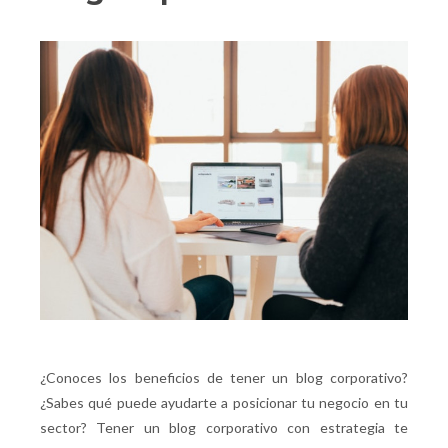
¿Conoces los beneficios de tener un blog corporativo?
¿Sabes qué puede ayudarte a posicionar tu negocio en tu
sector? Tener un blog corporativo con estrategia te