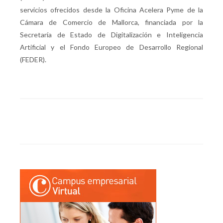
servicios ofrecidos desde la Oficina Acelera Pyme de la
Cámara de Comercio de Mallorca, financiada por la
Secretaría de Estado de Digitalización e Inteligencia
Artificial y el Fondo Europeo de Desarrollo Regional
(FEDER).