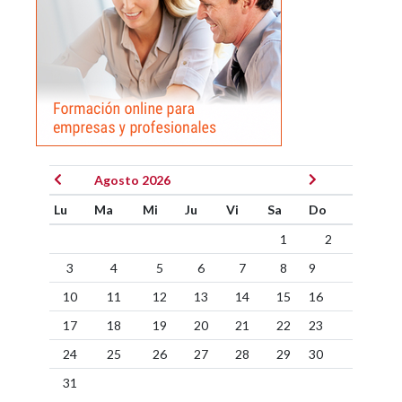
Agosto 2026
Lu
Ma
Mi
Ju
Vi
Sa
Do
1
2
3
4
5
6
7
8
9
10
11
12
13
14
15
16
17
18
19
20
21
22
23
24
25
26
27
28
29
30
31