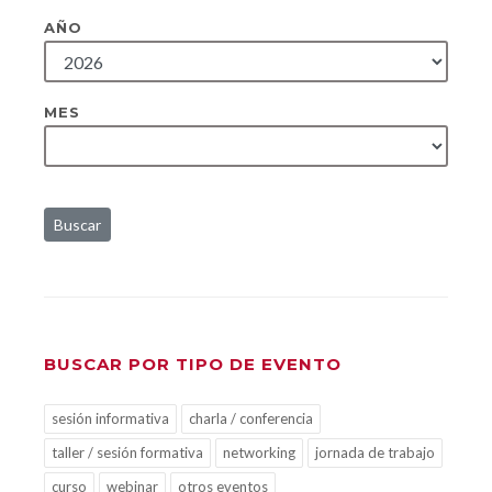
AÑO
MES
Buscar
BUSCAR POR TIPO DE EVENTO
sesión informativa
charla / conferencia
taller / sesión formativa
networking
jornada de trabajo
curso
webinar
otros eventos