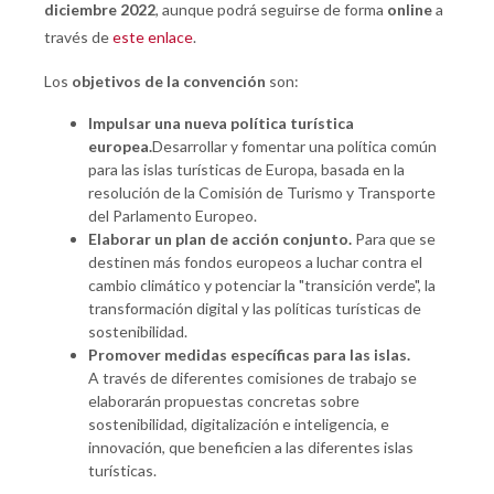
diciembre 2022
, aunque podrá seguirse de forma
online
a
través de
este enlace
.
Los
objetivos de la convención
son:
Impulsar una nueva política turística
europea.
Desarrollar y fomentar una política común
para las islas turísticas de Europa, basada en la
resolución de la Comisión de Turismo y Transporte
del Parlamento Europeo.
Elaborar un plan de acción conjunto.
Para que se
destinen más fondos europeos a luchar contra el
cambio climático y potenciar la "transición verde", la
transformación digital y las políticas turísticas de
sostenibilidad.
Promover medidas específicas para las islas.
A través de diferentes comisiones de trabajo se
elaborarán propuestas concretas sobre
sostenibilidad, digitalización e inteligencia, e
innovación, que beneficien a las diferentes islas
turísticas.