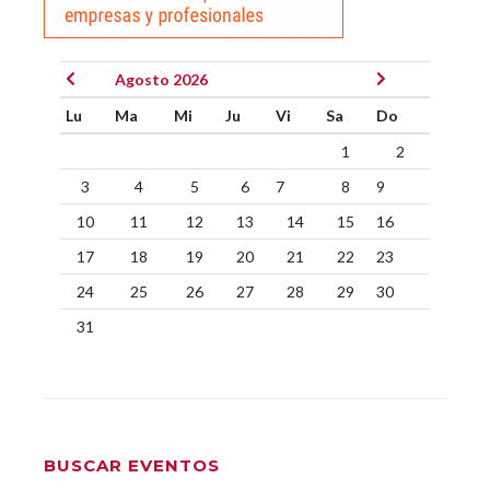
Agosto 2026
Lu
Ma
Mi
Ju
Vi
Sa
Do
1
2
3
4
5
6
7
8
9
10
11
12
13
14
15
16
17
18
19
20
21
22
23
24
25
26
27
28
29
30
31
BUSCAR EVENTOS