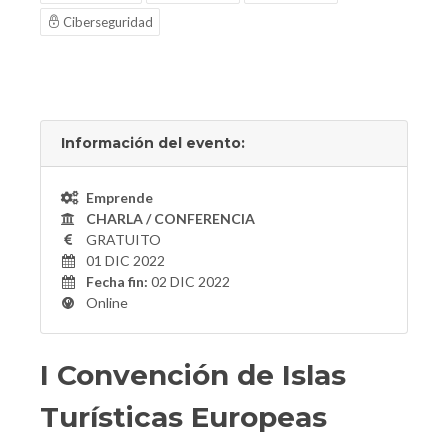
Ciberseguridad
Información del evento:
Emprende
CHARLA / CONFERENCIA
GRATUITO
01 DIC 2022
Fecha fin:
02 DIC 2022
Online
I Convención de Islas
Turísticas Europeas