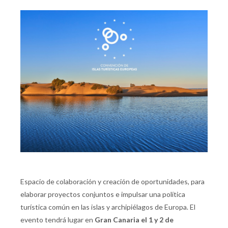
Espacio de colaboración y creación de oportunidades, para
elaborar proyectos conjuntos e impulsar una política
turística común en las islas y archipiélagos de Europa. El
evento tendrá lugar en
Gran Canaria el 1 y 2 de