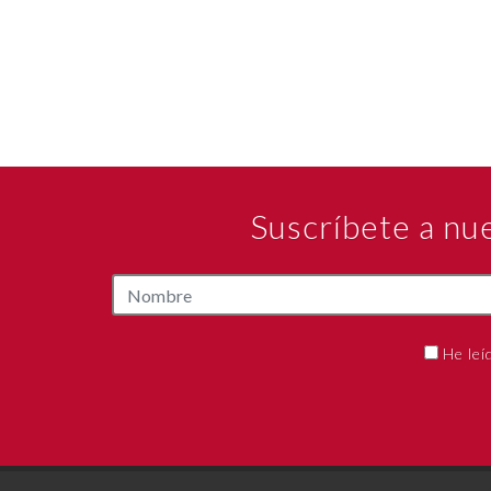
Suscríbete a nu
He leí