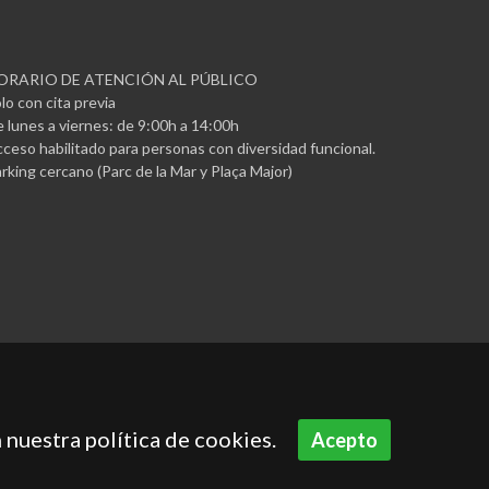
ORARIO DE ATENCIÓN AL PÚBLICO
lo con cita previa
 lunes a viernes: de 9:00h a 14:00h
ceso habilitado para personas con diversidad funcional.
rking cercano (Parc de la Mar y Plaça Major)
 nuestra política de cookies.
Acepto