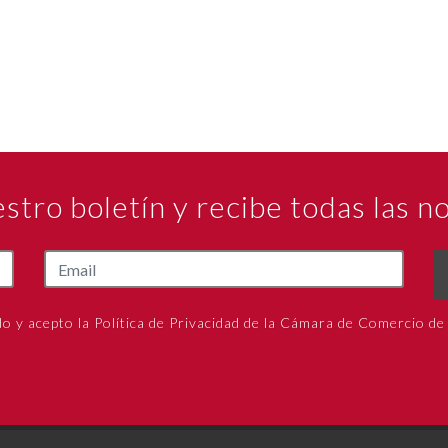
estro boletín y recibe todas las 
do y acepto la Política de Privacidad de la Cámara de Comercio de