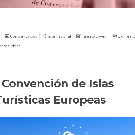
Competitividad
Internacional
Talento Joven
Cambra C
erseguridad
I Convención de Islas
Turísticas Europeas