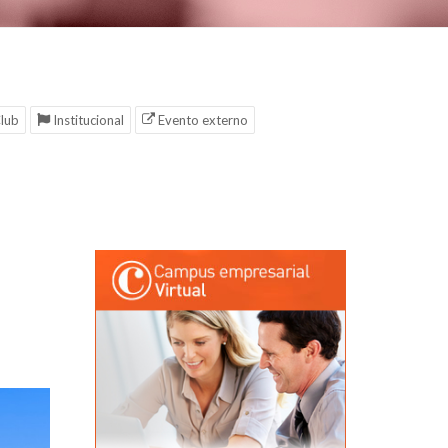
lub
Institucional
Evento externo