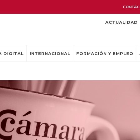
CONTÁC
ACTUALIDAD
 DIGITAL
INTERNACIONAL
FORMACIÓN Y EMPLEO