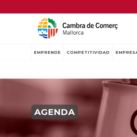
EMPRENDE
COMPETITIVIDAD
EMPRESA
AGENDA