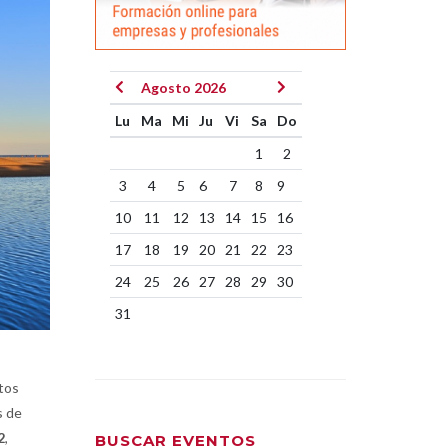
Agosto 2026
Lu
Ma
Mi
Ju
Vi
Sa
Do
1
2
3
4
5
6
7
8
9
10
11
12
13
14
15
16
17
18
19
20
21
22
23
24
25
26
27
28
29
30
31
tos
s de
2
,
BUSCAR EVENTOS