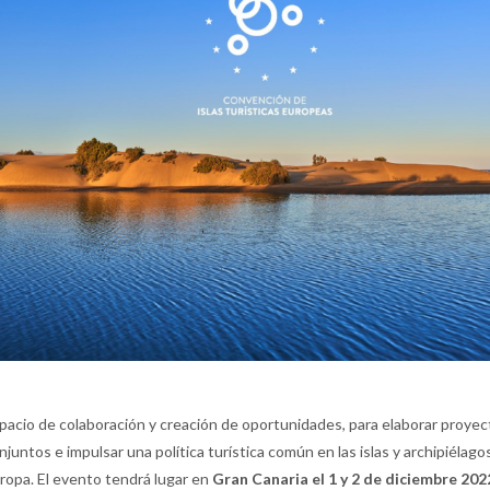
pacio de colaboración y creación de oportunidades, para elaborar proyec
njuntos e impulsar una política turística común en las islas y archipiélago
ropa. El evento tendrá lugar en
Gran Canaria el 1 y 2 de diciembre 202