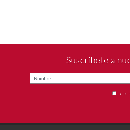
Suscríbete a nu
He leí