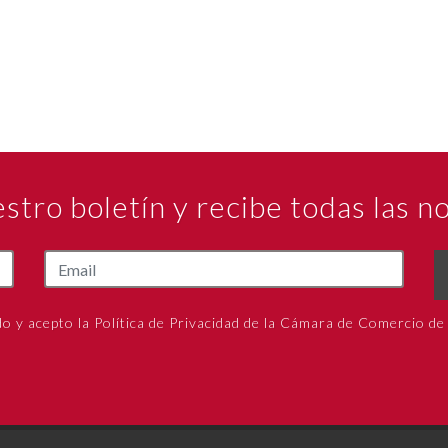
estro boletín y recibe todas las 
do y acepto la Política de Privacidad de la Cámara de Comercio de