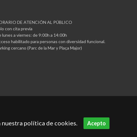
ORARIO DE ATENCIÓN AL PÚBLICO
lo con cita previa
 lunes a viernes: de 9:00h a 14:00h
ceso habilitado para personas con diversidad funcional.
rking cercano (Parc de la Mar y Plaça Major)
 nuestra política de cookies.
Acepto