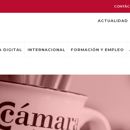
CONTÁC
ACTUALIDAD
 DIGITAL
INTERNACIONAL
FORMACIÓN Y EMPLEO