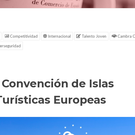
Competitividad
Internacional
Talento Joven
Cambra C
erseguridad
I Convención de Islas
Turísticas Europeas