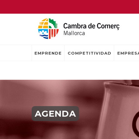
EMPRENDE
COMPETITIVIDAD
EMPRESA
AGENDA