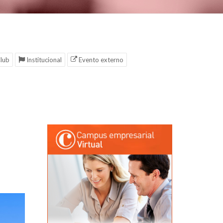
lub
Institucional
Evento externo