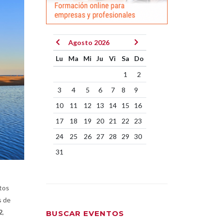
Agosto 2026
Lu
Ma
Mi
Ju
Vi
Sa
Do
1
2
3
4
5
6
7
8
9
10
11
12
13
14
15
16
17
18
19
20
21
22
23
24
25
26
27
28
29
30
31
tos
s de
2
,
BUSCAR EVENTOS