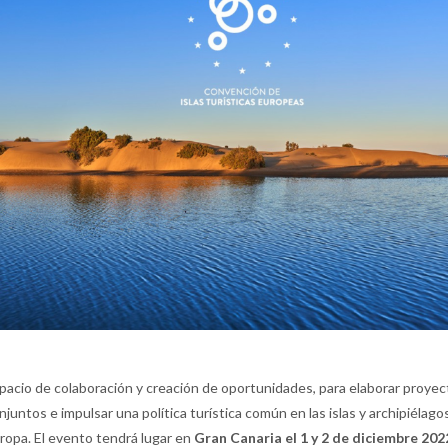
pacio de colaboración y creación de oportunidades, para elaborar proyec
njuntos e impulsar una política turística común en las islas y archipiélago
ropa. El evento tendrá lugar en
Gran Canaria el 1 y 2 de diciembre 202