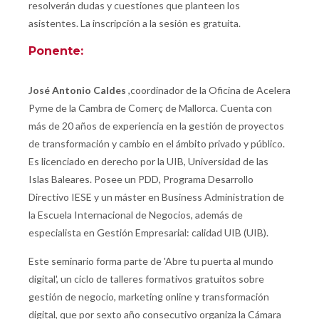
resolverán dudas y cuestiones que planteen los
asistentes. La inscripción a la sesión es gratuita.
Ponente:
José Antonio Caldes
,coordinador de la Oficina de Acelera
Pyme de la Cambra de Comerç de Mallorca. Cuenta con
más de 20 años de experiencia en la gestión de proyectos
de transformación y cambio en el ámbito privado y público.
Es licenciado en derecho por la UIB, Universidad de las
Islas Baleares. Posee un PDD, Programa Desarrollo
Directivo IESE y un máster en Business Administration de
la Escuela Internacional de Negocios, además de
especialista en Gestión Empresarial: calidad UIB (UIB).
Este seminario forma parte de 'Abre tu puerta al mundo
digital', un ciclo de talleres formativos gratuitos sobre
gestión de negocio, marketing online y transformación
digital, que por sexto año consecutivo organiza la Cámara