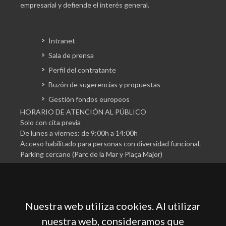
empresarial y defiende el interés general.
Intranet
Sala de prensa
Perfil del contratante
Buzón de sugerencias y propuestas
Gestión fondos europeos
HORARIO DE ATENCIÓN AL PÚBLICO
Solo con cita previa
De lunes a viernes: de 9:00h a 14:00h
Acceso habilitado para personas con diversidad funcional.
Parking cercano (Parc de la Mar y Plaça Major)
Nuestra web utiliza cookies. Al utilizar
nuestra web, consideramos que