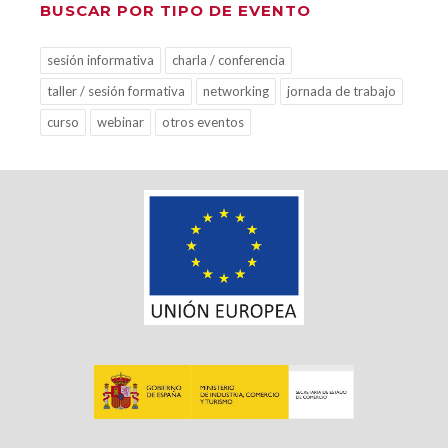
BUSCAR POR TIPO DE EVENTO
sesión informativa
charla / conferencia
taller / sesión formativa
networking
jornada de trabajo
curso
webinar
otros eventos