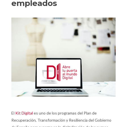
empleados
El
Kit Digital
es uno de los programas del Plan de
Recuperación, Transformación y Resiliencia del Gobierno