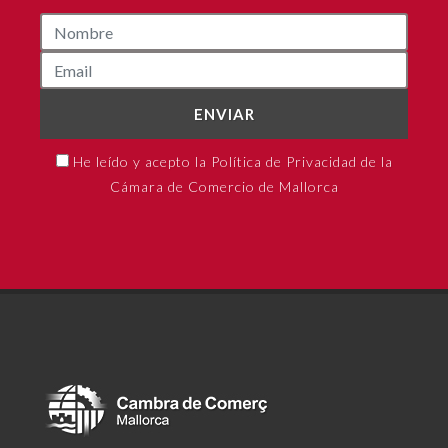
ENVIAR
He leído y acepto la Política de Privacidad de la
Cámara de Comercio de Mallorca