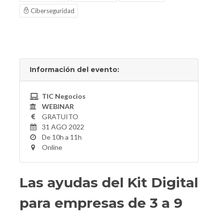
Ciberseguridad
Información del evento:
TIC Negocios
WEBINAR
GRATUITO
31 AGO 2022
De 10h a 11h
Online
Las ayudas del Kit Digital
para empresas de 3 a 9