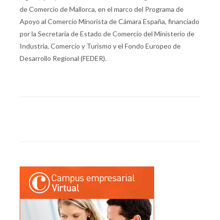
de Comercio de Mallorca, en el marco del Programa de
Apoyo al Comercio Minorista de Cámara España, financiado
por la Secretaria de Estado de Comercio del Ministerio de
Industria, Comercio y Turismo y el Fondo Europeo de
Desarrollo Regional (FEDER).