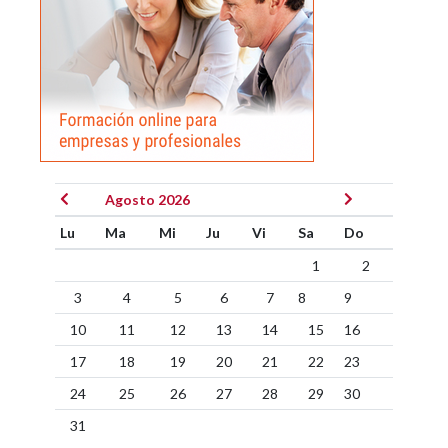
Agosto 2026
Lu
Ma
Mi
Ju
Vi
Sa
Do
1
2
3
4
5
6
7
8
9
10
11
12
13
14
15
16
17
18
19
20
21
22
23
24
25
26
27
28
29
30
31