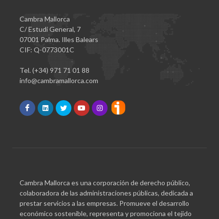
Cambra Mallorca
C/ Estudi General, 7
07001 Palma. Illes Balears
CIF: Q-0773001C
Tel. (+34) 971 71 01 88
info@cambramallorca.com
Cambra Mallorca es una corporación de derecho público,
colaboradora de las administraciones públicas, dedicada a
prestar servicios a las empresas. Promueve el desarrollo
económico sostenible, representa y promociona el tejido