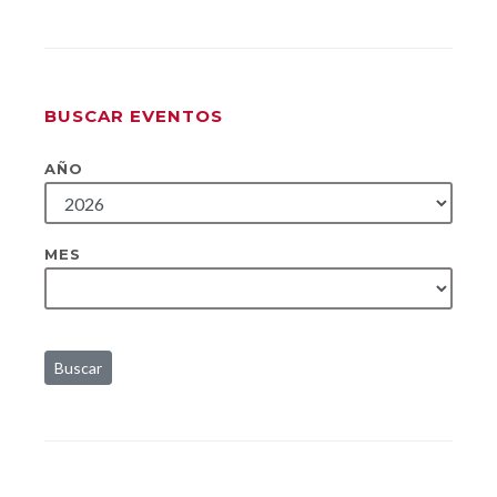
BUSCAR EVENTOS
AÑO
MES
Buscar