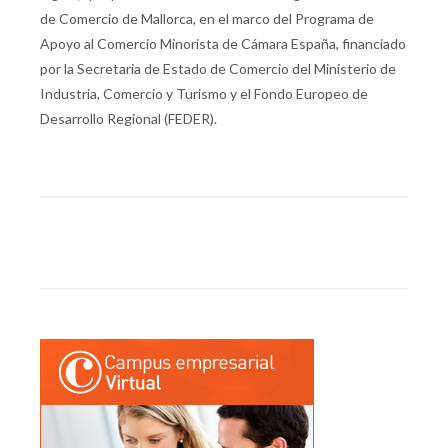
de Comercio de Mallorca, en el marco del Programa de
Apoyo al Comercio Minorista de Cámara España, financiado
por la Secretaria de Estado de Comercio del Ministerio de
Industria, Comercio y Turismo y el Fondo Europeo de
Desarrollo Regional (FEDER).