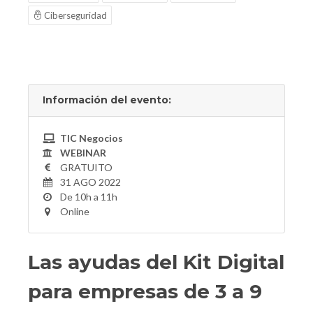
Ciberseguridad
Información del evento:
TIC Negocios
WEBINAR
GRATUITO
31 AGO 2022
De 10h a 11h
Online
Las ayudas del Kit Digital
para empresas de 3 a 9