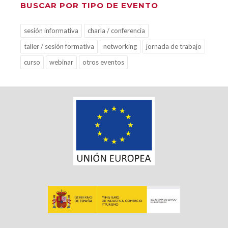
BUSCAR POR TIPO DE EVENTO
sesión informativa
charla / conferencia
taller / sesión formativa
networking
jornada de trabajo
curso
webinar
otros eventos