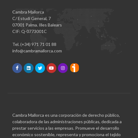
Cambra Mallorca
C/ Estudi General, 7
07001 Palma. Illes Balears
CIF: Q-0773001C
Tel. (+34) 971 71 01 88
info@cambramallorca.com
Cambra Mallorca es una corporación de derecho público,
colaboradora de las administraciones públicas, dedicada a
prestar servicios a las empresas. Promueve el desarrollo
económico sostenible, representa y promociona el tejido