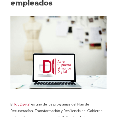
empleados
El
Kit Digital
es uno de los programas del Plan de
Recuperación, Transformación y Resiliencia del Gobierno