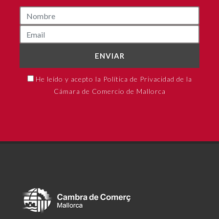
ENVIAR
He leído y acepto la Política de Privacidad de la
Cámara de Comercio de Mallorca