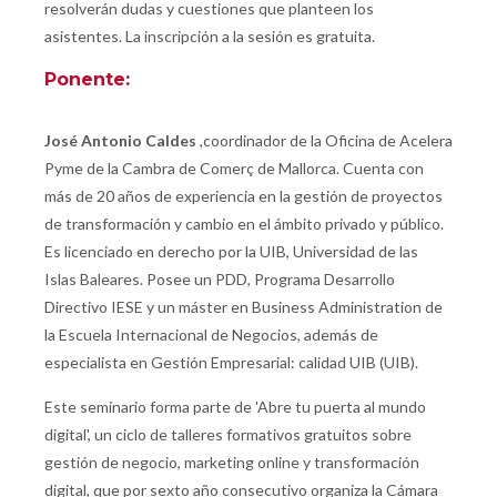
resolverán dudas y cuestiones que planteen los
asistentes. La inscripción a la sesión es gratuita.
Ponente:
José Antonio Caldes
,coordinador de la Oficina de Acelera
Pyme de la Cambra de Comerç de Mallorca. Cuenta con
más de 20 años de experiencia en la gestión de proyectos
de transformación y cambio en el ámbito privado y público.
Es licenciado en derecho por la UIB, Universidad de las
Islas Baleares. Posee un PDD, Programa Desarrollo
Directivo IESE y un máster en Business Administration de
la Escuela Internacional de Negocios, además de
especialista en Gestión Empresarial: calidad UIB (UIB).
Este seminario forma parte de 'Abre tu puerta al mundo
digital', un ciclo de talleres formativos gratuitos sobre
gestión de negocio, marketing online y transformación
digital, que por sexto año consecutivo organiza la Cámara