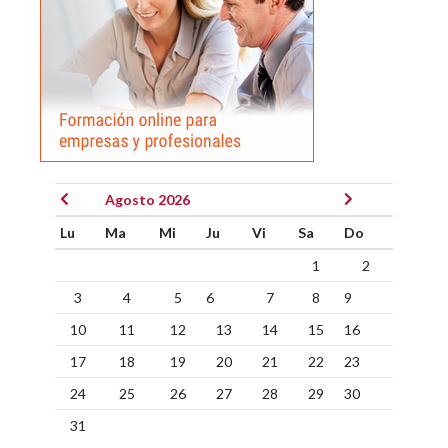
Agosto 2026
Lu
Ma
Mi
Ju
Vi
Sa
Do
1
2
3
4
5
6
7
8
9
10
11
12
13
14
15
16
17
18
19
20
21
22
23
24
25
26
27
28
29
30
31