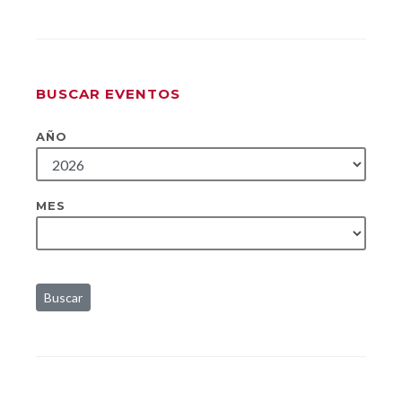
BUSCAR EVENTOS
AÑO
MES
Buscar