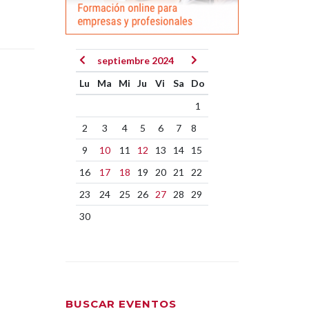
septiembre 2024
Lu
Ma
Mi
Ju
Vi
Sa
Do
1
2
3
4
5
6
7
8
9
10
11
12
13
14
15
16
17
18
19
20
21
22
23
24
25
26
27
28
29
30
BUSCAR EVENTOS