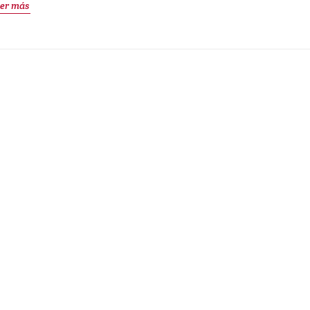
er más