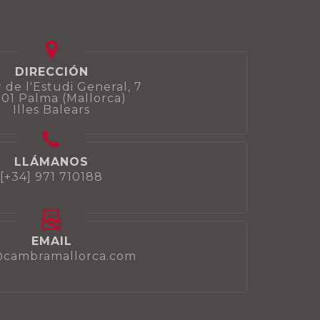
DIRECCIÓN
 de l'Estudi General, 7
01 Palma (Mallorca)
Illes Balears
LLÁMANOS
[+34] 971 710188
EMAIL
@cambramallorca.com