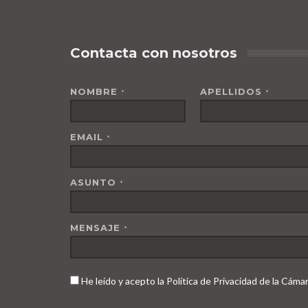
Contacta con nosotros
NOMBRE
APELLIDOS
*
*
EMAIL
*
ASUNTO
*
MENSAJE
*
He leído y acepto la Política de Privacidad de la Cám