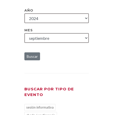
AÑO
MES
Buscar
BUSCAR POR TIPO DE
EVENTO
sesión informativa