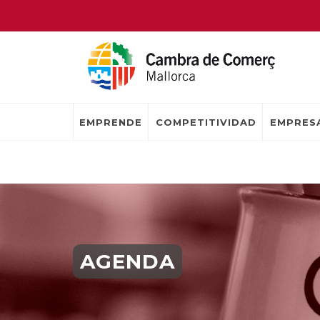
EMPRENDE
COMPETITIVIDAD
EMPRESA
AGENDA