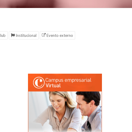
lub
Institucional
Evento externo