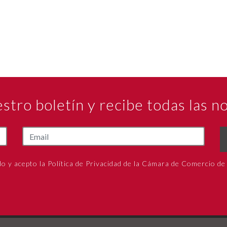
estro boletín y recibe todas las 
do y acepto la Política de Privacidad de la Cámara de Comercio de