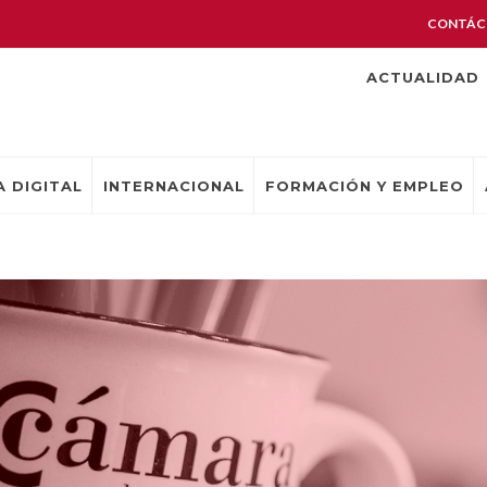
CONTÁC
ACTUALIDAD
 DIGITAL
INTERNACIONAL
FORMACIÓN Y EMPLEO