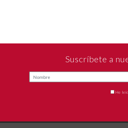
Suscríbete a nu
He leí