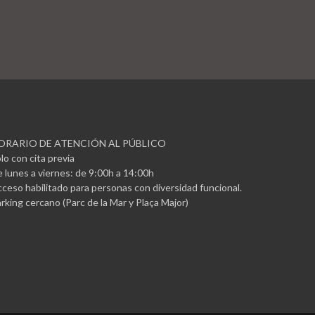
ORARIO DE ATENCIÓN AL PÚBLICO
lo con cita previa
 lunes a viernes: de 9:00h a 14:00h
ceso habilitado para personas con diversidad funcional.
rking cercano (Parc de la Mar y Plaça Major)