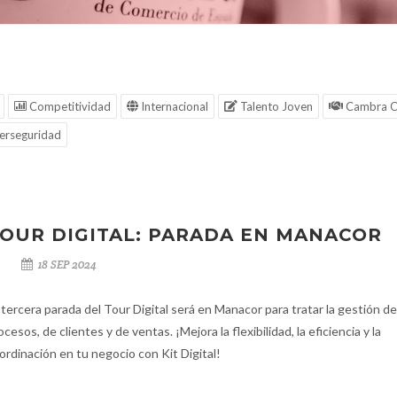
Competitividad
Internacional
Talento Joven
Cambra C
erseguridad
OUR DIGITAL: PARADA EN MANACOR
18 SEP 2024
 tercera parada del Tour Digital será en Manacor para tratar la gestión de
ocesos, de clientes y de ventas. ¡Mejora la flexibilidad, la eficiencia y la
ordinación en tu negocio con Kit Digital!