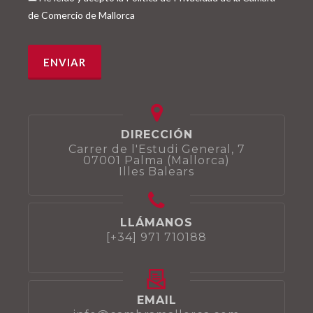
de Comercio de Mallorca
DIRECCIÓN
Carrer de l'Estudi General, 7
07001 Palma (Mallorca)
Illes Balears
LLÁMANOS
[+34] 971 710188
EMAIL