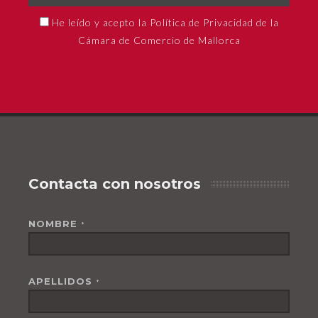
He leído y acepto la Política de Privacidad de la
Cámara de Comercio de Mallorca
Contacta con nosotros
NOMBRE
*
APELLIDOS
*