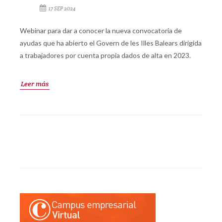
17 SEP 2024
Webinar para dar a conocer la nueva convocatoria de
ayudas que ha abierto el Govern de les Illes Balears dirigida
a trabajadores por cuenta propia dados de alta en 2023.
Leer más