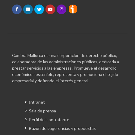
Cambra Mallorca es una corporación de derecho público,
colaboradora de las administraciones públicas, dedicada a
prestar servicios a las empresas. Promueve el desarrollo
económico sostenible, representa y promociona el tejido
empresarial y defiende el interés general.
Intranet
Sala de prensa
Perfil del contratante
Buzón de sugerencias y propuestas