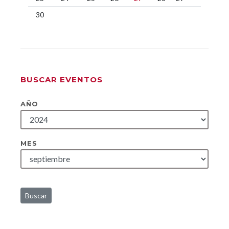
30
BUSCAR EVENTOS
AÑO
MES
Buscar