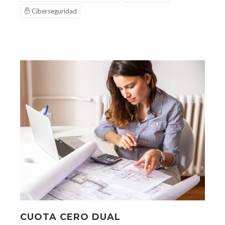
Ciberseguridad
CUOTA CERO DUAL