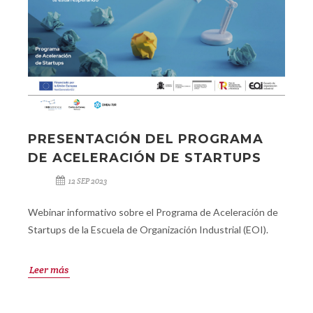
PRESENTACIÓN DEL PROGRAMA
DE ACELERACIÓN DE STARTUPS
12 SEP 2023
Webinar informativo sobre el Programa de Aceleración de
Startups de la Escuela de Organización Industrial (EOI).
Leer más