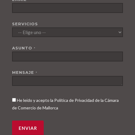
SERVICIOS
ASUNTO
*
MENSAJE
*
He leído y acepto la Política de Privacidad de la Cámara
de Comercio de Mallorca