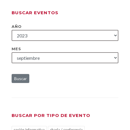
BUSCAR EVENTOS
AÑO
MES
Buscar
BUSCAR POR TIPO DE EVENTO
sesión informativa
charla / conferencia