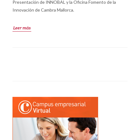
Presentación de INNOBAL y la Oficina Fomento de la
Innovación de Cambra Mallorca.
Leer más