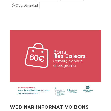
Ciberseguridad
WEBINAR INFORMATIVO BONS