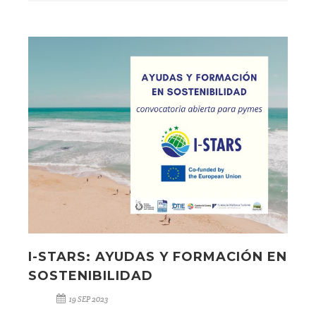
I-STARS: AYUDAS Y FORMACIÓN EN
SOSTENIBILIDAD
19 SEP 2023