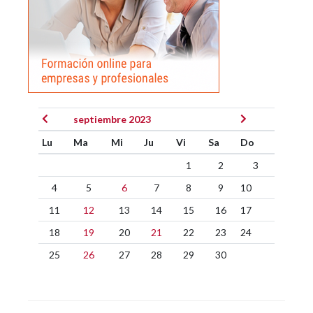
septiembre 2023
Lu
Ma
Mi
Ju
Vi
Sa
Do
1
2
3
4
5
6
7
8
9
10
11
12
13
14
15
16
17
18
19
20
21
22
23
24
25
26
27
28
29
30