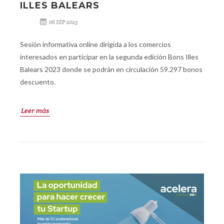
ILLES BALEARS
06 SEP 2023
Sesión informativa online dirigida a los comercios
interesados en participar en la segunda edición Bons Illes
Balears 2023 donde se podrán en circulación 59.297 bonos
descuento.
Leer más