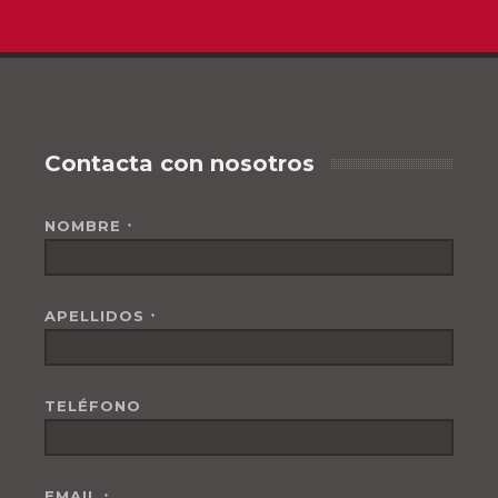
Contacta con nosotros
NOMBRE
*
APELLIDOS
*
TELÉFONO
EMAIL
*