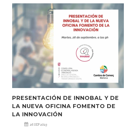
PRESENTACIÓN DE INNOBAL Y DE
LA NUEVA OFICINA FOMENTO DE
LA INNOVACIÓN
26 SEP 2023