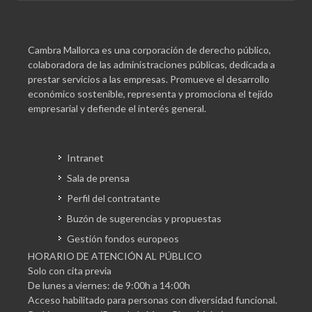
Cambra Mallorca es una corporación de derecho público,
colaboradora de las administraciones públicas, dedicada a
prestar servicios a las empresas. Promueve el desarrollo
económico sostenible, representa y promociona el tejido
empresarial y defiende el interés general.
Intranet
Sala de prensa
Perfil del contratante
Buzón de sugerencias y propuestas
Gestión fondos europeos
HORARIO DE ATENCIÓN AL PÚBLICO
Solo con cita previa
De lunes a viernes: de 9:00h a 14:00h
Acceso habilitado para personas con diversidad funcional.