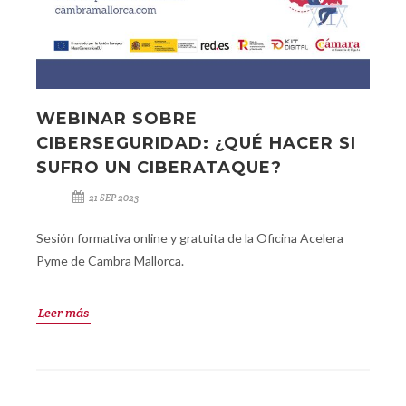
WEBINAR SOBRE
CIBERSEGURIDAD: ¿QUÉ HACER SI
SUFRO UN CIBERATAQUE?
21 SEP 2023
Sesión formativa online y gratuita de la Oficina Acelera
Pyme de Cambra Mallorca.
Leer más