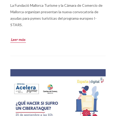
La Fundació Mallorca Turisme y la Cámara de Comercio de
Mallorca organizan presentan la nueva convocatoria de
ayudas para pymes turísticas del programa europeo I-
STARS.
Leer más