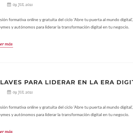
09 JUL 2021
sión formativa online y gratuita del ciclo 'Abre tu puerta al mundo digital',
pymes y autónomos para liderar la transformación digital en tu negocio.
er más
LAVES PARA LIDERAR EN LA ERA DIGI
09 JUL 2021
sión formativa online y gratuita del ciclo 'Abre tu puerta al mundo digital',
pymes y autónomos para liderar la transformación digital en tu negocio.
er más