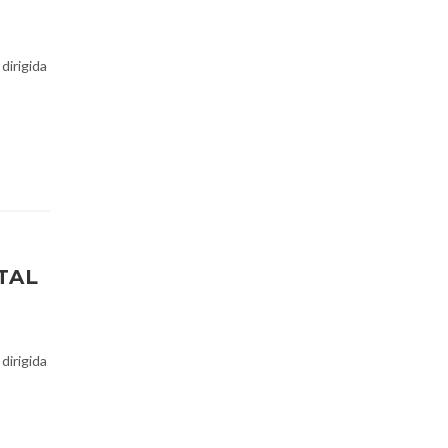
 dirigida
TAL
 dirigida