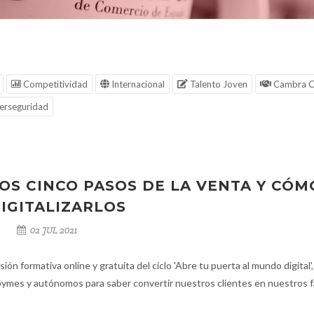
Competitividad
Internacional
Talento Joven
Cambra C
erseguridad
OS CINCO PASOS DE LA VENTA Y CÓM
IGITALIZARLOS
02 JUL 2021
sión formativa online y gratuita del ciclo 'Abre tu puerta al mundo digital',
pymes y autónomos para saber convertir nuestros clientes en nuestros f