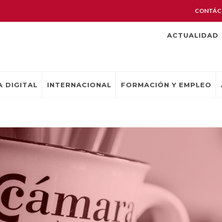
CONTÁC
ACTUALIDAD
 DIGITAL
INTERNACIONAL
FORMACIÓN Y EMPLEO