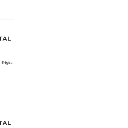
TAL
 dirigida
TAL