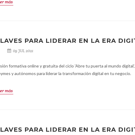
er más
LAVES PARA LIDERAR EN LA ERA DIGI
09 JUL 2021
sión formativa online y gratuita del ciclo 'Abre tu puerta al mundo digital',
pymes y autónomos para liderar la transformación digital en tu negocio.
er más
LAVES PARA LIDERAR EN LA ERA DIGI