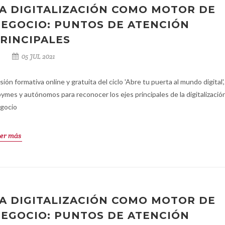
A DIGITALIZACIÓN COMO MOTOR DE
EGOCIO: PUNTOS DE ATENCIÓN
RINCIPALES
05 JUL 2021
sión formativa online y gratuita del ciclo 'Abre tu puerta al mundo digital',
pymes y autónomos para reconocer los ejes principales de la digitalizació
gocio
er más
A DIGITALIZACIÓN COMO MOTOR DE
EGOCIO: PUNTOS DE ATENCIÓN