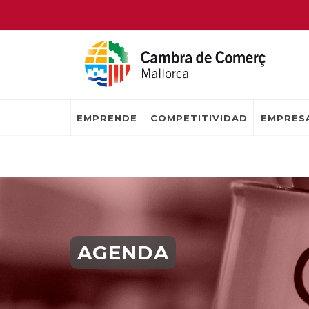
EMPRENDE
COMPETITIVIDAD
EMPRESA
AGENDA