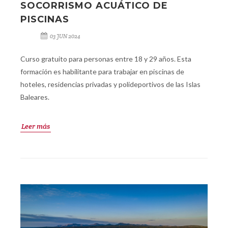
SOCORRISMO ACUÁTICO DE
PISCINAS
03 JUN 2024
Curso gratuito para personas entre 18 y 29 años. Esta
formación es habilitante para trabajar en piscinas de
hoteles, residencias privadas y polideportivos de las Islas
Baleares.
Leer más