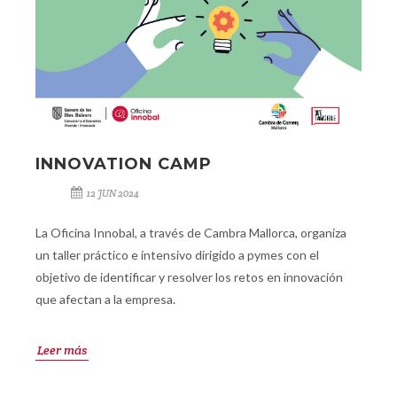
INNOVATION CAMP
12 JUN 2024
La Oficina Innobal, a través de Cambra Mallorca, organiza
un taller práctico e intensivo dirigido a pymes con el
objetivo de identificar y resolver los retos en innovación
que afectan a la empresa.
Leer más