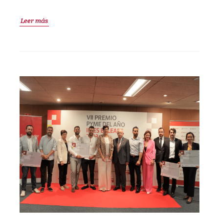
Leer más