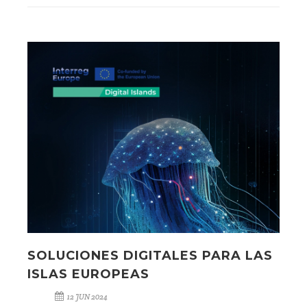
SOLUCIONES DIGITALES PARA LAS
ISLAS EUROPEAS
12 JUN 2024