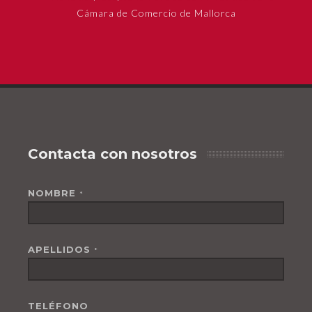
Cámara de Comercio de Mallorca
Contacta con nosotros
NOMBRE
*
APELLIDOS
*
TELÉFONO