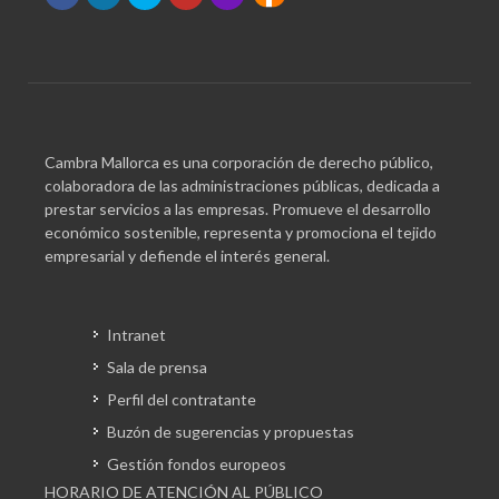
Cambra Mallorca es una corporación de derecho público,
colaboradora de las administraciones públicas, dedicada a
prestar servicios a las empresas. Promueve el desarrollo
económico sostenible, representa y promociona el tejido
empresarial y defiende el interés general.
Intranet
Sala de prensa
Perfil del contratante
Buzón de sugerencias y propuestas
Gestión fondos europeos
HORARIO DE ATENCIÓN AL PÚBLICO