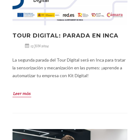
TOUR DIGITAL: PARADA EN INCA
13 JUN 2024
La segunda parada del Tour Digital será en Inca para tratar
la sensorización y mecanización en las pymes: ¡aprende a
automatizar tu empresa con Kit Digital!
Leer más