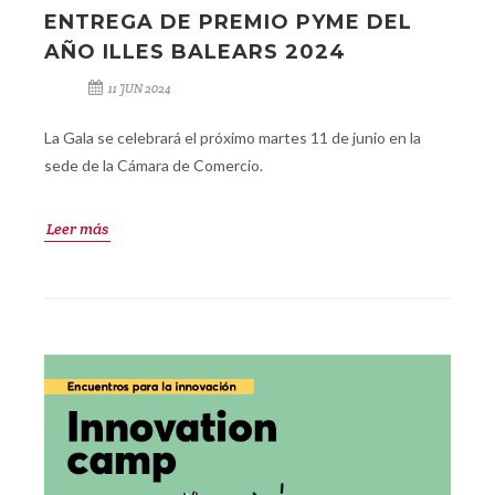
ENTREGA DE PREMIO PYME DEL
AÑO ILLES BALEARS 2024
11 JUN 2024
La Gala se celebrará el próximo martes 11 de junio en la
sede de la Cámara de Comercio.
Leer más