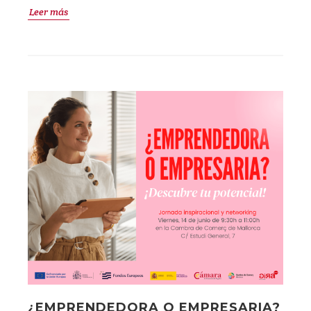
Leer más
¿EMPRENDEDORA O EMPRESARIA?