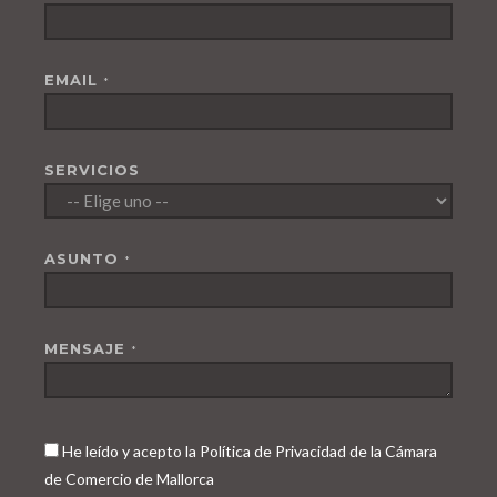
EMAIL
*
SERVICIOS
ASUNTO
*
MENSAJE
*
He leído y acepto la Política de Privacidad de la Cámara
de Comercio de Mallorca