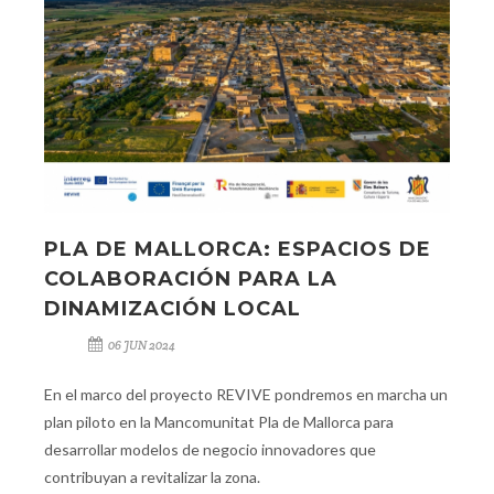
PLA DE MALLORCA: ESPACIOS DE
COLABORACIÓN PARA LA
DINAMIZACIÓN LOCAL
06 JUN 2024
En el marco del proyecto REVIVE pondremos en marcha un
plan piloto en la Mancomunitat Pla de Mallorca para
desarrollar modelos de negocio innovadores que
contribuyan a revitalizar la zona.