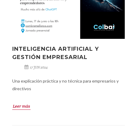
INTELIGENCIA ARTIFICIAL Y
GESTIÓN EMPRESARIAL
17 JUN 2024
Una explicación práctica y no técnica para empresarios y
directivos
Leer más