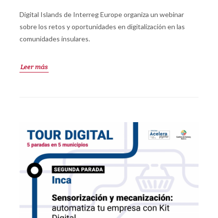
Digital Islands de Interreg Europe organiza un webinar
sobre los retos y oportunidades en digitalización en las
comunidades insulares.
Leer más