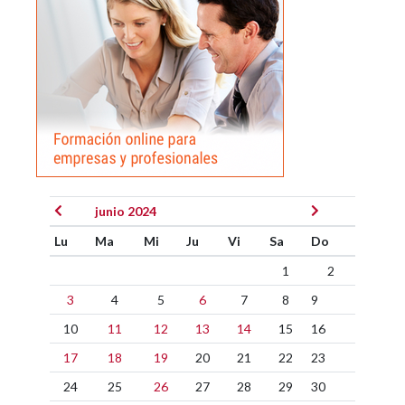
junio 2024
Lu
Ma
Mi
Ju
Vi
Sa
Do
1
2
3
4
5
6
7
8
9
10
11
12
13
14
15
16
17
18
19
20
21
22
23
24
25
26
27
28
29
30