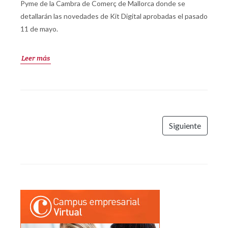
Pyme de la Cambra de Comerç de Mallorca donde se
detallarán las novedades de Kit Digital aprobadas el pasado
11 de mayo.
Leer más
Siguiente