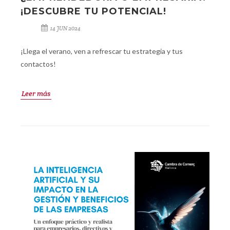
¡DESCUBRE TU POTENCIAL!
14 JUN 2024
¡Llega el verano, ven a refrescar tu estrategia y tus
contactos!
Leer más