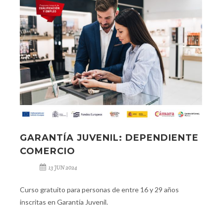
GARANTÍA JUVENIL: DEPENDIENTE
COMERCIO
13 JUN 2024
Curso gratuito para personas de entre 16 y 29 años
inscritas en Garantía Juvenil.