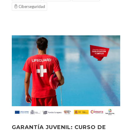
Ciberseguridad
GARANTÍA JUVENIL: CURSO DE