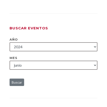
BUSCAR EVENTOS
AÑO
MES
Buscar