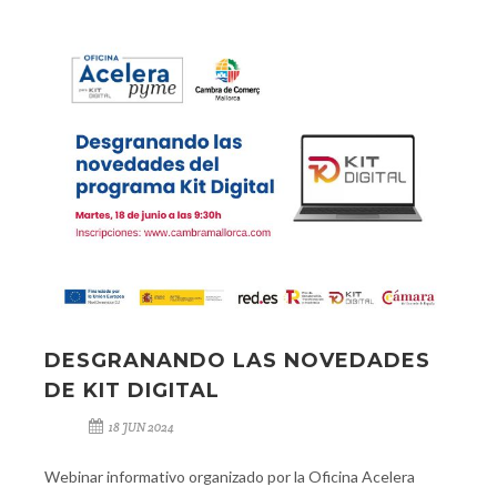
DESGRANANDO LAS NOVEDADES
DE KIT DIGITAL
18 JUN 2024
Webinar informativo organizado por la Oficina Acelera