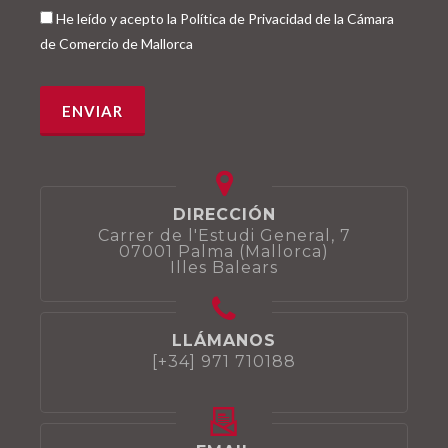
He leído y acepto la Política de Privacidad de la Cámara
de Comercio de Mallorca
DIRECCIÓN
Carrer de l'Estudi General, 7
07001 Palma (Mallorca)
Illes Balears
LLÁMANOS
[+34] 971 710188