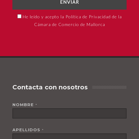
ENVIAR
He leído y acepto la Política de Privacidad de la
Cámara de Comercio de Mallorca
Contacta con nosotros
NOMBRE
*
APELLIDOS
*