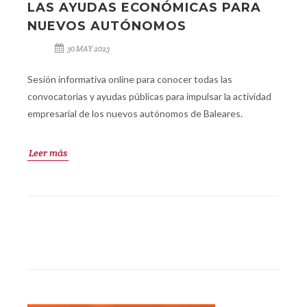
LAS AYUDAS ECONÓMICAS PARA
NUEVOS AUTÓNOMOS
30 MAY 2023
Sesión informativa online para conocer todas las
convocatorias y ayudas públicas para impulsar la actividad
empresarial de los nuevos autónomos de Baleares.
Leer más