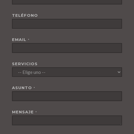
TELÉFONO
EMAIL
*
SERVICIOS
ASUNTO
*
MENSAJE
*