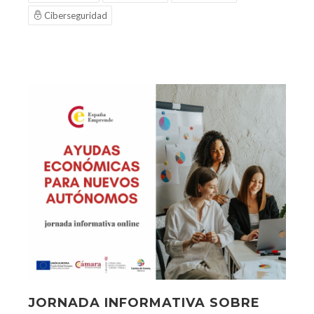
Ciberseguridad
JORNADA INFORMATIVA SOBRE