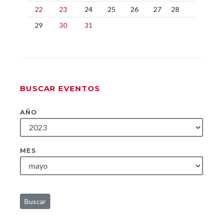
22
23
24
25
26
27
28
29
30
31
BUSCAR EVENTOS
AÑO
MES
Buscar