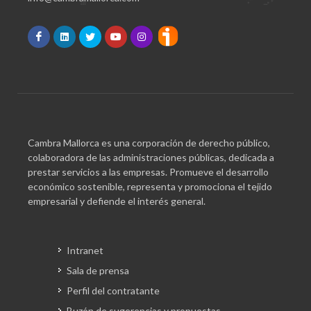
Cambra Mallorca es una corporación de derecho público,
colaboradora de las administraciones públicas, dedicada a
prestar servicios a las empresas. Promueve el desarrollo
económico sostenible, representa y promociona el tejido
empresarial y defiende el interés general.
Intranet
Sala de prensa
Perfil del contratante
Buzón de sugerencias y propuestas