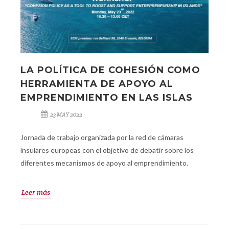
LA POLÍTICA DE COHESIÓN COMO
HERRAMIENTA DE APOYO AL
EMPRENDIMIENTO EN LAS ISLAS
23 MAY 2022
Jornada de trabajo organizada por la red de cámaras
insulares europeas con el objetivo de debatir sobre los
diferentes mecanismos de apoyo al emprendimiento.
Leer más