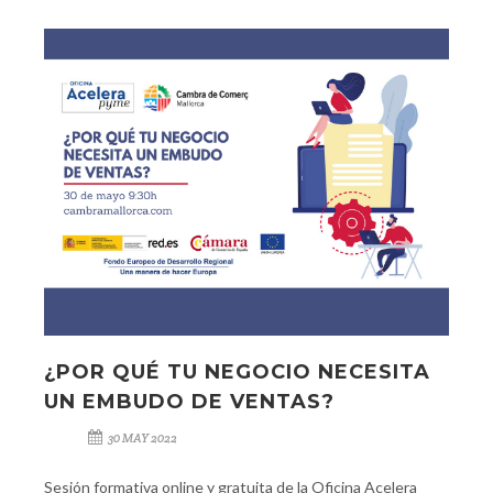
¿POR QUÉ TU NEGOCIO NECESITA
UN EMBUDO DE VENTAS?
30 MAY 2022
Sesión formativa online y gratuita de la Oficina Acelera