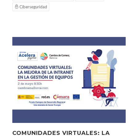
Ciberseguridad
COMUNIDADES VIRTUALES: LA