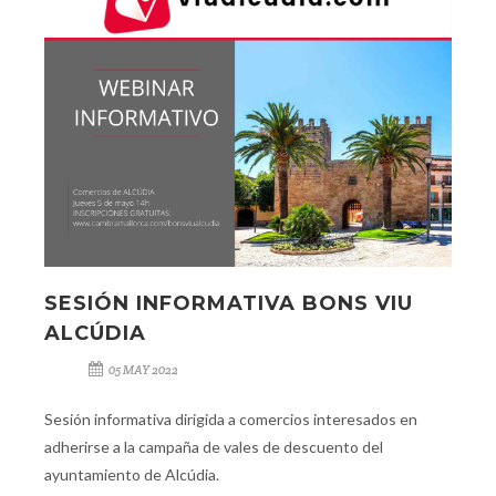
SESIÓN INFORMATIVA BONS VIU
ALCÚDIA
05 MAY 2022
Sesión informativa dirigida a comercios interesados en
adherirse a la campaña de vales de descuento del
ayuntamiento de Alcúdia.