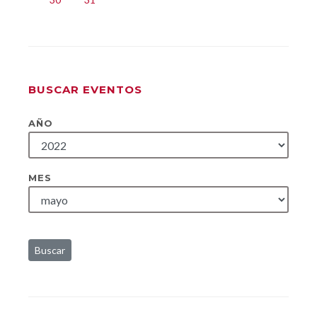
BUSCAR EVENTOS
AÑO
MES
Buscar