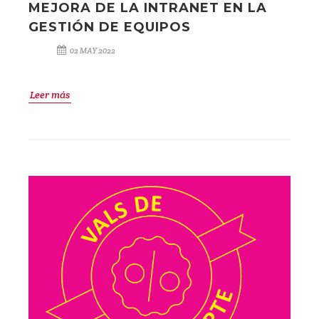
MEJORA DE LA INTRANET EN LA
GESTIÓN DE EQUIPOS
02 MAY 2022
Leer más