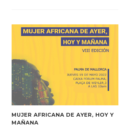
MUJER AFRICANA DE AYER, HOY Y
MAÑANA