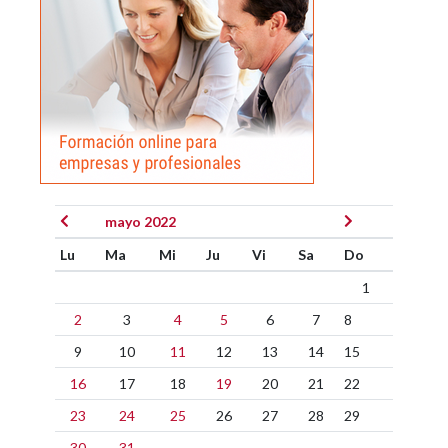
mayo 2022
Lu
Ma
Mi
Ju
Vi
Sa
Do
1
2
3
4
5
6
7
8
9
10
11
12
13
14
15
16
17
18
19
20
21
22
23
24
25
26
27
28
29
30
31