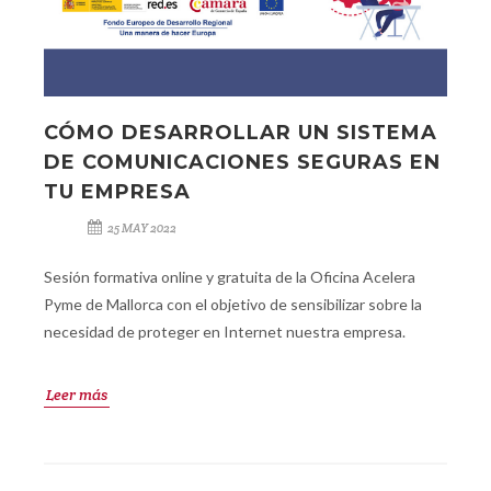
CÓMO DESARROLLAR UN SISTEMA
DE COMUNICACIONES SEGURAS EN
TU EMPRESA
25 MAY 2022
Sesión formativa online y gratuita de la Oficina Acelera
Pyme de Mallorca con el objetivo de sensibilizar sobre la
necesidad de proteger en Internet nuestra empresa.
Leer más