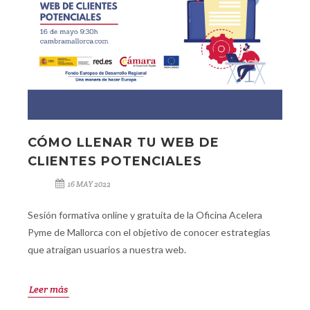
CÓMO LLENAR TU WEB DE
CLIENTES POTENCIALES
16 MAY 2022
Sesión formativa online y gratuita de la Oficina Acelera
Pyme de Mallorca con el objetivo de conocer estrategias
que atraigan usuarios a nuestra web.
Leer más