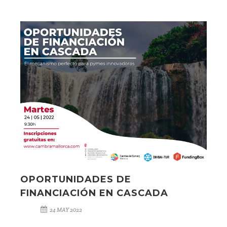
OPORTUNIDADES DE
FINANCIACIÓN EN CASCADA
24 MAY 2022