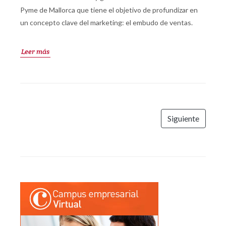
Pyme de Mallorca que tiene el objetivo de profundizar en
un concepto clave del marketing: el embudo de ventas.
Leer más
Siguiente