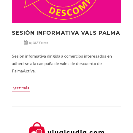
SESIÓN INFORMATIVA VALS PALMA
04 MAY 2022
Sesión informativa dirigida a comercios interesados en
adherirse a la campaña de vales de descuento de
PalmaActiva.
Leer más