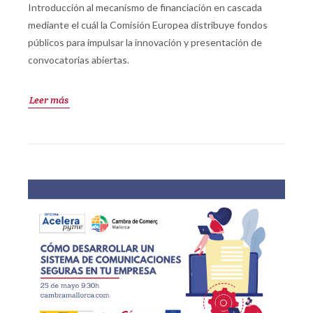
Introducción al mecanismo de financiación en cascada
mediante el cuál la Comisión Europea distribuye fondos
públicos para impulsar la innovación y presentación de
convocatorias abiertas.
Leer más