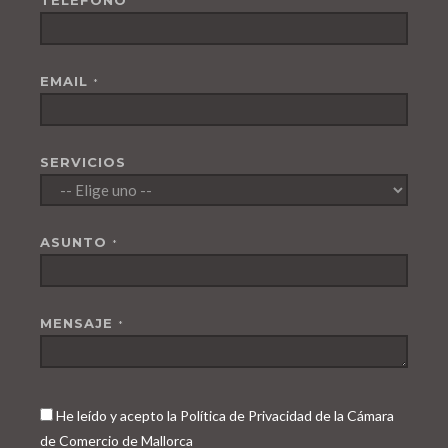
TELÉFONO
EMAIL
*
SERVICIOS
ASUNTO
*
MENSAJE
*
He leído y acepto la Política de Privacidad de la Cámara
de Comercio de Mallorca