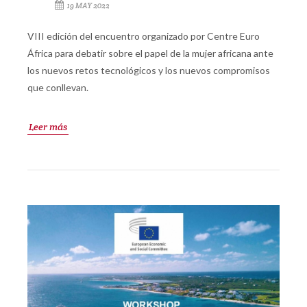
19 MAY 2022
VIII edición del encuentro organizado por Centre Euro
África para debatir sobre el papel de la mujer africana ante
los nuevos retos tecnológicos y los nuevos compromisos
que conllevan.
Leer más