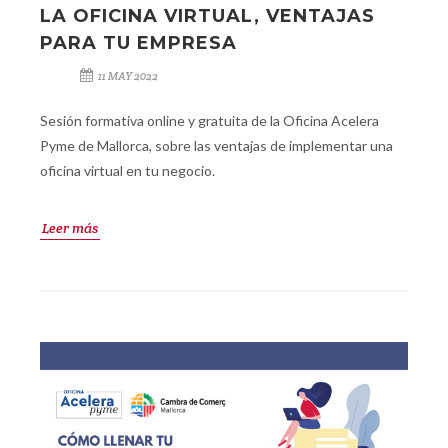
LA OFICINA VIRTUAL, VENTAJAS
PARA TU EMPRESA
11 MAY 2022
Sesión formativa online y gratuita de la Oficina Acelera
Pyme de Mallorca, sobre las ventajas de implementar una
oficina virtual en tu negocio.
Leer más