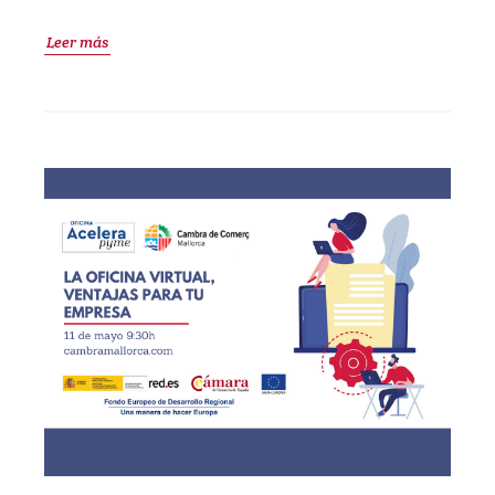
Leer más