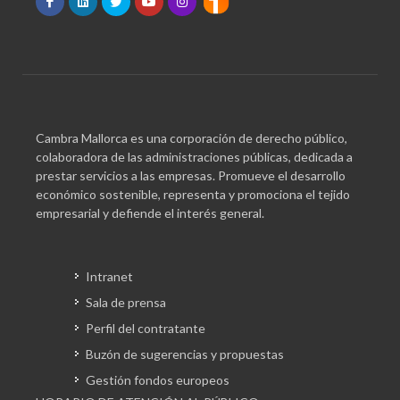
Cambra Mallorca es una corporación de derecho público,
colaboradora de las administraciones públicas, dedicada a
prestar servicios a las empresas. Promueve el desarrollo
económico sostenible, representa y promociona el tejido
empresarial y defiende el interés general.
Intranet
Sala de prensa
Perfil del contratante
Buzón de sugerencias y propuestas
Gestión fondos europeos