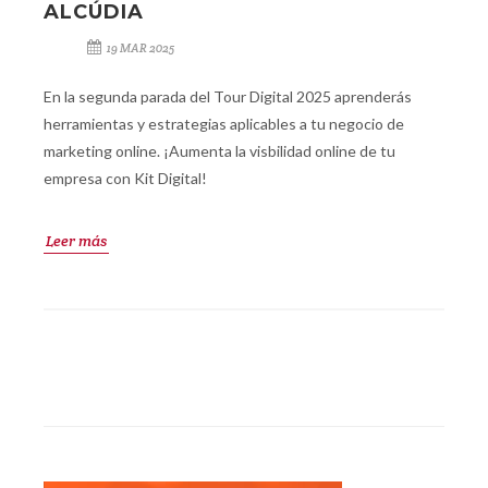
ALCÚDIA
19 MAR 2025
En la segunda parada del Tour Digital 2025 aprenderás
herramientas y estrategias aplicables a tu negocio de
marketing online. ¡Aumenta la visbilidad online de tu
empresa con Kit Digital!
Leer más