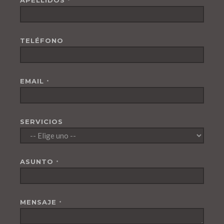
APELLIDOS
*
TELÉFONO
EMAIL
*
SERVICIOS
ASUNTO
*
MENSAJE
*