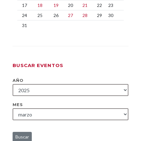
17
18
19
20
21
22
23
24
25
26
27
28
29
30
31
BUSCAR EVENTOS
AÑO
MES
Buscar