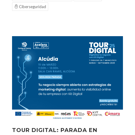
Ciberseguridad
TOUR DIGITAL: PARADA EN