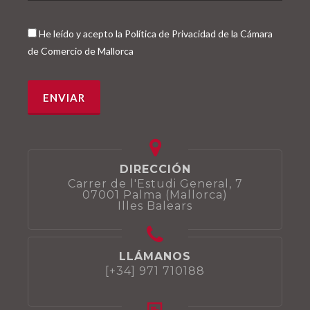
He leído y acepto la Política de Privacidad de la Cámara
de Comercio de Mallorca
DIRECCIÓN
Carrer de l'Estudi General, 7
07001 Palma (Mallorca)
Illes Balears
LLÁMANOS
[+34] 971 710188