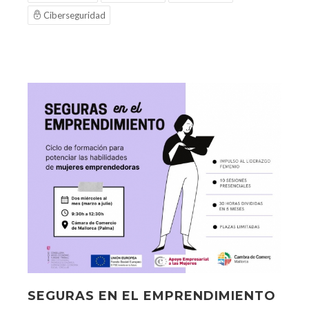
Ciberseguridad
SEGURAS EN EL EMPRENDIMIENTO