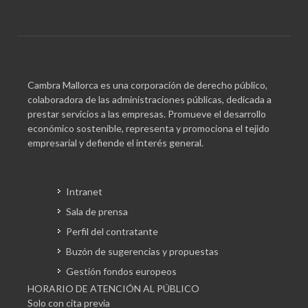
Cambra Mallorca es una corporación de derecho público,
colaboradora de las administraciones públicas, dedicada a
prestar servicios a las empresas. Promueve el desarrollo
económico sostenible, representa y promociona el tejido
empresarial y defiende el interés general.
Intranet
Sala de prensa
Perfil del contratante
Buzón de sugerencias y propuestas
Gestión fondos europeos
HORARIO DE ATENCIÓN AL PÚBLICO
Solo con cita previa