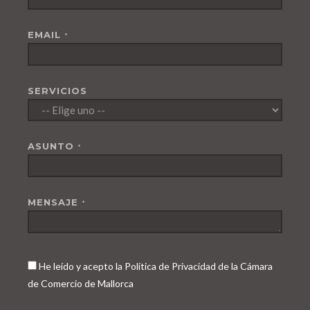
EMAIL
*
SERVICIOS
ASUNTO
*
MENSAJE
*
He leído y acepto la Política de Privacidad de la Cámara
de Comercio de Mallorca