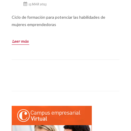
15 MAR 2023
Ciclo de formación para potenciar las habilidades de
mujeres emprendedoras
Leer más