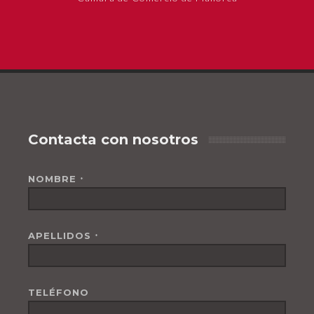
Contacta con nosotros
NOMBRE
*
APELLIDOS
*
TELÉFONO