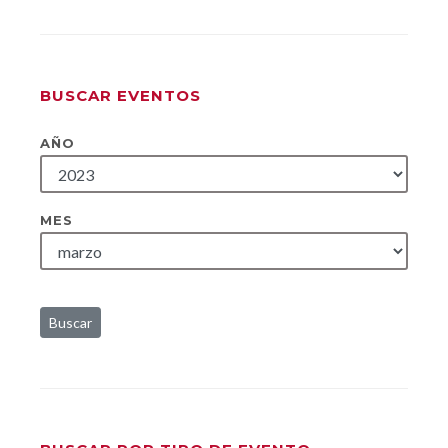
BUSCAR EVENTOS
AÑO
MES
Buscar