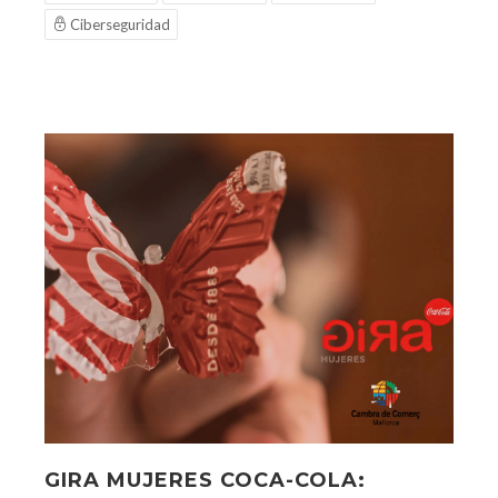
Ciberseguridad
GIRA MUJERES COCA-COLA: