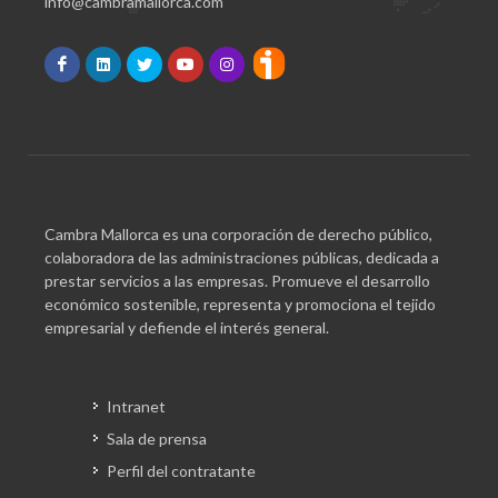
info@cambramallorca.com
Cambra Mallorca es una corporación de derecho público,
colaboradora de las administraciones públicas, dedicada a
prestar servicios a las empresas. Promueve el desarrollo
económico sostenible, representa y promociona el tejido
empresarial y defiende el interés general.
Intranet
Sala de prensa
Perfil del contratante