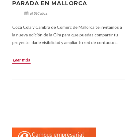
PARADA EN MALLORCA
16 DIC 2024
Coca Cola y Cambra de Comerç de Mallorca te invitamos a
la nueva edición de la Gira para que puedas compartir tu
proyecto, darle visibilidad y ampliar tu red de contactos.
Leer más