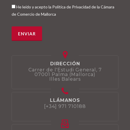
He leído y acepto la Política de Privacidad de la Cámara
de Comercio de Mallorca
DIRECCIÓN
Carrer de l'Estudi General, 7
07001 Palma (Mallorca)
Illes Balears
LLÁMANOS
[+34] 971 710188