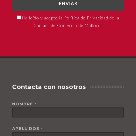
ENVIAR
He leído y acepto la Política de Privacidad de la
Cámara de Comercio de Mallorca
Contacta con nosotros
NOMBRE
*
APELLIDOS
*