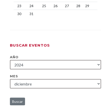
23
24
25
26
27
28
29
30
31
BUSCAR EVENTOS
AÑO
MES
Buscar