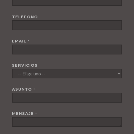
TELÉFONO
EMAIL
*
SERVICIOS
ASUNTO
*
MENSAJE
*