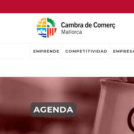
EMPRENDE
COMPETITIVIDAD
EMPRESA
AGENDA