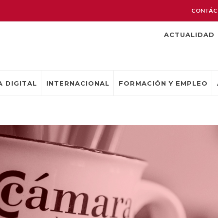
CONTÁC
ACTUALIDAD
 DIGITAL
INTERNACIONAL
FORMACIÓN Y EMPLEO