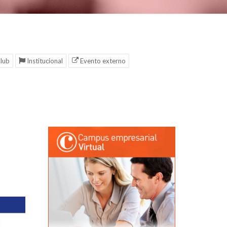
lub
Institucional
Evento externo