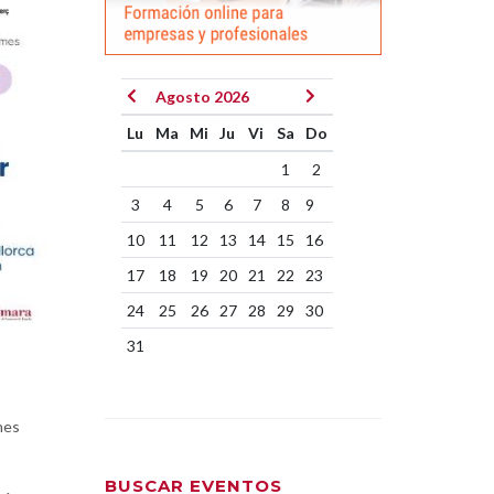
Agosto 2026
Lu
Ma
Mi
Ju
Vi
Sa
Do
1
2
3
4
5
6
7
8
9
10
11
12
13
14
15
16
17
18
19
20
21
22
23
24
25
26
27
28
29
30
31
nes
BUSCAR EVENTOS