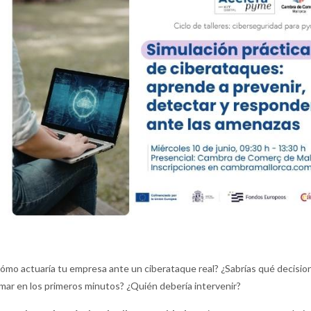
ómo actuaría tu empresa ante un ciberataque real? ¿Sabrías qué decisio
mar en los primeros minutos? ¿Quién debería intervenir?