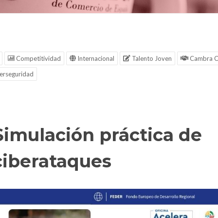
Competitividad
Internacional
Talento Joven
Cambra C
erseguridad
Simulación práctica de
ciberataques