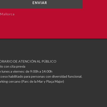
ENVIAR
 Mallorca
ORARIO DE ATENCIÓN AL PÚBLICO
lo con cita previa
 lunes a viernes: de 9:00h a 14:00h
ceso habilitado para personas con diversidad funcional.
rking cercano (Parc de la Mar y Plaça Major)