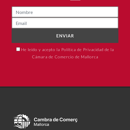
ENVIAR
He leído y acepto la Política de Privacidad de la
Cámara de Comercio de Mallorca