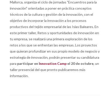
Mallorca,
organiza el ciclo de jornadas "Encuentros para la
innovación" orientadas a poner en práctica conceptos
técnicos de la cultura y gestión de la innovación, con el
objetivo de incorporar la innovación a los procesos
productivos del tejido empresarial de las Islas Baleares
. En
este primer taller, Retos y oportunidades de innovación en
tu empresa, se realizará una primera exploración de los
retos a los que se enfrentan las empresas. Los proyectos
que quieran profundizar en sus propio modelo de negocio y
estrategia de innovación, podrán presentar su candidatura
para
participar en
Innovation Camp
el 20 de octubre
, un
taller presencial del que pronto publicaremos más
información.