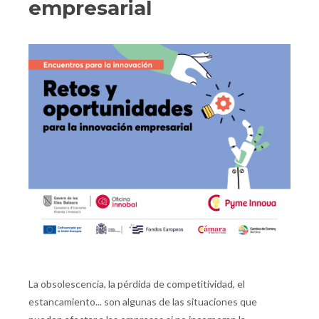
empresarial
La obsolescencia, la pérdida de competitividad, el
estancamiento... son algunas de las situaciones que