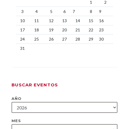
1
2
3
4
5
6
7
8
9
10
11
12
13
14
15
16
17
18
19
20
21
22
23
24
25
26
27
28
29
30
31
BUSCAR EVENTOS
AÑO
MES