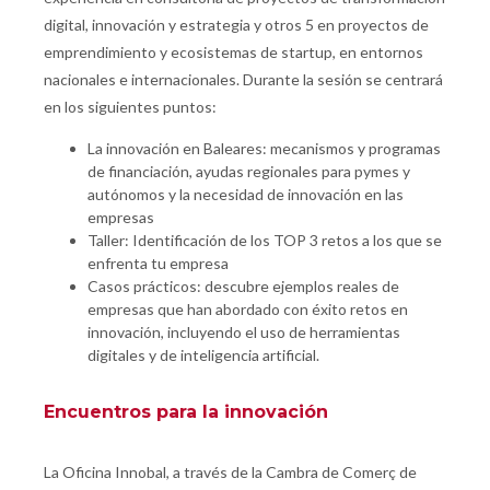
digital, innovación y estrategia y otros 5 en proyectos de
emprendimiento y ecosistemas de startup, en entornos
nacionales e internacionales. Durante la sesión se centrará
en los siguientes puntos:
La innovación en Baleares: mecanismos y programas
de financiación, ayudas regionales para pymes y
autónomos y la necesidad de innovación en las
empresas
Taller: Identificación de los TOP 3 retos a los que se
enfrenta tu empresa
Casos prácticos: descubre ejemplos reales de
empresas que han abordado con éxito retos en
innovación, incluyendo el uso de herramientas
digitales y de inteligencia artificial.
Encuentros para la innovación
La Oficina Innobal, a través de la Cambra de Comerç de