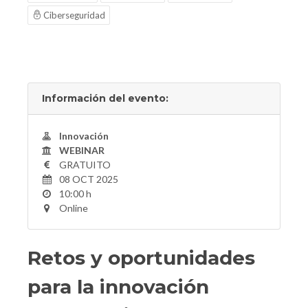
Ciberseguridad
Información del evento:
Innovación
WEBINAR
GRATUITO
08 OCT 2025
10:00 h
Online
Retos y oportunidades
para la innovación