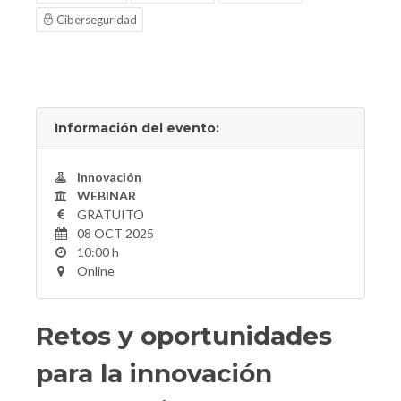
Ciberseguridad
Información del evento:
Innovación
WEBINAR
GRATUITO
08 OCT 2025
10:00 h
Online
Retos y oportunidades
para la innovación