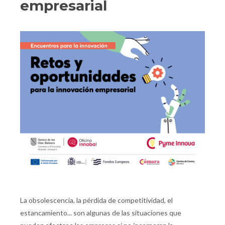
empresarial
La obsolescencia, la pérdida de competitividad, el
estancamiento... son algunas de las situaciones que