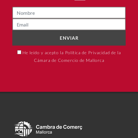
ENVIAR
He leído y acepto la Política de Privacidad de la
Cámara de Comercio de Mallorca