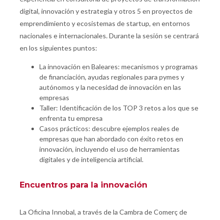
digital, innovación y estrategia y otros 5 en proyectos de
emprendimiento y ecosistemas de startup, en entornos
nacionales e internacionales. Durante la sesión se centrará
en los siguientes puntos:
La innovación en Baleares: mecanismos y programas
de financiación, ayudas regionales para pymes y
autónomos y la necesidad de innovación en las
empresas
Taller: Identificación de los TOP 3 retos a los que se
enfrenta tu empresa
Casos prácticos: descubre ejemplos reales de
empresas que han abordado con éxito retos en
innovación, incluyendo el uso de herramientas
digitales y de inteligencia artificial.
Encuentros para la innovación
La Oficina Innobal, a través de la Cambra de Comerç de