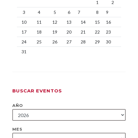
1
2
3
4
5
6
7
8
9
10
11
12
13
14
15
16
17
18
19
20
21
22
23
24
25
26
27
28
29
30
31
BUSCAR EVENTOS
AÑO
MES