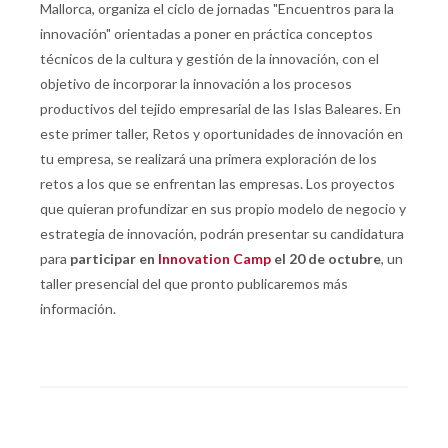
Mallorca,
organiza el ciclo de jornadas "Encuentros para la
innovación" orientadas a poner en práctica conceptos
técnicos de la cultura y gestión de la innovación, con el
objetivo de incorporar la innovación a los procesos
productivos del tejido empresarial de las Islas Baleares
. En
este primer taller, Retos y oportunidades de innovación en
tu empresa, se realizará una primera exploración de los
retos a los que se enfrentan las empresas. Los proyectos
que quieran profundizar en sus propio modelo de negocio y
estrategia de innovación, podrán presentar su candidatura
para
participar en
Innovation Camp
el 20 de octubre
, un
taller presencial del que pronto publicaremos más
información.