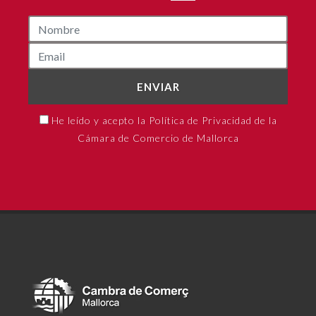
ENVIAR
He leído y acepto la Política de Privacidad de la
Cámara de Comercio de Mallorca