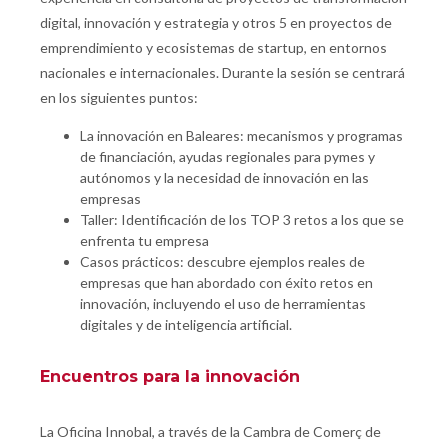
digital, innovación y estrategia y otros 5 en proyectos de
emprendimiento y ecosistemas de startup, en entornos
nacionales e internacionales. Durante la sesión se centrará
en los siguientes puntos:
La innovación en Baleares: mecanismos y programas
de financiación, ayudas regionales para pymes y
autónomos y la necesidad de innovación en las
empresas
Taller: Identificación de los TOP 3 retos a los que se
enfrenta tu empresa
Casos prácticos: descubre ejemplos reales de
empresas que han abordado con éxito retos en
innovación, incluyendo el uso de herramientas
digitales y de inteligencia artificial.
Encuentros para la innovación
La Oficina Innobal, a través de la Cambra de Comerç de