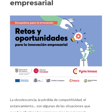
empresarial
La obsolescencia, la pérdida de competitividad, el
estancamiento... son algunas de las situaciones que