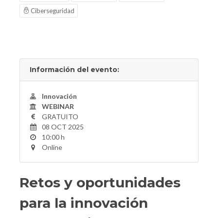
Ciberseguridad
Información del evento:
Innovación
WEBINAR
GRATUITO
08 OCT 2025
10:00 h
Online
Retos y oportunidades
para la innovación