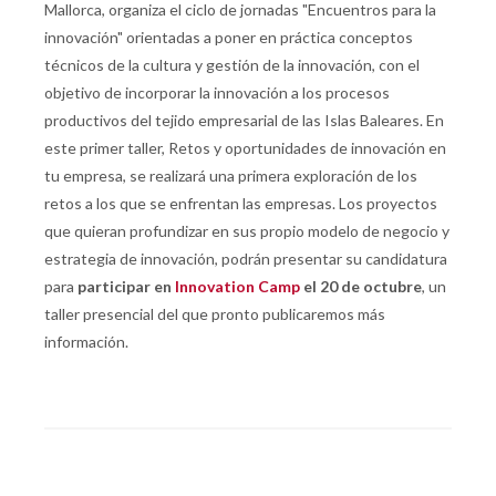
Mallorca,
organiza el ciclo de jornadas "Encuentros para la
innovación" orientadas a poner en práctica conceptos
técnicos de la cultura y gestión de la innovación, con el
objetivo de incorporar la innovación a los procesos
productivos del tejido empresarial de las Islas Baleares
. En
este primer taller, Retos y oportunidades de innovación en
tu empresa, se realizará una primera exploración de los
retos a los que se enfrentan las empresas. Los proyectos
que quieran profundizar en sus propio modelo de negocio y
estrategia de innovación, podrán presentar su candidatura
para
participar en
Innovation Camp
el 20 de octubre
, un
taller presencial del que pronto publicaremos más
información.