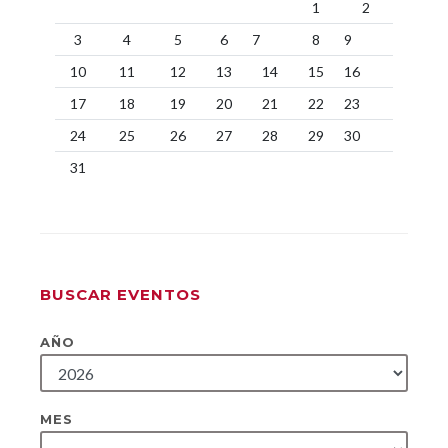
1
2
3
4
5
6
7
8
9
10
11
12
13
14
15
16
17
18
19
20
21
22
23
24
25
26
27
28
29
30
31
BUSCAR EVENTOS
AÑO
MES