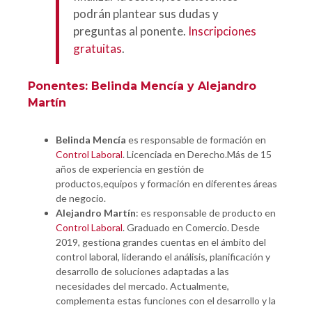
podrán plantear sus dudas y
preguntas al ponente.
Inscripciones
gratuitas
.
Ponentes: Belinda Mencía y Alejandro
Martín
Belinda Mencía
es responsable de formación en
Control Laboral
. Licenciada en Derecho.Más de 15
años de experiencia en gestión de
productos,equipos y formación en diferentes áreas
de negocio.
Alejandro Martín
: es responsable de producto en
Control Laboral
. Graduado en Comercio. Desde
2019, gestiona grandes cuentas en el ámbito del
control laboral, liderando el análisis, planificación y
desarrollo de soluciones adaptadas a las
necesidades del mercado. Actualmente,
complementa estas funciones con el desarrollo y la