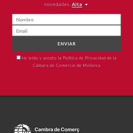
novedades.
Alta
ENVIAR
He leído y acepto la Política de Privacidad de la
Cámara de Comercio de Mallorca