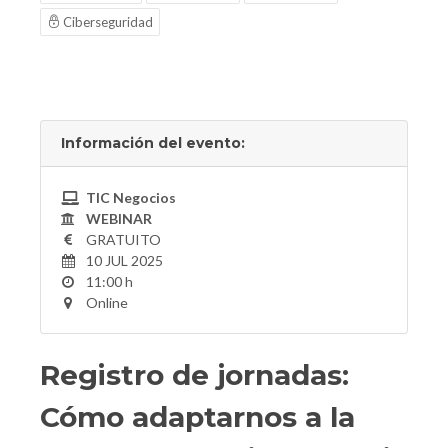
Ciberseguridad
Información del evento:
TIC Negocios
WEBINAR
GRATUITO
10 JUL 2025
11:00 h
Online
Registro de jornadas:
Cómo adaptarnos a la