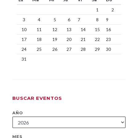
1
2
3
4
5
6
7
8
9
10
11
12
13
14
15
16
17
18
19
20
21
22
23
24
25
26
27
28
29
30
31
BUSCAR EVENTOS
AÑO
MES