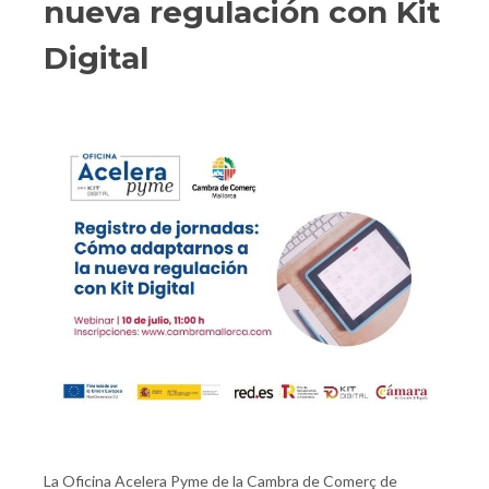
nueva regulación con Kit
Digital
La Oficina Acelera Pyme de la Cambra de Comerç de