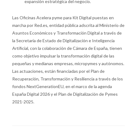
expansión estratégica del negocio.
Las Oficinas Acelera pyme para Kit Digital puestas en
marcha por Red.es, entidad pública adscrita al Ministerio de
Asuntos Económicos y Transformación Digital a través de
la Secretaría de Estado de Digitalización e Inteligencia
Artificial, con la colaboración de Cámara de España, tienen
como objetivo impulsar la transformación digital de las
pequeñas y medianas empresas, micropymes y autónomos.
Las actuaciones, están financiadas por el Plan de
Recuperación, Transformación y Resiliencia a través de los
fondos NextGenerationEU, en el marco de la agenda
España Digital 2026 y el Plan de Digitalización de Pymes
2021-2025.