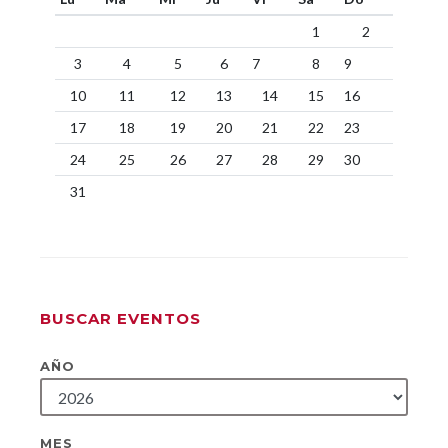
1
2
3
4
5
6
7
8
9
10
11
12
13
14
15
16
17
18
19
20
21
22
23
24
25
26
27
28
29
30
31
BUSCAR EVENTOS
AÑO
MES