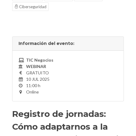
Ciberseguridad
Información del evento:
TIC Negocios
WEBINAR
GRATUITO
10 JUL 2025
11:00 h
Online
Registro de jornadas:
Cómo adaptarnos a la