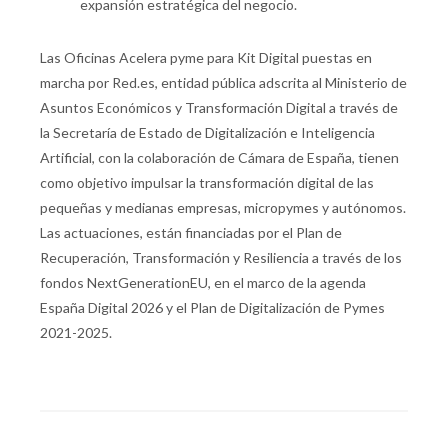
expansión estratégica del negocio.
Las Oficinas Acelera pyme para Kit Digital puestas en
marcha por Red.es, entidad pública adscrita al Ministerio de
Asuntos Económicos y Transformación Digital a través de
la Secretaría de Estado de Digitalización e Inteligencia
Artificial, con la colaboración de Cámara de España, tienen
como objetivo impulsar la transformación digital de las
pequeñas y medianas empresas, micropymes y autónomos.
Las actuaciones, están financiadas por el Plan de
Recuperación, Transformación y Resiliencia a través de los
fondos NextGenerationEU, en el marco de la agenda
España Digital 2026 y el Plan de Digitalización de Pymes
2021-2025.