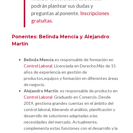
podrán plantear sus dudas y
preguntas al ponente.
Inscripciones
gratuitas
.
Ponentes: Belinda Mencía y Alejandro
Martín
Belinda Mencía
es responsable de formación en
Control Laboral
. Licenciada en Derecho.Más de 15
años de experiencia en gestión de
productos,equipos y formación en diferentes áreas
de negocio.
Alejandro Martín
: es responsable de producto en
Control Laboral
. Graduado en Comercio. Desde
2019, gestiona grandes cuentas en el ámbito del
control laboral, liderando el análisis, planificación y
desarrollo de soluciones adaptadas a las
necesidades del mercado. Actualmente,
complementa estas funciones con el desarrollo y la