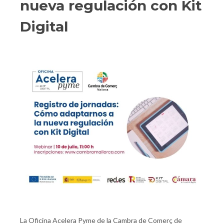
nueva regulación con Kit
Digital
La Oficina Acelera Pyme de la Cambra de Comerç de