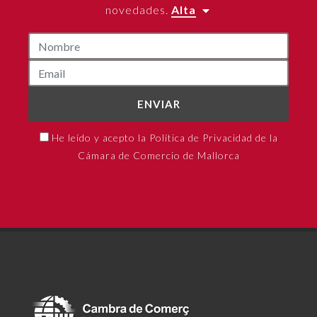
novedades.
Alta
ENVIAR
He leído y acepto la Política de Privacidad de la
Cámara de Comercio de Mallorca