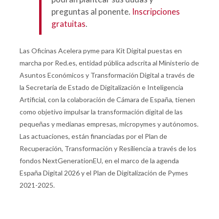
preguntas al ponente.
Inscripciones
gratuitas
.
Las Oficinas Acelera pyme para Kit Digital puestas en
marcha por Red.es, entidad pública adscrita al Ministerio de
Asuntos Económicos y Transformación Digital a través de
la Secretaría de Estado de Digitalización e Inteligencia
Artificial, con la colaboración de Cámara de España, tienen
como objetivo impulsar la transformación digital de las
pequeñas y medianas empresas, micropymes y autónomos.
Las actuaciones, están financiadas por el Plan de
Recuperación, Transformación y Resiliencia a través de los
fondos NextGenerationEU, en el marco de la agenda
España Digital 2026 y el Plan de Digitalización de Pymes
2021-2025.