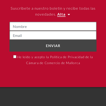
Suscríbete a nuestro boletín y recibe todas las
novedades.
Alta
ENVIAR
He leído y acepto la Política de Privacidad de la
Cámara de Comercio de Mallorca