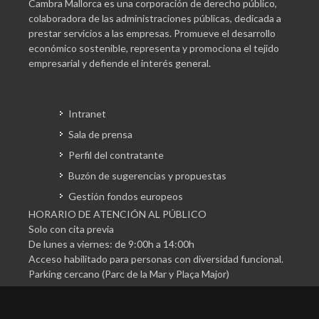
Cambra Mallorca es una corporación de derecho público,
colaboradora de las administraciones públicas, dedicada a
prestar servicios a las empresas. Promueve el desarrollo
económico sostenible, representa y promociona el tejido
empresarial y defiende el interés general.
Intranet
Sala de prensa
Perfil del contratante
Buzón de sugerencias y propuestas
Gestión fondos europeos
HORARIO DE ATENCIÓN AL PÚBLICO
Solo con cita previa
De lunes a viernes: de 9:00h a 14:00h
Acceso habilitado para personas con diversidad funcional.
Parking cercano (Parc de la Mar y Plaça Major)