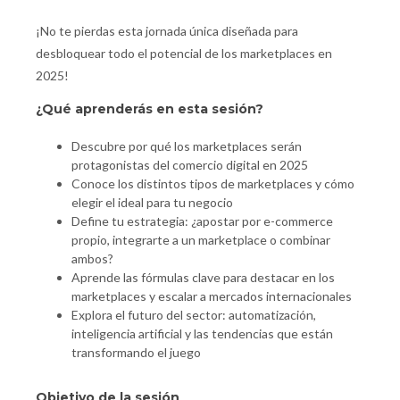
¡No te pierdas esta jornada única diseñada para
desbloquear todo el potencial de los marketplaces en
2025!
¿Qué aprenderás en esta sesión?
Descubre por qué los marketplaces serán
protagonistas del comercio digital en 2025
Conoce los distintos tipos de marketplaces y cómo
elegir el ideal para tu negocio
Define tu estrategia: ¿apostar por e-commerce
propio, integrarte a un marketplace o combinar
ambos?
Aprende las fórmulas clave para destacar en los
marketplaces y escalar a mercados internacionales
Explora el futuro del sector: automatización,
inteligencia artificial y las tendencias que están
transformando el juego
Objetivo de la sesión