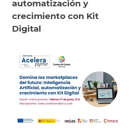
automatización y
crecimiento con Kit
Digital