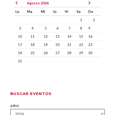
Agosto 2026
Lu
Ma
Mi
Ju
Vi
Sa
Do
1
2
3
4
5
6
7
8
9
10
11
12
13
14
15
16
17
18
19
20
21
22
23
24
25
26
27
28
29
30
31
BUSCAR EVENTOS
AÑO