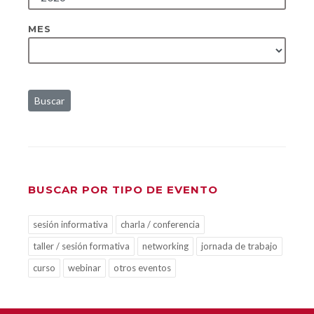
MES
Buscar
BUSCAR POR TIPO DE EVENTO
sesión informativa
charla / conferencia
taller / sesión formativa
networking
jornada de trabajo
curso
webinar
otros eventos