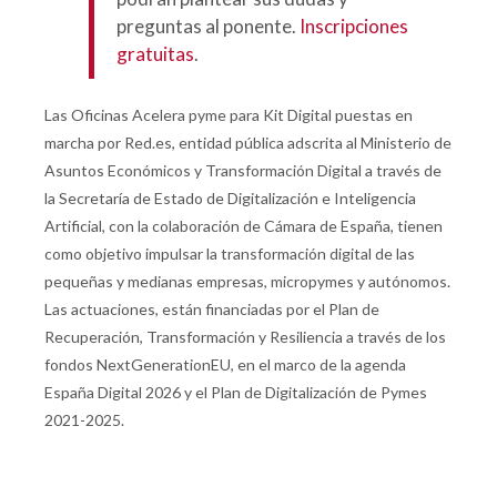
preguntas al ponente.
Inscripciones
gratuitas
.
Las Oficinas Acelera pyme para Kit Digital puestas en
marcha por Red.es, entidad pública adscrita al Ministerio de
Asuntos Económicos y Transformación Digital a través de
la Secretaría de Estado de Digitalización e Inteligencia
Artificial, con la colaboración de Cámara de España, tienen
como objetivo impulsar la transformación digital de las
pequeñas y medianas empresas, micropymes y autónomos.
Las actuaciones, están financiadas por el Plan de
Recuperación, Transformación y Resiliencia a través de los
fondos NextGenerationEU, en el marco de la agenda
España Digital 2026 y el Plan de Digitalización de Pymes
2021-2025.