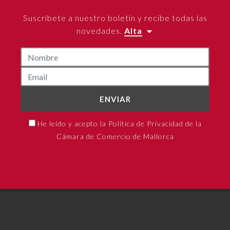
Suscríbete a nuestro boletín y recibe todas las
novedades.
Alta
ENVIAR
He leído y acepto la Política de Privacidad de la
Cámara de Comercio de Mallorca