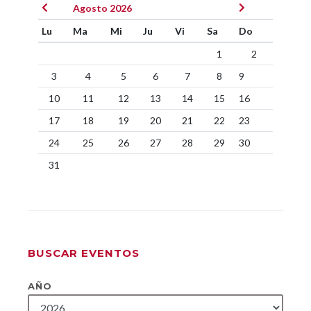
Agosto 2026
Lu
Ma
Mi
Ju
Vi
Sa
Do
1
2
3
4
5
6
7
8
9
10
11
12
13
14
15
16
17
18
19
20
21
22
23
24
25
26
27
28
29
30
31
BUSCAR EVENTOS
AÑO