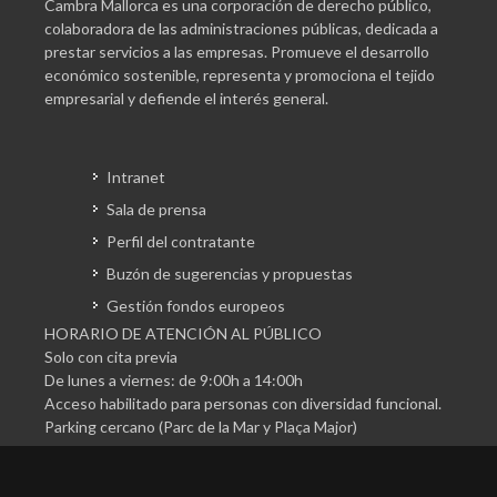
Cambra Mallorca es una corporación de derecho público,
colaboradora de las administraciones públicas, dedicada a
prestar servicios a las empresas. Promueve el desarrollo
económico sostenible, representa y promociona el tejido
empresarial y defiende el interés general.
Intranet
Sala de prensa
Perfil del contratante
Buzón de sugerencias y propuestas
Gestión fondos europeos
HORARIO DE ATENCIÓN AL PÚBLICO
Solo con cita previa
De lunes a viernes: de 9:00h a 14:00h
Acceso habilitado para personas con diversidad funcional.
Parking cercano (Parc de la Mar y Plaça Major)