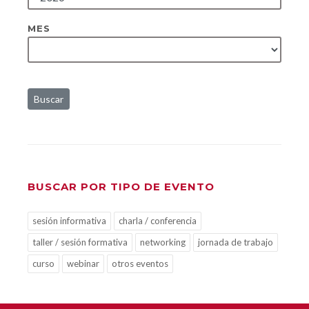
MES
Buscar
BUSCAR POR TIPO DE EVENTO
sesión informativa
charla / conferencia
taller / sesión formativa
networking
jornada de trabajo
curso
webinar
otros eventos