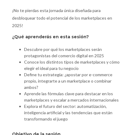
¡No te pierdas esta jornada única diseñada para
desbloquear todo el potencial de los marketplaces en
2025!
¿Qué aprenderás en esta sesión?
Descubre por qué los marketplaces serán
protagonistas del comercio digital en 2025
Conoce los distintos tipos de marketplaces y cómo
elegir el ideal para tu negocio
Define tu estrategia: ¿apostar por e-commerce
propio, integrarte a un marketplace o combinar
ambos?
Aprende las fórmulas clave para destacar en los
marketplaces y escalar a mercados internacionales
Explora el futuro del sector: automatización,
inteligencia artificial y las tendencias que están
transformando el juego
Objetivo de la sesión