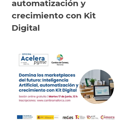
automatización y
crecimiento con Kit
Digital