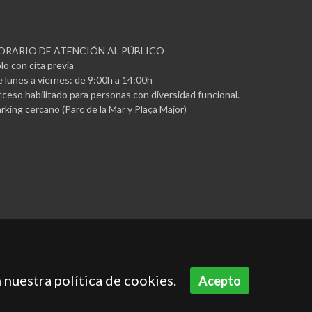
ORARIO DE ATENCIÓN AL PÚBLICO
lo con cita previa
 lunes a viernes: de 9:00h a 14:00h
ceso habilitado para personas con diversidad funcional.
rking cercano (Parc de la Mar y Plaça Major)
 nuestra política de cookies.
Acepto