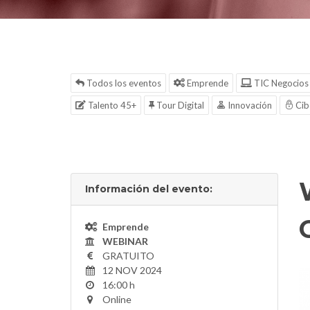
Todos los eventos
Emprende
TIC Negocios
Talento 45+
Tour Digital
Innovación
Cib
Información del evento:
Emprende
WEBINAR
GRATUITO
12 NOV 2024
16:00 h
Online