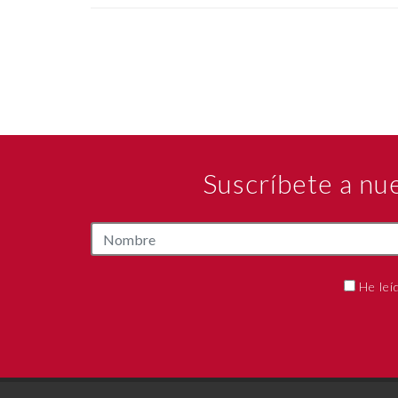
Suscríbete a nu
He leí