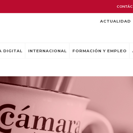
CONTÁC
ACTUALIDAD
 DIGITAL
INTERNACIONAL
FORMACIÓN Y EMPLEO