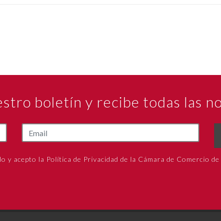
estro boletín y recibe todas las 
do y acepto la Política de Privacidad de la Cámara de Comercio de