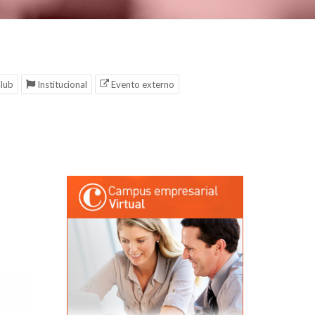
lub
Institucional
Evento externo