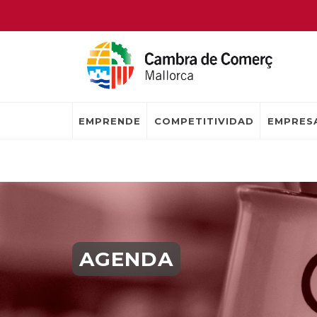
EMPRENDE
COMPETITIVIDAD
EMPRESA
AGENDA