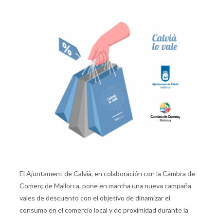
El Ajuntament de Calvià, en colaboración con la Cambra de
Comerç de Mallorca, pone en marcha una nueva campaña
vales de descuento con el objetivo de dinamizar el
consumo en el comercio local y de proximidad durante la