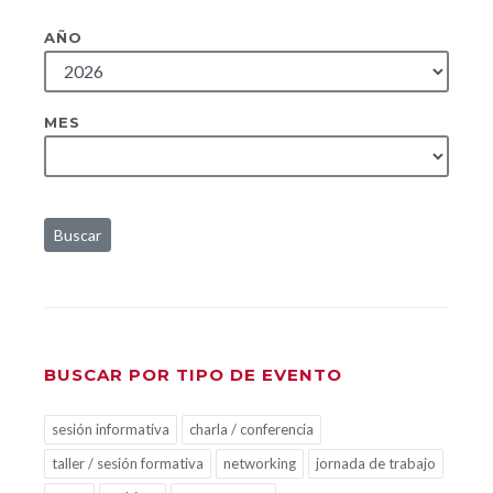
AÑO
MES
Buscar
BUSCAR POR TIPO DE EVENTO
sesión informativa
charla / conferencia
taller / sesión formativa
networking
jornada de trabajo