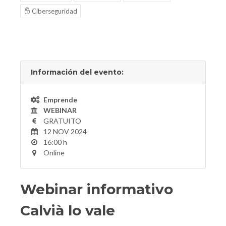
Ciberseguridad
Información del evento:
Emprende
WEBINAR
GRATUITO
12 NOV 2024
16:00 h
Online
Webinar informativo
Calvià lo vale