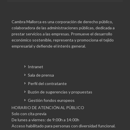
Cambra Mallorca es una corporación de derecho público,
colaboradora de las administraciones públicas, dedicada a
prestar servicios a las empresas. Promueve el desarrollo
económico sostenible, representa y promociona el tejido
empresarial y defiende el interés general.
Intranet
Sala de prensa
Perfil del contratante
Buzón de sugerencias y propuestas
Gestión fondos europeos
HORARIO DE ATENCIÓN AL PÚBLICO
Solo con cita previa
De lunes a viernes: de 9:00h a 14:00h
Acceso habilitado para personas con diversidad funcional.