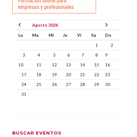
Agosto 2026
Lu
Ma
Mi
Ju
Vi
Sa
Do
1
2
3
4
5
6
7
8
9
10
11
12
13
14
15
16
17
18
19
20
21
22
23
24
25
26
27
28
29
30
31
BUSCAR EVENTOS