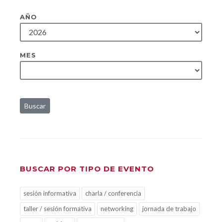
AÑO
MES
Buscar
BUSCAR POR TIPO DE EVENTO
sesión informativa
charla / conferencia
taller / sesión formativa
networking
jornada de trabajo