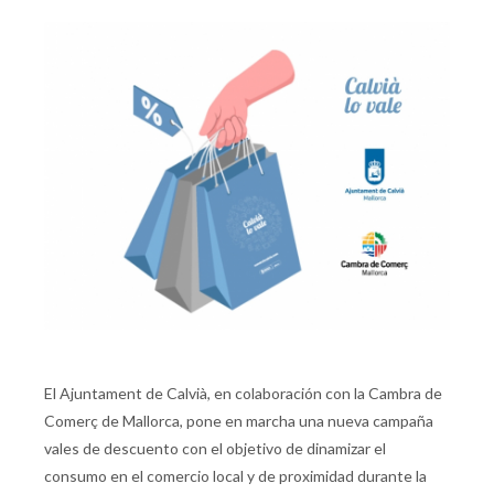
El Ajuntament de Calvià, en colaboración con la Cambra de
Comerç de Mallorca, pone en marcha una nueva campaña
vales de descuento con el objetivo de dinamizar el
consumo en el comercio local y de proximidad durante la