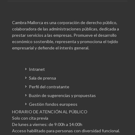
Cambra Mallorca es una corporación de derecho público,
colaboradora de las administraciones públicas, dedicada a
prestar servicios a las empresas. Promueve el desarrollo
económico sostenible, representa y promociona el tejido
empresarial y defiende el interés general.
Intranet
Sala de prensa
Perfil del contratante
Buzón de sugerencias y propuestas
Gestión fondos europeos
HORARIO DE ATENCIÓN AL PÚBLICO
Solo con cita previa
De lunes a viernes: de 9:00h a 14:00h
Acceso habilitado para personas con diversidad funcional.