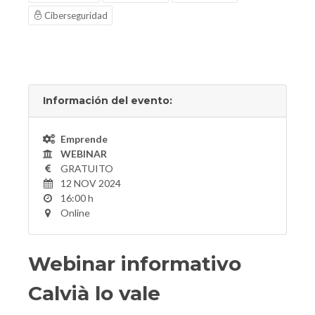
Ciberseguridad
Información del evento:
Emprende
WEBINAR
GRATUITO
12 NOV 2024
16:00 h
Online
Webinar informativo
Calvià lo vale