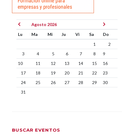
Agosto 2026
Lu
Ma
Mi
Ju
Vi
Sa
Do
1
2
3
4
5
6
7
8
9
10
11
12
13
14
15
16
17
18
19
20
21
22
23
24
25
26
27
28
29
30
31
BUSCAR EVENTOS