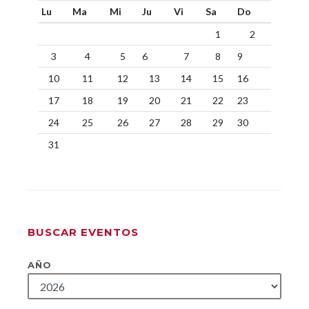
Lu
Ma
Mi
Ju
Vi
Sa
Do
1
2
3
4
5
6
7
8
9
10
11
12
13
14
15
16
17
18
19
20
21
22
23
24
25
26
27
28
29
30
31
BUSCAR EVENTOS
AÑO