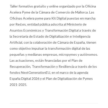
Taller formativo gratuito y online organizado por la Oficina
Acelera Pyme de la Cámara de Comercio de Mallorca. Las
Oficinas Acelera pyme para Kit Digital puestas en marcha
por Red.es, entidad pública adscrita al Ministerio de
Asuntos Económicos y Transformación Digital a través de
la Secretaría de Estado de Digitalización e Inteligencia
Artificial, con la colaboración de Cámara de España, tienen
como objetivo impulsar la transformación digital de las
pequeñas y medianas empresas, micropymes y autónomos.
Las actuaciones, están financiadas por el Plan de
Recuperación, Transformación y Resiliencia a través de los
fondos NextGenerationEU, en el marco de la agenda
España Digital 2026 y el Plan de Digitalización de Pymes
2021-2025.