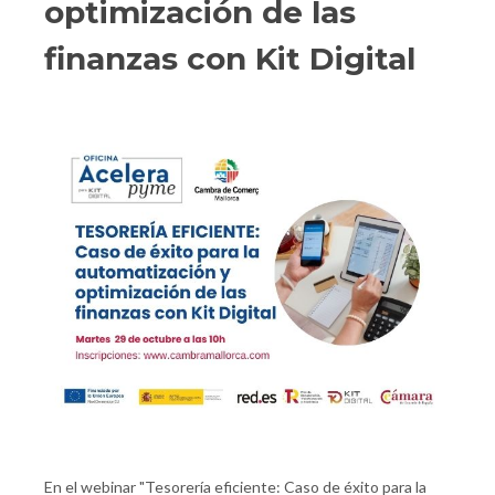
optimización de las
finanzas con Kit Digital
En el webinar "Tesorería eficiente: Caso de éxito para la