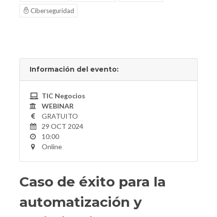
Ciberseguridad
Información del evento:
TIC Negocios
WEBINAR
GRATUITO
29 OCT 2024
10:00
Online
Caso de éxito para la
automatización y