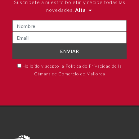
Suscríbete a nuestro boletín y recibe todas las
novedades.
Alta
ENVIAR
He leído y acepto la Política de Privacidad de la
Cámara de Comercio de Mallorca