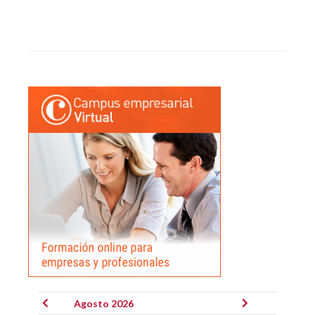
Agosto 2026