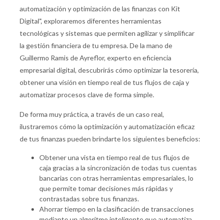
automatización y optimización de las finanzas con Kit
Digital", exploraremos diferentes herramientas
tecnológicas y sistemas que permiten agilizar y simplificar
la gestión financiera de tu empresa. De la mano de
Guillermo Ramis de Ayreflor, experto en eficiencia
empresarial digital, descubrirás cómo optimizar la tesorería,
obtener una visión en tiempo real de tus flujos de caja y
automatizar procesos clave de forma simple.
De forma muy práctica, a través de un caso real,
ilustraremos cómo la optimización y automatización eficaz
de tus finanzas pueden brindarte los siguientes beneficios:
Obtener una vista en tiempo real de tus flujos de
caja gracias a la sincronización de todas tus cuentas
bancarias con otras herramientas empresariales, lo
que permite tomar decisiones más rápidas y
contrastadas sobre tus finanzas.
Ahorrar tiempo en la clasificación de transacciones
mediante un algoritmo inteligente que automatiza