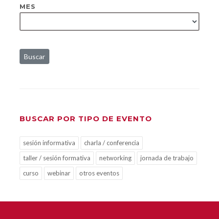
MES
Buscar
BUSCAR POR TIPO DE EVENTO
sesión informativa
charla / conferencia
taller / sesión formativa
networking
jornada de trabajo
curso
webinar
otros eventos