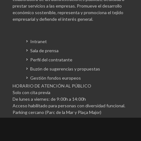
prestar servicios a las empresas. Promueve el desarrollo
económico sostenible, representa y promociona el tejido
empresarial y defiende el interés general.
Intranet
Sala de prensa
Perfil del contratante
Buzón de sugerencias y propuestas
Gestión fondos europeos
HORARIO DE ATENCIÓN AL PÚBLICO
Solo con cita previa
De lunes a viernes: de 9:00h a 14:00h
Acceso habilitado para personas con diversidad funcional.
Parking cercano (Parc de la Mar y Plaça Major)