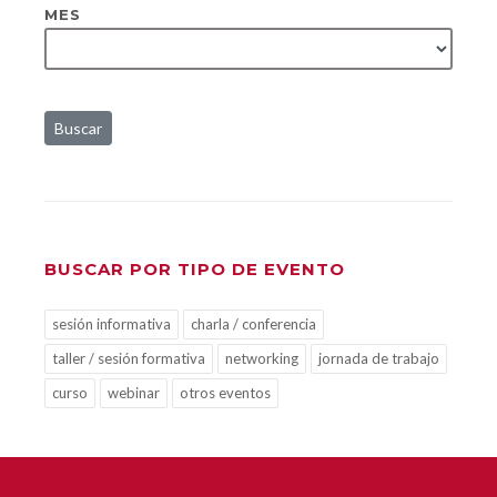
MES
Buscar
BUSCAR POR TIPO DE EVENTO
sesión informativa
charla / conferencia
taller / sesión formativa
networking
jornada de trabajo
curso
webinar
otros eventos