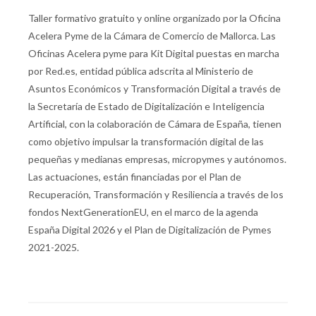
Taller formativo gratuito y online organizado por la Oficina
Acelera Pyme de la Cámara de Comercio de Mallorca. Las
Oficinas Acelera pyme para Kit Digital puestas en marcha
por Red.es, entidad pública adscrita al Ministerio de
Asuntos Económicos y Transformación Digital a través de
la Secretaría de Estado de Digitalización e Inteligencia
Artificial, con la colaboración de Cámara de España, tienen
como objetivo impulsar la transformación digital de las
pequeñas y medianas empresas, micropymes y autónomos.
Las actuaciones, están financiadas por el Plan de
Recuperación, Transformación y Resiliencia a través de los
fondos NextGenerationEU, en el marco de la agenda
España Digital 2026 y el Plan de Digitalización de Pymes
2021-2025.