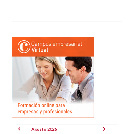
Agosto 2026