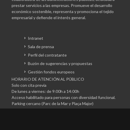
prestar servicios a las empresas. Promueve el desarrollo
económico sostenible, representa y promociona el tejido
empresarial y defiende el interés general.
Intranet
Sala de prensa
Perfil del contratante
Buzón de sugerencias y propuestas
Gestión fondos europeos
HORARIO DE ATENCIÓN AL PÚBLICO
Solo con cita previa
De lunes a viernes: de 9:00h a 14:00h
Acceso habilitado para personas con diversidad funcional.
Parking cercano (Parc de la Mar y Plaça Major)