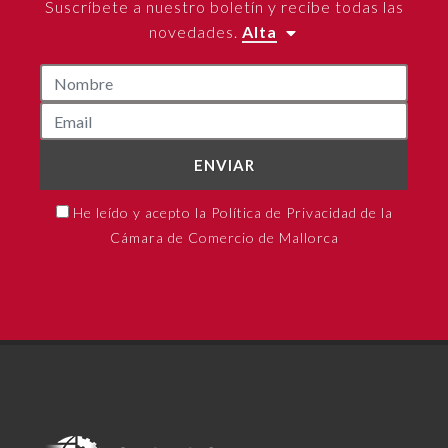
Suscríbete a nuestro boletín y recibe todas las
novedades.
Alta
ENVIAR
He leído y acepto la Política de Privacidad de la
Cámara de Comercio de Mallorca