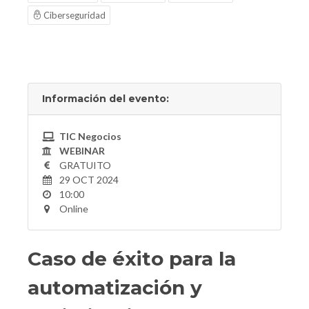
Ciberseguridad
Información del evento:
TIC Negocios
WEBINAR
GRATUITO
29 OCT 2024
10:00
Online
Caso de éxito para la
automatización y