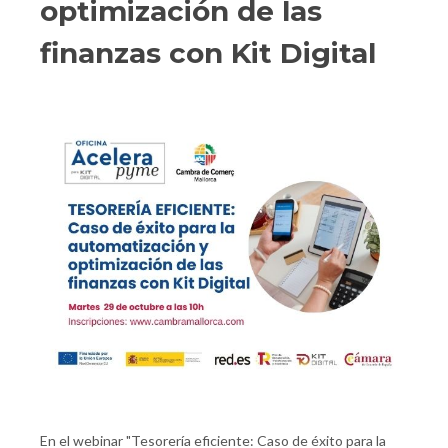
optimización de las
finanzas con Kit Digital
En el webinar "Tesorería eficiente: Caso de éxito para la