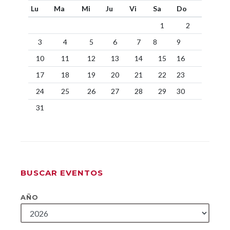
Lu
Ma
Mi
Ju
Vi
Sa
Do
1
2
3
4
5
6
7
8
9
10
11
12
13
14
15
16
17
18
19
20
21
22
23
24
25
26
27
28
29
30
31
BUSCAR EVENTOS
AÑO