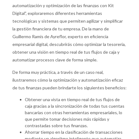
automatización y optimización de las finanzas con Kit
Digital", exploraremos diferentes herramientas
tecnológicas y sistemas que permiten agilizar y simplificar
la gestión financiera de tu empresa. De la mano de
Guillermo Ramis de Ayreflor, experto en eficiencia
empresarial digital, descubrirás cómo optimizar la tesorería,
obtener una visión en tiempo real de tus flujos de caja y
automatizar procesos clave de forma simple.
De forma muy práctica, a través de un caso real,
ilustraremos cómo la optimización y automatización eficaz
de tus finanzas pueden brindarte los siguientes beneficios:
Obtener una vista en tiempo real de tus flujos de
caja gracias a la sincronización de todas tus cuentas
bancarias con otras herramientas empresariales, lo
que permite tomar decisiones más rápidas y
contrastadas sobre tus finanzas.
Ahorrar tiempo en la clasificación de transacciones
mediante un algoritmo inteligente que automatiza