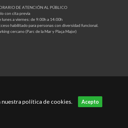
ORARIO DE ATENCIÓN AL PÚBLICO
lo con cita previa
 lunes a viernes: de 9:00h a 14:00h
ceso habilitado para personas con diversidad funcional.
rking cercano (Parc de la Mar y Plaça Major)
 nuestra política de cookies.
Acepto