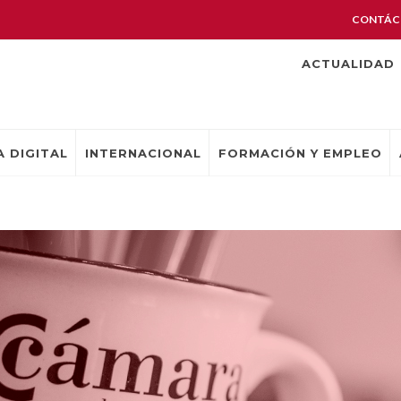
CONTÁC
ACTUALIDAD
 DIGITAL
INTERNACIONAL
FORMACIÓN Y EMPLEO