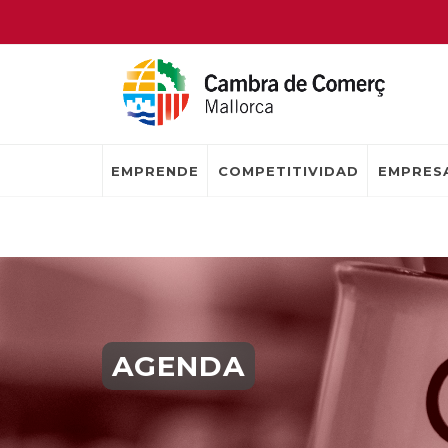
EMPRENDE
COMPETITIVIDAD
EMPRESA
AGENDA