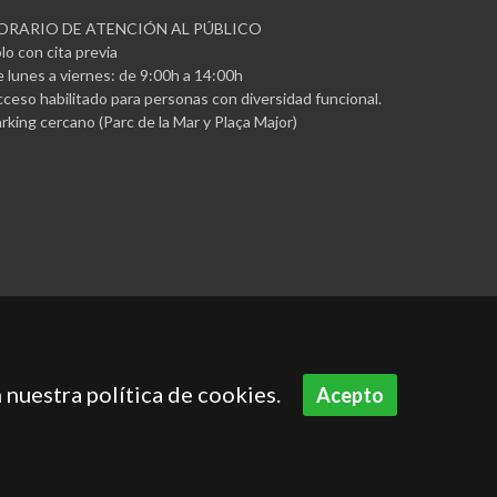
ORARIO DE ATENCIÓN AL PÚBLICO
lo con cita previa
 lunes a viernes: de 9:00h a 14:00h
ceso habilitado para personas con diversidad funcional.
rking cercano (Parc de la Mar y Plaça Major)
 nuestra política de cookies.
Acepto