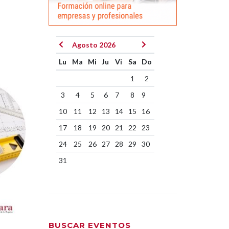
Agosto 2026
Lu
Ma
Mi
Ju
Vi
Sa
Do
1
2
3
4
5
6
7
8
9
10
11
12
13
14
15
16
17
18
19
20
21
22
23
24
25
26
27
28
29
30
31
BUSCAR EVENTOS