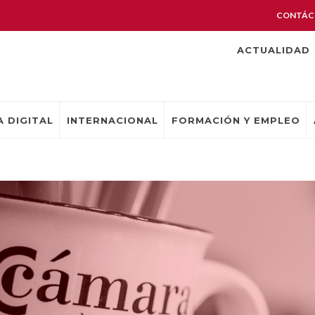
CONTÁC
ACTUALIDAD
 DIGITAL
INTERNACIONAL
FORMACIÓN Y EMPLEO