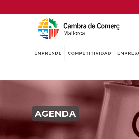
EMPRENDE
COMPETITIVIDAD
EMPRESA
AGENDA