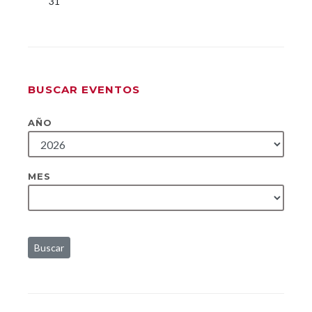
31
BUSCAR EVENTOS
AÑO
MES
Buscar