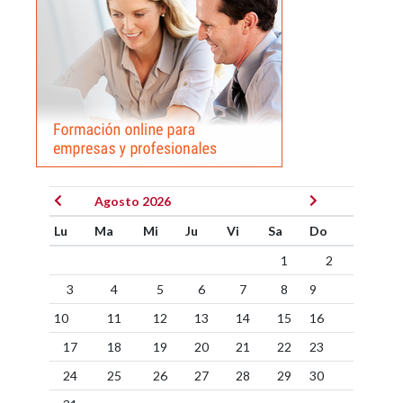
Agosto 2026
Lu
Ma
Mi
Ju
Vi
Sa
Do
1
2
3
4
5
6
7
8
9
10
11
12
13
14
15
16
17
18
19
20
21
22
23
24
25
26
27
28
29
30