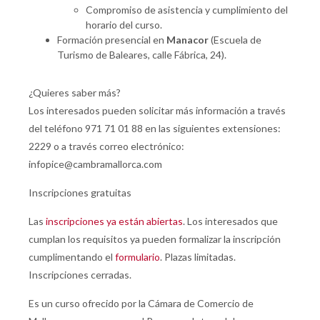
Compromiso de asistencia y cumplimiento del
horario del curso.
Formación presencial en
Manacor
(Escuela de
Turismo de Baleares, calle Fábrica, 24).
¿Quieres saber más?
Los interesados pueden solicitar más información a través
del teléfono 971 71 01 88 en las siguientes extensiones:
2229 o a través correo electrónico:
infopice@cambramallorca.com
Inscripciones gratuitas
Las
inscripciones ya están abiertas
. Los interesados que
cumplan los requisitos ya pueden formalizar la inscripción
cumplimentando el
formulario
. Plazas limitadas.
Inscripciones cerradas.
Es un curso ofrecido por la Cámara de Comercio de