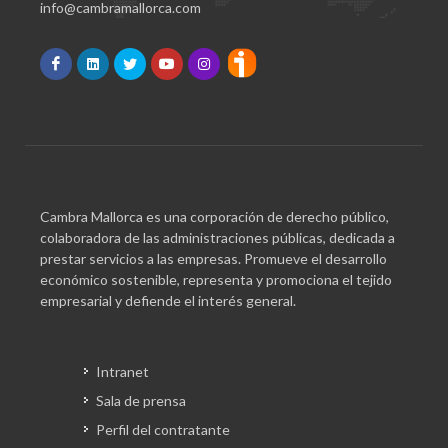
info@cambramallorca.com
Cambra Mallorca es una corporación de derecho público,
colaboradora de las administraciones públicas, dedicada a
prestar servicios a las empresas. Promueve el desarrollo
económico sostenible, representa y promociona el tejido
empresarial y defiende el interés general.
Intranet
Sala de prensa
Perfil del contratante