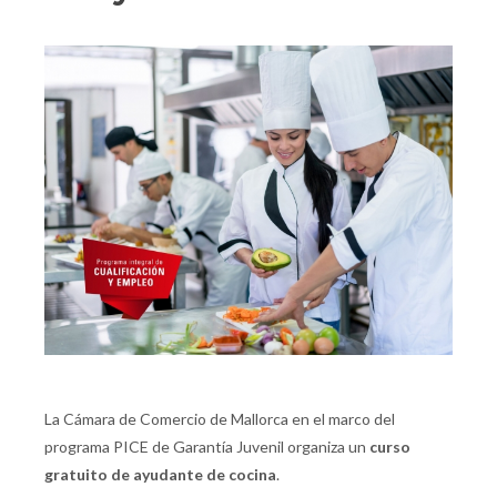
La Cámara de Comercio de Mallorca en el marco del
programa PICE de Garantía Juvenil organiza un
curso
gratuito de ayudante de cocina
.