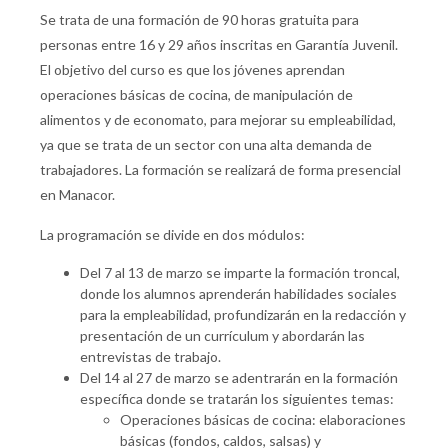
Se trata de una formación de 90 horas gratuita para
personas entre 16 y 29 años inscritas en Garantía Juvenil.
El objetivo del curso es que los jóvenes aprendan
operaciones básicas de cocina, de manipulación de
alimentos y de economato, para mejorar su empleabilidad,
ya que se trata de un sector con una alta demanda de
trabajadores. La formación se realizará de forma presencial
en Manacor.
La programación se divide en dos módulos:
Del 7 al 13 de marzo se imparte la formación troncal,
donde los alumnos aprenderán habilidades sociales
para la empleabilidad, profundizarán en la redacción y
presentación de un currículum y abordarán las
entrevistas de trabajo.
Del 14 al 27 de marzo se adentrarán en la formación
específica donde se tratarán los siguientes temas:
Operaciones básicas de cocina: elaboraciones
básicas (fondos, caldos, salsas) y