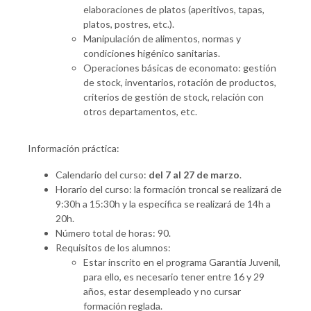
elaboraciones de platos (aperitivos, tapas,
platos, postres, etc.).
Manipulación de alimentos, normas y
condiciones higénico sanitarias.
Operaciones básicas de economato: gestión
de stock, inventarios, rotación de productos,
criterios de gestión de stock, relación con
otros departamentos, etc.
Información práctica:
Calendario del curso:
del 7 al 27 de marzo
.
Horario del curso: la formación troncal se realizará de
9:30h a 15:30h y la específica se realizará de 14h a
20h.
Número total de horas: 90.
Requisitos de los alumnos:
Estar inscrito en el programa Garantía Juvenil,
para ello, es necesario tener entre 16 y 29
años, estar desempleado y no cursar
formación reglada.