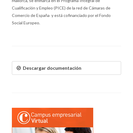
Mallorca, se enmarca en el Programa Integral de
Cualificación y Empleo (PICE) de la red de Cámaras de
Comercio de España y está cofinanciado por el Fondo
Social Europeo.
Descargar documentación