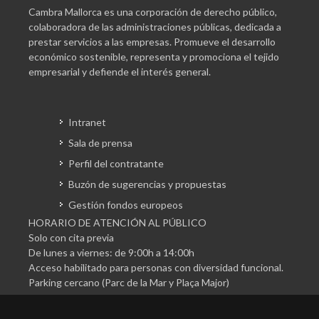
Cambra Mallorca es una corporación de derecho público,
colaboradora de las administraciones públicas, dedicada a
prestar servicios a las empresas. Promueve el desarrollo
económico sostenible, representa y promociona el tejido
empresarial y defiende el interés general.
Intranet
Sala de prensa
Perfil del contratante
Buzón de sugerencias y propuestas
Gestión fondos europeos
HORARIO DE ATENCIÓN AL PÚBLICO
Solo con cita previa
De lunes a viernes: de 9:00h a 14:00h
Acceso habilitado para personas con diversidad funcional.
Parking cercano (Parc de la Mar y Plaça Major)