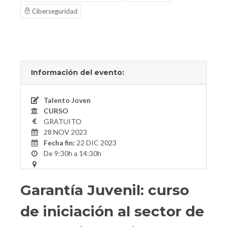
Ciberseguridad
Información del evento:
Talento Joven
CURSO
GRATUITO
28 NOV 2023
Fecha fin:
22 DIC 2023
De 9:30h a 14:30h
Garantía Juvenil: curso
de iniciación al sector de