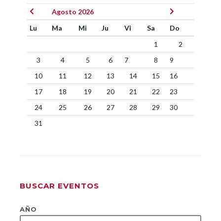
Agosto 2026
Lu
Ma
Mi
Ju
Vi
Sa
Do
1
2
3
4
5
6
7
8
9
10
11
12
13
14
15
16
17
18
19
20
21
22
23
24
25
26
27
28
29
30
31
BUSCAR EVENTOS
AÑO