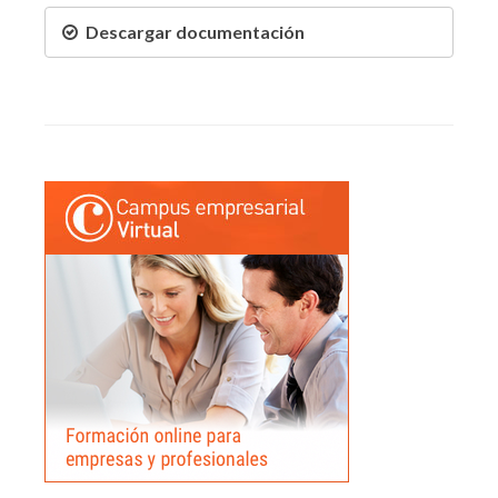
Descargar documentación