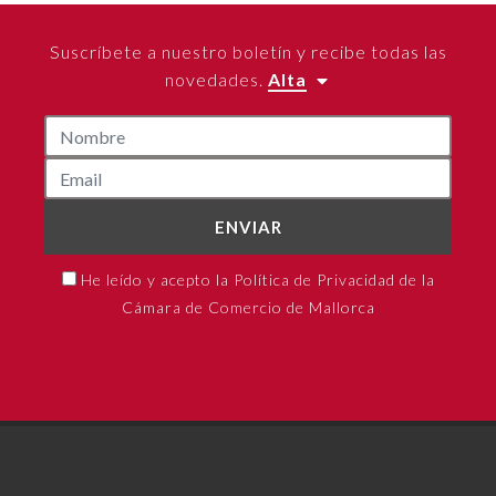
Suscríbete a nuestro boletín y recibe todas las
novedades.
Alta
ENVIAR
He leído y acepto la Política de Privacidad de la
Cámara de Comercio de Mallorca