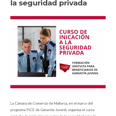
la seguridad privada
La Cámara de Comercio de Mallorca, en el marco del
programa PICE de Garantía Juvenil, organiza el curso