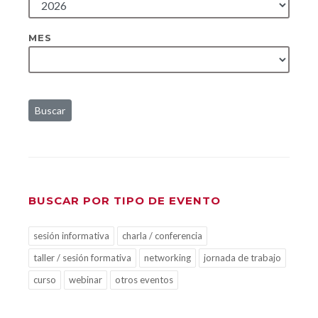
MES
Buscar
BUSCAR POR TIPO DE EVENTO
sesión informativa
charla / conferencia
taller / sesión formativa
networking
jornada de trabajo
curso
webinar
otros eventos