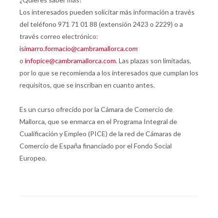
Los interesados pueden solicitar más información a través
del teléfono 971 71 01 88 (extensión 2423 o 2229) o a
través correo electrónico:
isimarro.formacio@cambramallorca.com
o
infopice@cambramallorca.com
. Las plazas son limitadas,
por lo que se recomienda a los interesados que cumplan los
requisitos, que se inscriban en cuanto antes.
Es un curso ofrecido por la Cámara de Comercio de
Mallorca, que se enmarca en el Programa Integral de
Cualificación y Empleo (PICE) de la red de Cámaras de
Comercio de España financiado por el Fondo Social
Europeo.