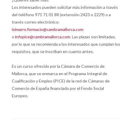
Los interesados pueden solicitar más información a través
del teléfono 971 71 01 88 (extensión 2423 o 2229) o a
través correo electrónico:
isimarro.formacio@cambramallorca.com
o
infopice@cambramallorca.com
. Las plazas son limitadas,
por lo que se recomienda a los interesados que cumplan los
requisitos, que se inscriban en cuanto antes.
Es un curso ofrecido por la Cámara de Comercio de
Mallorca, que se enmarca en el Programa Integral de
Cualificación y Empleo (PICE) de la red de Cámaras de
Comercio de España financiado por el Fondo Social
Europeo.