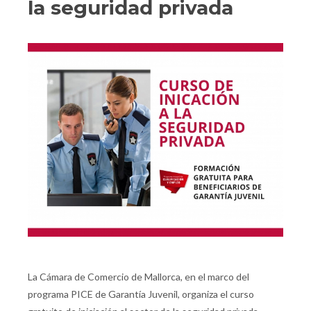
la seguridad privada
La Cámara de Comercio de Mallorca, en el marco del
programa PICE de Garantía Juvenil, organiza el curso