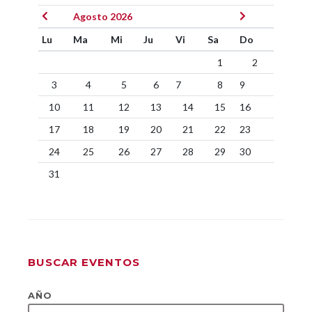
Agosto 2026
Lu
Ma
Mi
Ju
Vi
Sa
Do
1
2
3
4
5
6
7
8
9
10
11
12
13
14
15
16
17
18
19
20
21
22
23
24
25
26
27
28
29
30
31
BUSCAR EVENTOS
AÑO