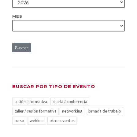
MES
Buscar
BUSCAR POR TIPO DE EVENTO
sesión informativa
charla / conferencia
taller / sesión formativa
networking
jornada de trabajo
curso
webinar
otros eventos