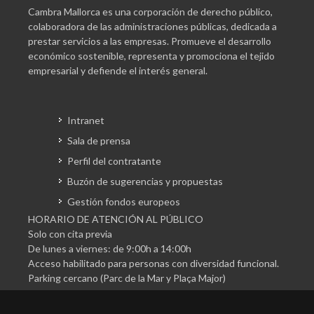
Cambra Mallorca es una corporación de derecho público,
colaboradora de las administraciones públicas, dedicada a
prestar servicios a las empresas. Promueve el desarrollo
económico sostenible, representa y promociona el tejido
empresarial y defiende el interés general.
Intranet
Sala de prensa
Perfil del contratante
Buzón de sugerencias y propuestas
Gestión fondos europeos
HORARIO DE ATENCIÓN AL PÚBLICO
Solo con cita previa
De lunes a viernes: de 9:00h a 14:00h
Acceso habilitado para personas con diversidad funcional.
Parking cercano (Parc de la Mar y Plaça Major)