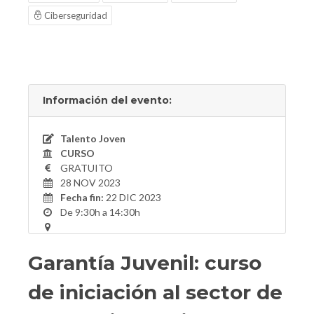
Ciberseguridad
Información del evento:
Talento Joven
CURSO
GRATUITO
28 NOV 2023
Fecha fin:
22 DIC 2023
De 9:30h a 14:30h
Garantía Juvenil: curso
de iniciación al sector de