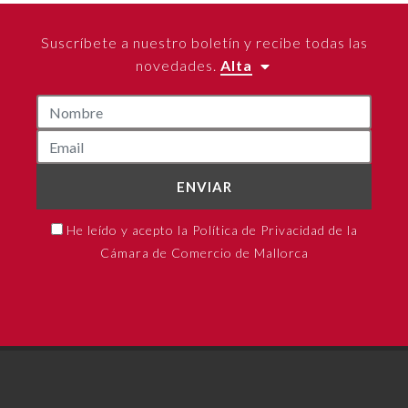
Suscríbete a nuestro boletín y recibe todas las
novedades.
Alta
ENVIAR
He leído y acepto la Política de Privacidad de la
Cámara de Comercio de Mallorca