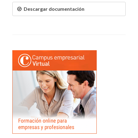
Descargar documentación