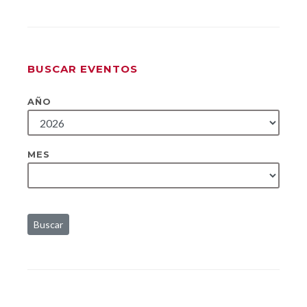
BUSCAR EVENTOS
AÑO
MES
Buscar