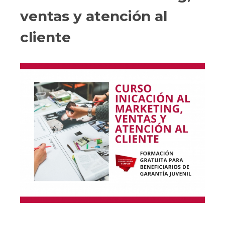
ventas y atención al
cliente