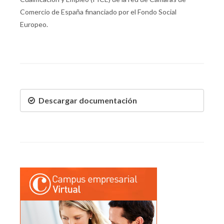
Comercio de España financiado por el Fondo Social
Europeo.
Descargar documentación