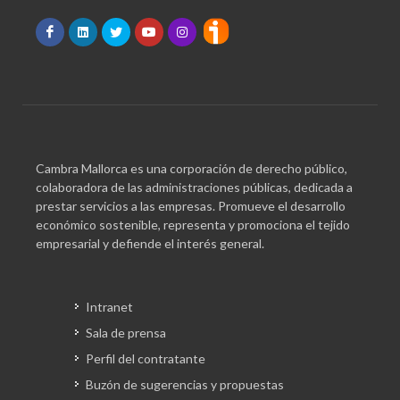
Cambra Mallorca es una corporación de derecho público,
colaboradora de las administraciones públicas, dedicada a
prestar servicios a las empresas. Promueve el desarrollo
económico sostenible, representa y promociona el tejido
empresarial y defiende el interés general.
Intranet
Sala de prensa
Perfil del contratante
Buzón de sugerencias y propuestas