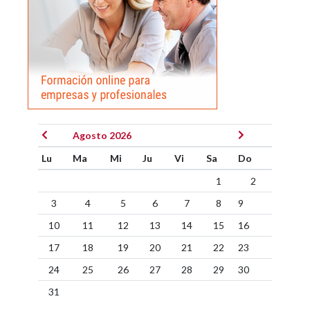
Agosto 2026
Lu
Ma
Mi
Ju
Vi
Sa
Do
1
2
3
4
5
6
7
8
9
10
11
12
13
14
15
16
17
18
19
20
21
22
23
24
25
26
27
28
29
30
31