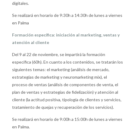
digitales.
Se realizará en horario de 9:30h a 14:30h de lunes a viernes
en Palma
Formación específica: iniciación al marketing, ventas y
atención al cliente
Del 9 al 22 de noviembre, se impartirá la formación
específica (60h). En cuanto a los contenidos, se tratarán los
siguientes temas: el marketing (análisis de mercado,
estrategias de marketing y neuromarketing mix), el
proceso de ventas (análisis de componentes de venta, el
plan de ventas y estrategias de fidelización) y atención al
cliente (la actitud positiva, tipología de clientes y servicios,
tratamiento de quejas y recuperación de los servicios).
Se realizará en horario de 9:00h a 15:00h de lunes a viernes
en Palma.