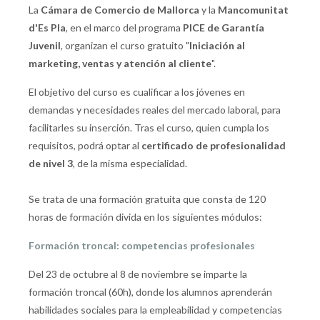
La
Cámara de Comercio de Mallorca
y la
Mancomunitat
d'Es Pla
, en el marco del programa
PICE de Garantía
Juvenil
, organizan el curso gratuito "
Iniciación al
marketing, ventas y atención al cliente
".
El objetivo del curso es cualificar a los jóvenes en
demandas y necesidades reales del mercado laboral, para
facilitarles su inserción. Tras el curso, quien cumpla los
requisitos, podrá optar al
certificado de profesionalidad
de nivel 3
, de la misma especialidad.
Se trata de una formación gratuita que consta de 120
horas de formación divida en los siguientes módulos:
Formación troncal: competencias profesionales
Del 23 de octubre al 8 de noviembre se imparte la
formación troncal (60h), donde los alumnos aprenderán
habilidades sociales para la empleabilidad y competencias