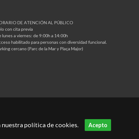
ORARIO DE ATENCIÓN AL PÚBLICO
lo con cita previa
 lunes a viernes: de 9:00h a 14:00h
ceso habilitado para personas con diversidad funcional.
rking cercano (Parc de la Mar y Plaça Major)
 nuestra política de cookies.
Acepto