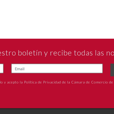
estro boletín y recibe todas las 
do y acepto la Política de Privacidad de la Cámara de Comercio de