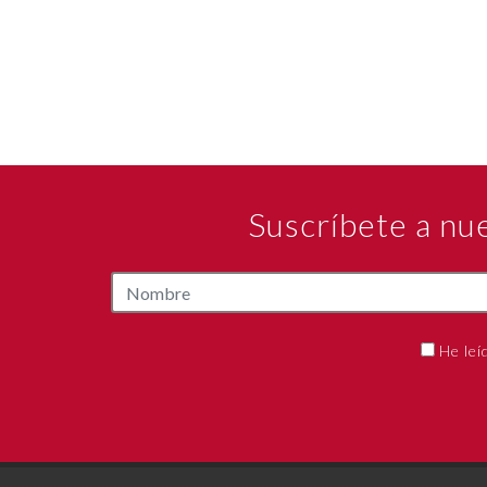
Suscríbete a nu
He leí