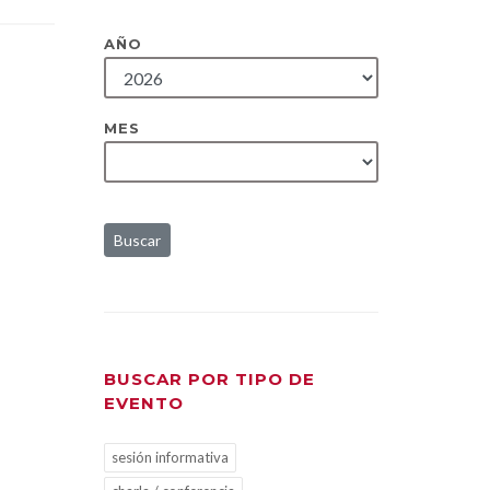
AÑO
MES
Buscar
BUSCAR POR TIPO DE
EVENTO
sesión informativa