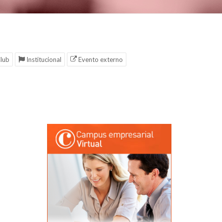
lub
Institucional
Evento externo