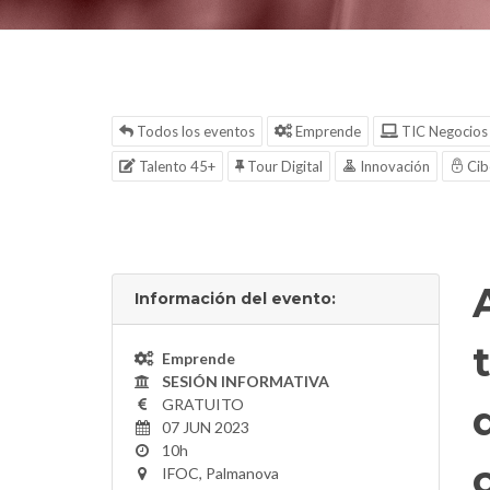
Todos los eventos
Emprende
TIC Negocios
Talento 45+
Tour Digital
Innovación
Cib
Información del evento:
Emprende
SESIÓN INFORMATIVA
GRATUITO
07 JUN 2023
10h
IFOC, Palmanova