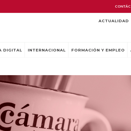
CONTÁC
ACTUALIDAD
 DIGITAL
INTERNACIONAL
FORMACIÓN Y EMPLEO