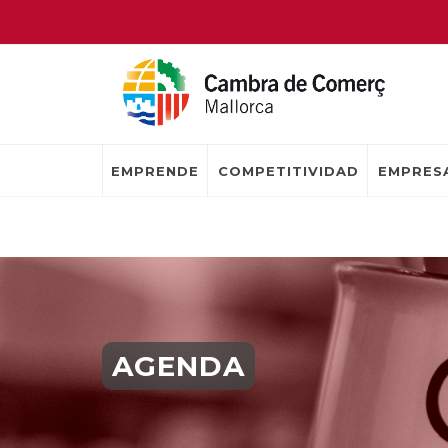
EMPRENDE
COMPETITIVIDAD
EMPRESA
AGENDA