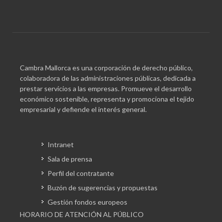
Cambra Mallorca es una corporación de derecho público,
colaboradora de las administraciones públicas, dedicada a
prestar servicios a las empresas. Promueve el desarrollo
económico sostenible, representa y promociona el tejido
empresarial y defiende el interés general.
Intranet
Sala de prensa
Perfil del contratante
Buzón de sugerencias y propuestas
Gestión fondos europeos
HORARIO DE ATENCIÓN AL PÚBLICO