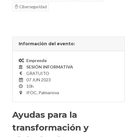
Ciberseguridad
Información del evento:
Emprende
SESIÓN INFORMATIVA
GRATUITO
07 JUN 2023
10h
IFOC, Palmanova
Ayudas para la
transformación y