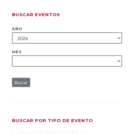
BUSCAR EVENTOS
AÑO
MES
Buscar
BUSCAR POR TIPO DE EVENTO