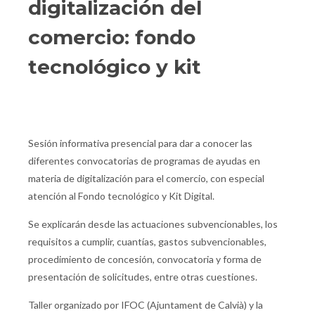
digitalización del
comercio: fondo
tecnológico y kit
Sesión informativa presencial para dar a conocer las
diferentes convocatorias de programas de ayudas en
materia de digitalización para el comercio, con especial
atención al Fondo tecnológico y Kit Digital.
Se explicarán desde las actuaciones subvencionables, los
requisitos a cumplir, cuantías, gastos subvencionables,
procedimiento de concesión, convocatoria y forma de
presentación de solicitudes, entre otras cuestiones.
Taller organizado por IFOC (Ajuntament de Calvià) y la