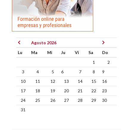
Agosto 2026
Lu
Ma
Mi
Ju
Vi
Sa
Do
1
2
3
4
5
6
7
8
9
10
11
12
13
14
15
16
17
18
19
20
21
22
23
24
25
26
27
28
29
30
31