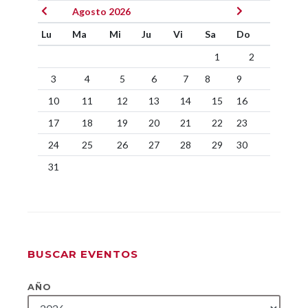
Agosto 2026
Lu
Ma
Mi
Ju
Vi
Sa
Do
1
2
3
4
5
6
7
8
9
10
11
12
13
14
15
16
17
18
19
20
21
22
23
24
25
26
27
28
29
30
31
BUSCAR EVENTOS
AÑO