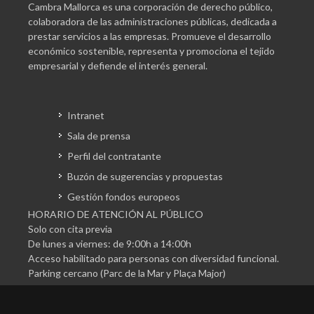
Cambra Mallorca es una corporación de derecho público,
colaboradora de las administraciones públicas, dedicada a
prestar servicios a las empresas. Promueve el desarrollo
económico sostenible, representa y promociona el tejido
empresarial y defiende el interés general.
Intranet
Sala de prensa
Perfil del contratante
Buzón de sugerencias y propuestas
Gestión fondos europeos
HORARIO DE ATENCIÓN AL PÚBLICO
Solo con cita previa
De lunes a viernes: de 9:00h a 14:00h
Acceso habilitado para personas con diversidad funcional.
Parking cercano (Parc de la Mar y Plaça Major)