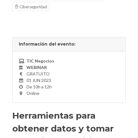
Ciberseguridad
Información del evento:
TIC Negocios
WEBINAR
GRATUITO
01 JUN 2023
De 10h a 12h
Online
Herramientas para
obtener datos y tomar