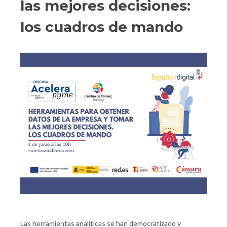
las mejores decisiones:
los cuadros de mando
Las herramientas analíticas se han democratizado y