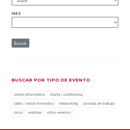
MES
Buscar
BUSCAR POR TIPO DE EVENTO
sesión informativa
charla / conferencia
taller / sesión formativa
networking
jornada de trabajo
curso
webinar
otros eventos