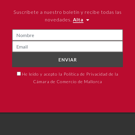
Suscríbete a nuestro boletín y recibe todas las
novedades.
Alta
ENVIAR
He leído y acepto la Política de Privacidad de la
Cámara de Comercio de Mallorca