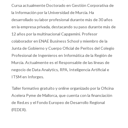
Cursa actualmente Doctorado en Gestión Corporativa de
la Información por la Universidad de Murcia. Ha
desarrollado su labor profesional durante más de 30 años
en la empresa privada, destacando su paso durante más de
12 años por la multinacional Capgemini. Profesor
colaborador en ENAE Business School y miembro de la
Junta de Gobierno y Cuerpo Oficial de Peritos del Colegio
Profesional de Ingenieros en Informática de la Región de
Murcia. Actualmente es el Responsable de las líneas de
negocio de Data Analytics, RPA, Inteligencia Artificial e
ITSM en Inforges.
Taller formativo gratuito y online organizado por la Oficina
Acelera Pyme de Mallorca, que cuenta con la financiación
de Red.es y el Fondo Europeo de Desarrollo Regional
(FEDER).