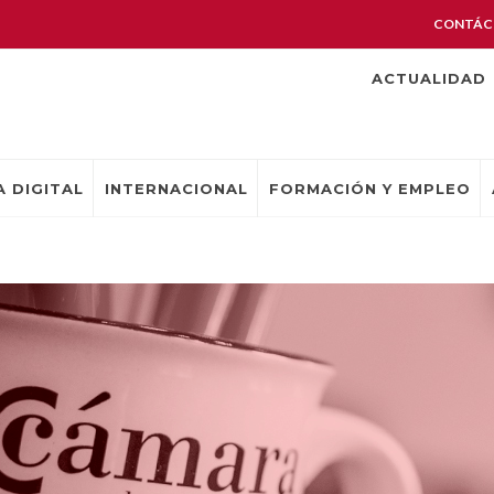
CONTÁC
ACTUALIDAD
 DIGITAL
INTERNACIONAL
FORMACIÓN Y EMPLEO