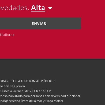
novedades.
Alta
ENVIAR
 Mallorca
ORARIO DE ATENCIÓN AL PÚBLICO
lo con cita previa
 lunes a viernes: de 9:00h a 14:00h
ceso habilitado para personas con diversidad funcional.
rking cercano (Parc de la Mar y Plaça Major)