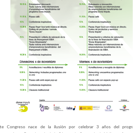
te Congreso nace de la ilusión por celebrar 3 años del prog