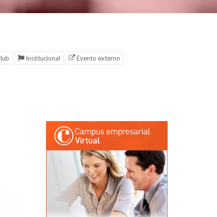
lub
Institucional
Evento externo