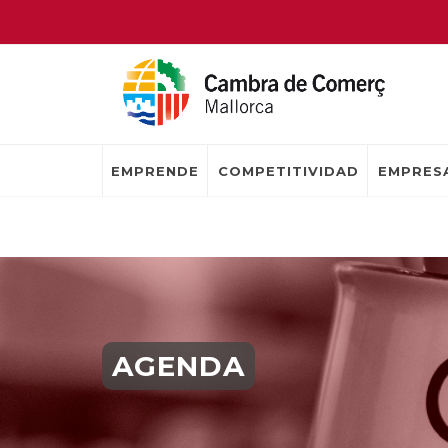
EMPRENDE
COMPETITIVIDAD
EMPRESA
AGENDA