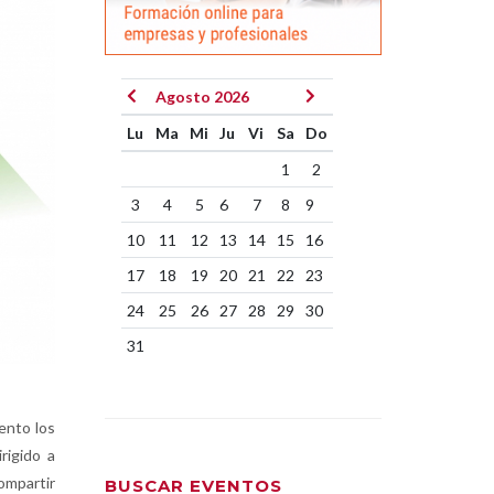
Agosto 2026
Lu
Ma
Mi
Ju
Vi
Sa
Do
1
2
3
4
5
6
7
8
9
10
11
12
13
14
15
16
17
18
19
20
21
22
23
24
25
26
27
28
29
30
31
ento los
irigido a
mpartir
BUSCAR EVENTOS