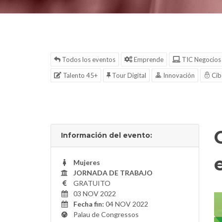
Todos los eventos
Emprende
TIC Negocios
Talento 45+
Tour Digital
Innovación
Cib
Información del evento:
Mujeres
JORNADA DE TRABAJO
GRATUITO
03 NOV 2022
Fecha fin:
04 NOV 2022
Palau de Congressos