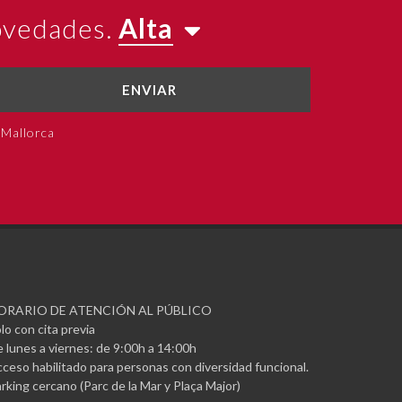
novedades.
Alta
ENVIAR
 Mallorca
ORARIO DE ATENCIÓN AL PÚBLICO
lo con cita previa
 lunes a viernes: de 9:00h a 14:00h
ceso habilitado para personas con diversidad funcional.
rking cercano (Parc de la Mar y Plaça Major)