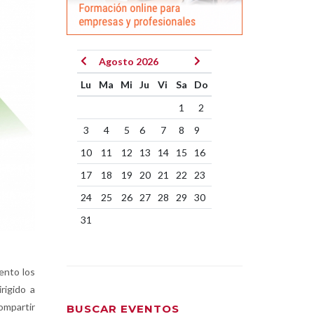
Agosto 2026
Lu
Ma
Mi
Ju
Vi
Sa
Do
1
2
3
4
5
6
7
8
9
10
11
12
13
14
15
16
17
18
19
20
21
22
23
24
25
26
27
28
29
30
31
ento los
irigido a
mpartir
BUSCAR EVENTOS