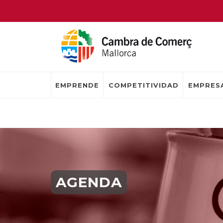
EMPRENDE
COMPETITIVIDAD
EMPRESA
AGENDA