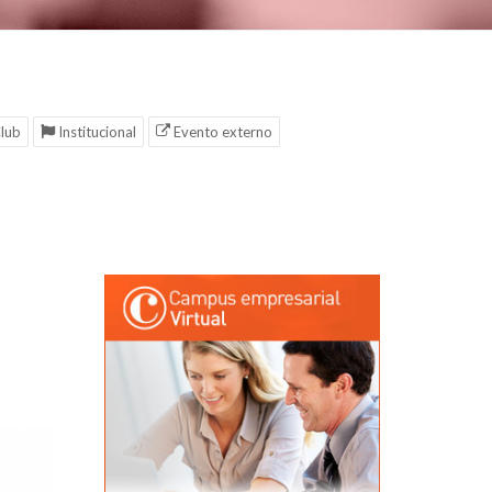
lub
Institucional
Evento externo