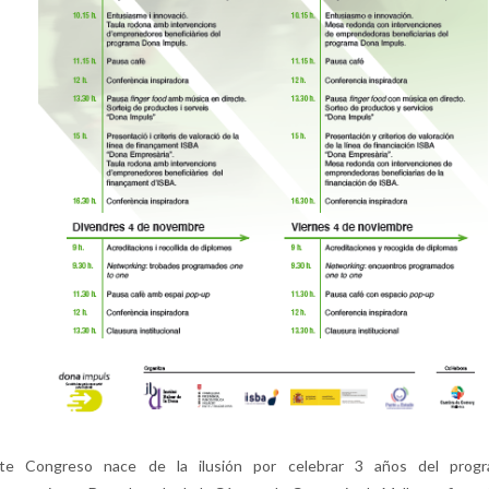
te Congreso nace de la ilusión por celebrar 3 años del prog