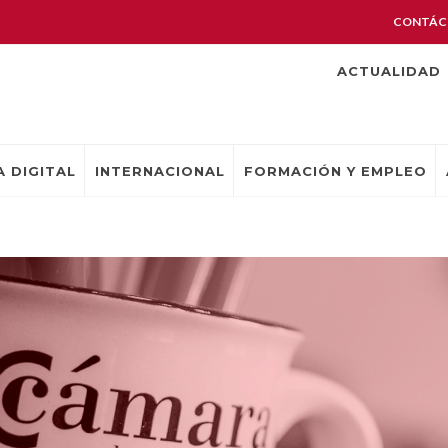
CONTÁC
ACTUALIDAD
 DIGITAL
INTERNACIONAL
FORMACIÓN Y EMPLEO