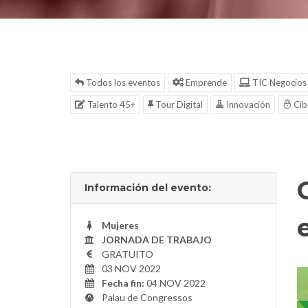
Todos los eventos
Emprende
TIC Negocios
Talento 45+
Tour Digital
Innovación
Cib
Información del evento:
Mujeres
JORNADA DE TRABAJO
GRATUITO
03 NOV 2022
Fecha fin:
04 NOV 2022
Palau de Congressos