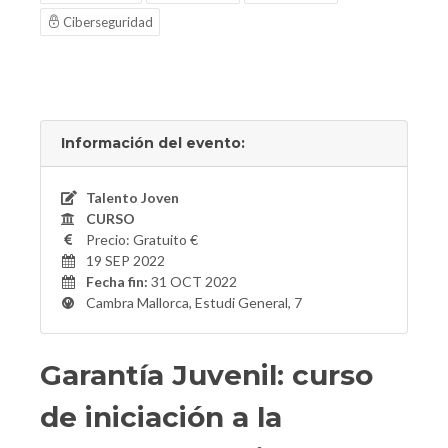
Ciberseguridad
Información del evento:
Talento Joven
CURSO
Precio: Gratuito €
19 SEP 2022
Fecha fin:
31 OCT 2022
Cambra Mallorca, Estudi General, 7
Garantía Juvenil: curso
de iniciación a la