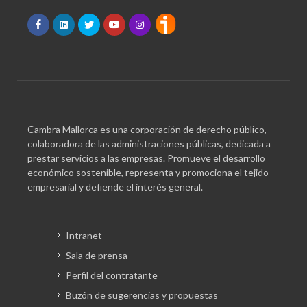
Cambra Mallorca es una corporación de derecho público,
colaboradora de las administraciones públicas, dedicada a
prestar servicios a las empresas. Promueve el desarrollo
económico sostenible, representa y promociona el tejido
empresarial y defiende el interés general.
Intranet
Sala de prensa
Perfil del contratante
Buzón de sugerencias y propuestas