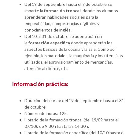
Del 19 de septiembre hasta el 7 de octubre se
imparte la
formación troncal
, donde los alumnos
aprenderán habilidades sociales para la
empleabilidad, competencias digitales y
conocimientos de inglés.
Del 10 al 31 de octubre se adentrarán en
la
formación específica
donde aprenderán los
aspectos básicos de la cocina y la sala. Como por
ejemplo, los materiales, la maquinaria y los utensilios
utilizados, el aprovisionamiento de mercancías,
atención al cliente, etc.
Información práctica:
Duración del curso: del 19 de septiembre hasta el 31
de octubre.
Número de horas: 125.
Horario de la formación troncal (del 19/09 hasta el
07/10): de 9:30h hasta las 14:30h.
Horario de la formación específica (del 10/10 hasta el