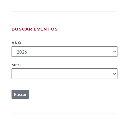
BUSCAR EVENTOS
AÑO
MES
Buscar