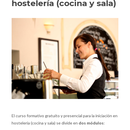
hostelería (cocina y sala)
El curso formativo gratuito y presencial para la iniciación en
hostelería (cocina y sala) se divide en
dos módulos
: