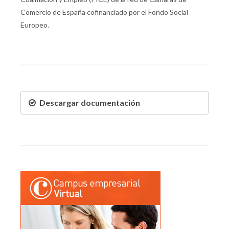
Comercio de España cofinanciado por el Fondo Social
Europeo.
Descargar documentación