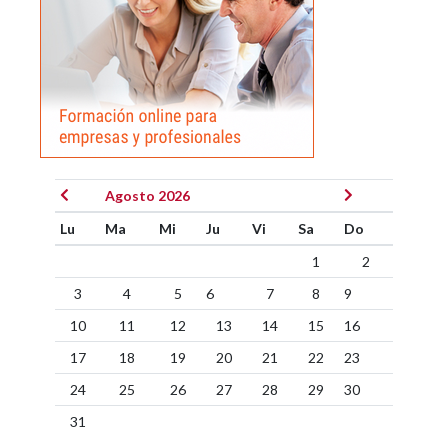
Agosto 2026
Lu
Ma
Mi
Ju
Vi
Sa
Do
1
2
3
4
5
6
7
8
9
10
11
12
13
14
15
16
17
18
19
20
21
22
23
24
25
26
27
28
29
30
31