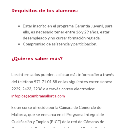
Requisitos de los alumnos:
Estar inscrito en el programa Garantía Juvenil, para
ello, es necesario tener entre 16 y 29 años, estar
desempleado y no cursar formación reglada.
Compromiso de asistencia y participación.
¿Quieres saber más?
Los interesados pueden solicitar más información a través
del teléfono 971 71 01 88 en las siguientes extensiones:
2229, 2423, 2236 o a través correo electrónico:
infopice@cambramallorca.com
Es un curso ofrecido por la Cámara de Comercio de
Mallorca, que se enmarca en el Programa Integral de
Cualifiación y Empleo (PICE) de la red de Cámaras de