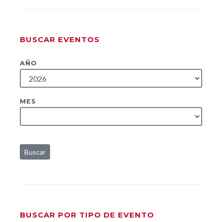
BUSCAR EVENTOS
AÑO
MES
Buscar
BUSCAR POR TIPO DE EVENTO