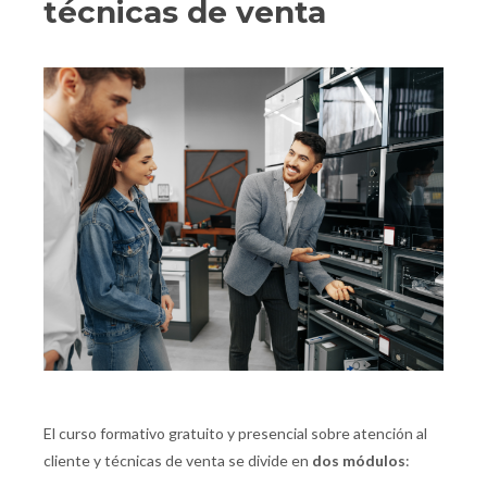
técnicas de venta
El curso formativo gratuito y presencial sobre atención al
cliente y técnicas de venta se divide en
dos módulos
: