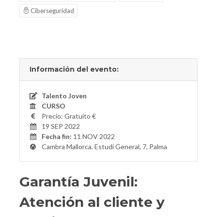
Ciberseguridad
Información del evento:
Talento Joven
CURSO
Precio: Gratuito €
19 SEP 2022
Fecha fin:
11 NOV 2022
Cambra Mallorca. Estudi General, 7, Palma
Garantía Juvenil:
Atención al cliente y