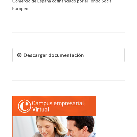
Comercio de España cofinanciado por el Fondo Social
Europeo.
Descargar documentación