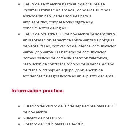
Del 19 de septiembre hasta el 7 de octubre se
imparte la
formación troncal
, donde los alumnos
aprenderán habilidades sociales para la
empleabilidad, competencias digitales y
conocimientos de inglés.
Del 13 de octubre al 11 de noviembre se adentrarán
en la
formación específica
sobre venta y tipologías
de venta, fases, motivación del cliente, comunicación
verbal y no verbal, las barreras de comunicación,
normas básicas de cortesía, atención telefónica,
resolución de conflictos propios de la venta, equipo
de trabajo, trabajo en equipo y prevención de
accidentes t riesgos laborales en el punto de venta.
Información práctica:
Duración del curso: del 19 de septiembre hasta el 11
de noviembre.
Número de horas: 155.
Horario: de 9:30h hasta las 14:30h.