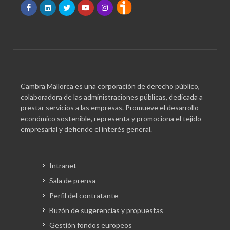
Cambra Mallorca es una corporación de derecho público,
colaboradora de las administraciones públicas, dedicada a
prestar servicios a las empresas. Promueve el desarrollo
económico sostenible, representa y promociona el tejido
empresarial y defiende el interés general.
Intranet
Sala de prensa
Perfil del contratante
Buzón de sugerencias y propuestas
Gestión fondos europeos