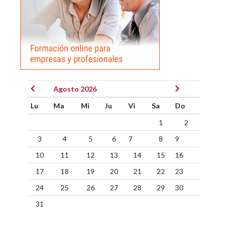
Agosto 2026
Lu
Ma
Mi
Ju
Vi
Sa
Do
1
2
3
4
5
6
7
8
9
10
11
12
13
14
15
16
17
18
19
20
21
22
23
24
25
26
27
28
29
30
31