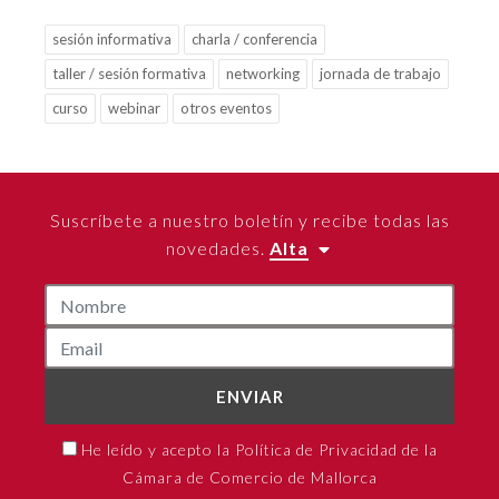
sesión informativa
charla / conferencia
taller / sesión formativa
networking
jornada de trabajo
curso
webinar
otros eventos
Suscríbete a nuestro boletín y recibe todas las
novedades.
Alta
ENVIAR
He leído y acepto la Política de Privacidad de la
Cámara de Comercio de Mallorca