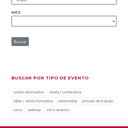
MES
Buscar
BUSCAR POR TIPO DE EVENTO
sesión informativa
charla / conferencia
taller / sesión formativa
networking
jornada de trabajo
curso
webinar
otros eventos