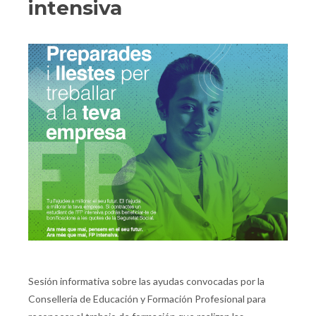
intensiva
Sesión informativa sobre las ayudas convocadas por la
Conselleria de Educación y Formación Profesional para