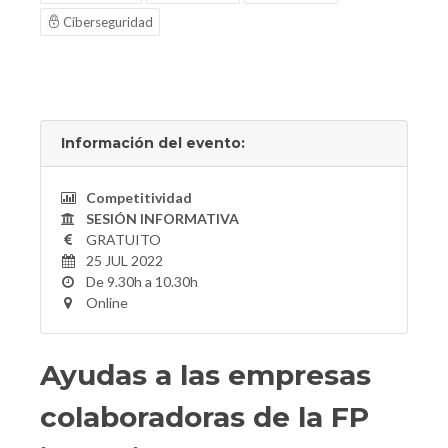
Ciberseguridad
Información del evento:
Competitividad
SESIÓN INFORMATIVA
GRATUITO
25 JUL 2022
De 9.30h a 10.30h
Online
Ayudas a las empresas
colaboradoras de la FP