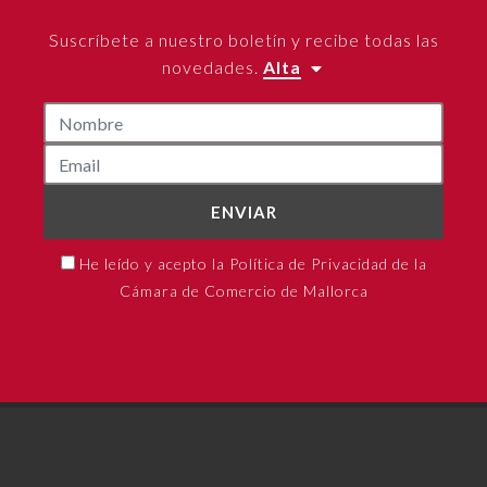
Suscríbete a nuestro boletín y recibe todas las
novedades.
Alta
ENVIAR
He leído y acepto la Política de Privacidad de la
Cámara de Comercio de Mallorca