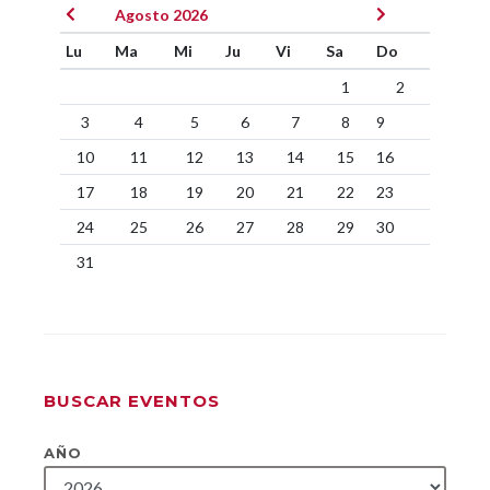
Agosto 2026
Lu
Ma
Mi
Ju
Vi
Sa
Do
1
2
3
4
5
6
7
8
9
10
11
12
13
14
15
16
17
18
19
20
21
22
23
24
25
26
27
28
29
30
31
BUSCAR EVENTOS
AÑO