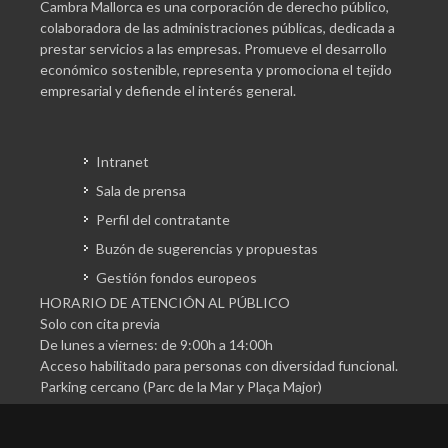
Cambra Mallorca es una corporación de derecho público,
colaboradora de las administraciones públicas, dedicada a
prestar servicios a las empresas. Promueve el desarrollo
económico sostenible, representa y promociona el tejido
empresarial y defiende el interés general.
Intranet
Sala de prensa
Perfil del contratante
Buzón de sugerencias y propuestas
Gestión fondos europeos
HORARIO DE ATENCIÓN AL PÚBLICO
Solo con cita previa
De lunes a viernes: de 9:00h a 14:00h
Acceso habilitado para personas con diversidad funcional.
Parking cercano (Parc de la Mar y Plaça Major)