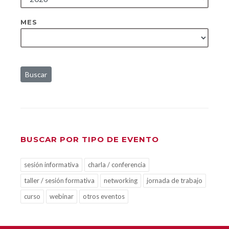
MES
Buscar
BUSCAR POR TIPO DE EVENTO
sesión informativa
charla / conferencia
taller / sesión formativa
networking
jornada de trabajo
curso
webinar
otros eventos