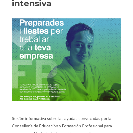
intensiva
Sesión informativa sobre las ayudas convocadas por la
Conselleria de Educación y Formación Profesional para