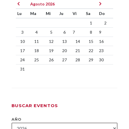
Agosto 2026
Lu
Ma
Mi
Ju
Vi
Sa
Do
1
2
3
4
5
6
7
8
9
10
11
12
13
14
15
16
17
18
19
20
21
22
23
24
25
26
27
28
29
30
31
BUSCAR EVENTOS
AÑO