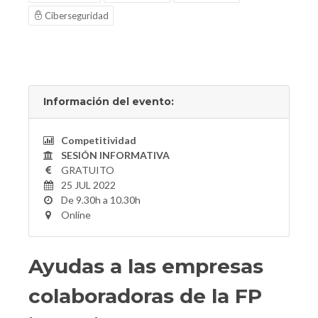
Ciberseguridad
Información del evento:
Competitividad
SESIÓN INFORMATIVA
GRATUITO
25 JUL 2022
De 9.30h a 10.30h
Online
Ayudas a las empresas
colaboradoras de la FP