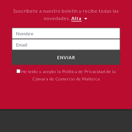
Suscríbete a nuestro boletín y recibe todas las
novedades.
Alta
ENVIAR
He leído y acepto la Política de Privacidad de la
Cámara de Comercio de Mallorca