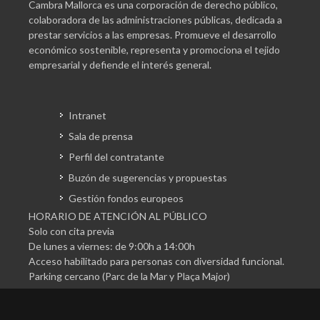
Cambra Mallorca es una corporación de derecho público,
colaboradora de las administraciones públicas, dedicada a
prestar servicios a las empresas. Promueve el desarrollo
económico sostenible, representa y promociona el tejido
empresarial y defiende el interés general.
Intranet
Sala de prensa
Perfil del contratante
Buzón de sugerencias y propuestas
Gestión fondos europeos
HORARIO DE ATENCIÓN AL PÚBLICO
Solo con cita previa
De lunes a viernes: de 9:00h a 14:00h
Acceso habilitado para personas con diversidad funcional.
Parking cercano (Parc de la Mar y Plaça Major)