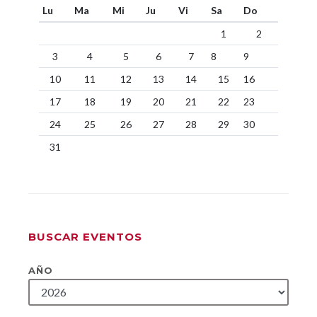
Lu
Ma
Mi
Ju
Vi
Sa
Do
1
2
3
4
5
6
7
8
9
10
11
12
13
14
15
16
17
18
19
20
21
22
23
24
25
26
27
28
29
30
31
BUSCAR EVENTOS
AÑO