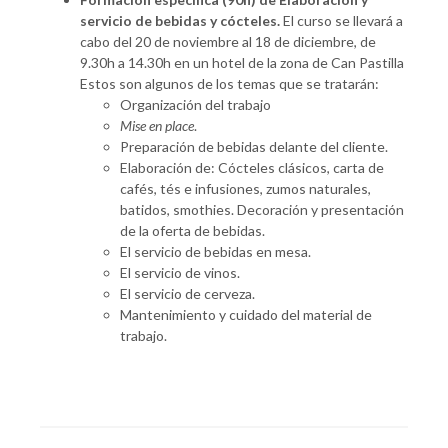
servicio de bebidas y cócteles.
El curso se llevará a
cabo del 20 de noviembre al 18 de diciembre, de
9.30h a 14.30h en un hotel de la zona de Can Pastilla
Estos son algunos de los temas que se tratarán:
Organización del trabajo
Mise en place
.
Preparación de bebidas delante del cliente.
Elaboración de: Cócteles clásicos, carta de
cafés, tés e infusiones, zumos naturales,
batidos, smothies. Decoración y presentación
de la oferta de bebidas.
El servicio de bebidas en mesa.
El servicio de vinos.
El servicio de cerveza.
Mantenimiento y cuidado del material de
trabajo.