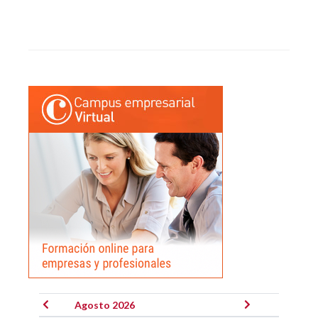
Agosto 2026