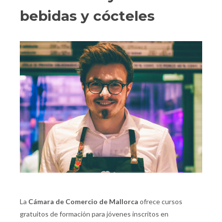
bebidas y cócteles
La
Cámara de Comercio de Mallorca
ofrece cursos
gratuitos de formación para jóvenes inscritos en