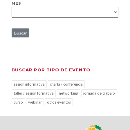
MES
Buscar
BUSCAR POR TIPO DE EVENTO
sesión informativa
charla / conferencia
taller / sesión formativa
networking
jornada de trabajo
curso
webinar
otros eventos