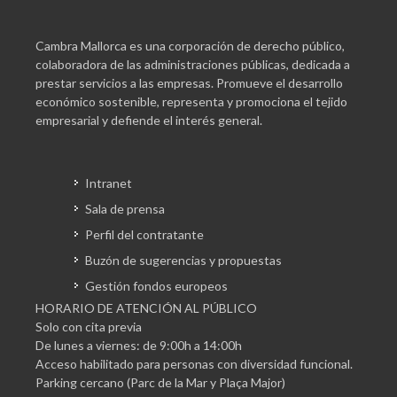
Cambra Mallorca es una corporación de derecho público,
colaboradora de las administraciones públicas, dedicada a
prestar servicios a las empresas. Promueve el desarrollo
económico sostenible, representa y promociona el tejido
empresarial y defiende el interés general.
Intranet
Sala de prensa
Perfil del contratante
Buzón de sugerencias y propuestas
Gestión fondos europeos
HORARIO DE ATENCIÓN AL PÚBLICO
Solo con cita previa
De lunes a viernes: de 9:00h a 14:00h
Acceso habilitado para personas con diversidad funcional.
Parking cercano (Parc de la Mar y Plaça Major)