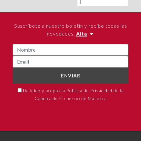
Suscríbete a nuestro boletín y recibe todas las
novedades.
Alta
ENVIAR
He leído y acepto la Política de Privacidad de la
Cámara de Comercio de Mallorca