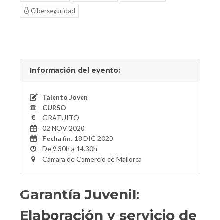
Ciberseguridad
Información del evento:
Talento Joven
CURSO
GRATUITO
02 NOV 2020
Fecha fin:
18 DIC 2020
De 9.30h a 14.30h
Cámara de Comercio de Mallorca
Garantía Juvenil:
Elaboración y servicio de