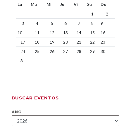
Lu
Ma
Mi
Ju
Vi
Sa
Do
1
2
3
4
5
6
7
8
9
10
11
12
13
14
15
16
17
18
19
20
21
22
23
24
25
26
27
28
29
30
31
BUSCAR EVENTOS
AÑO