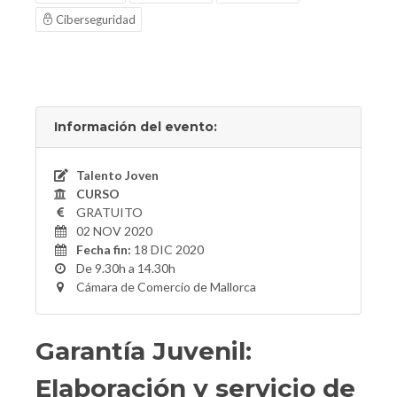
Ciberseguridad
Información del evento:
Talento Joven
CURSO
GRATUITO
02 NOV 2020
Fecha fin:
18 DIC 2020
De 9.30h a 14.30h
Cámara de Comercio de Mallorca
Garantía Juvenil:
Elaboración y servicio de