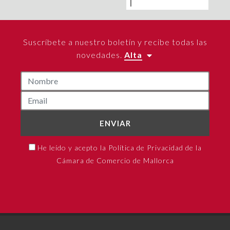
Suscríbete a nuestro boletín y recibe todas las
novedades.
Alta
ENVIAR
He leído y acepto la Política de Privacidad de la
Cámara de Comercio de Mallorca