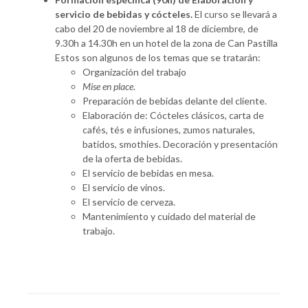
servicio de bebidas y cócteles.
El curso se llevará a
cabo del 20 de noviembre al 18 de diciembre, de
9.30h a 14.30h en un hotel de la zona de Can Pastilla
Estos son algunos de los temas que se tratarán:
Organización del trabajo
Mise en place
.
Preparación de bebidas delante del cliente.
Elaboración de: Cócteles clásicos, carta de
cafés, tés e infusiones, zumos naturales,
batidos, smothies. Decoración y presentación
de la oferta de bebidas.
El servicio de bebidas en mesa.
El servicio de vinos.
El servicio de cerveza.
Mantenimiento y cuidado del material de
trabajo.