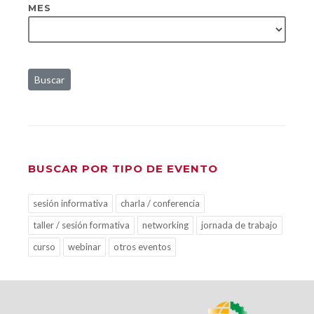
MES
Buscar
BUSCAR POR TIPO DE EVENTO
sesión informativa
charla / conferencia
taller / sesión formativa
networking
jornada de trabajo
curso
webinar
otros eventos