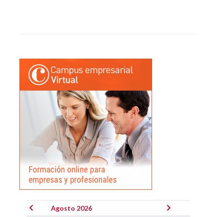
Agosto 2026