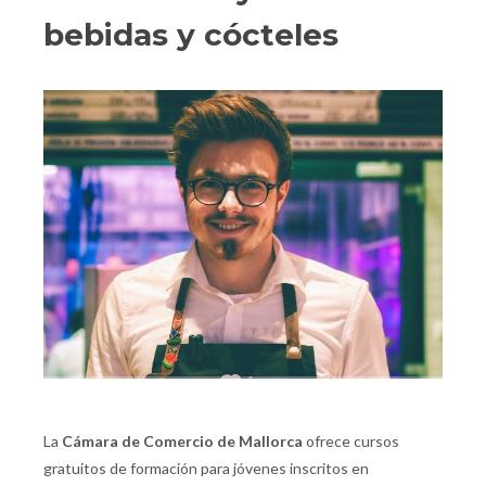
bebidas y cócteles
La
Cámara de Comercio de Mallorca
ofrece cursos
gratuitos de formación para jóvenes inscritos en