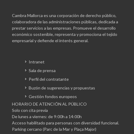
Cambra Mallorca es una corporación de derecho público,
colaboradora de las administraciones públicas, dedicada a
prestar servicios a las empresas. Promueve el desarrollo
económico sostenible, representa y promociona el tejido
empresarial y defiende el interés general.
Intranet
Sala de prensa
Perfil del contratante
Buzón de sugerencias y propuestas
Gestión fondos europeos
HORARIO DE ATENCIÓN AL PÚBLICO
Solo con cita previa
De lunes a viernes: de 9:00h a 14:00h
Acceso habilitado para personas con diversidad funcional.
Parking cercano (Parc de la Mar y Plaça Major)