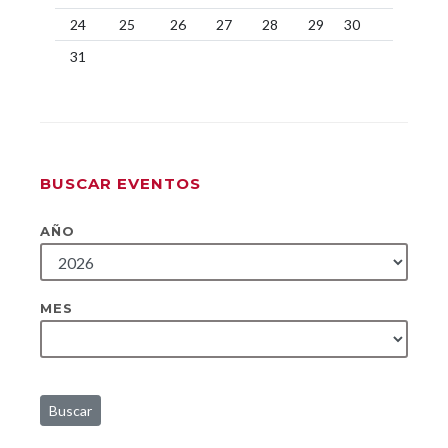
24
25
26
27
28
29
30
31
BUSCAR EVENTOS
AÑO
MES
Buscar