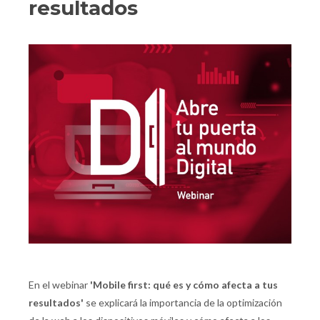
resultados
En el webinar
'
Mobile first: qué es y cómo afecta a tus
resultados
'
se explicará la importancia de la optimización