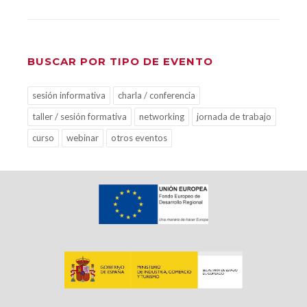
BUSCAR POR TIPO DE EVENTO
sesión informativa
charla / conferencia
taller / sesión formativa
networking
jornada de trabajo
curso
webinar
otros eventos