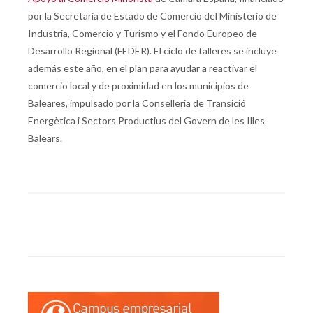
por la Secretaria de Estado de Comercio del Ministerio de
Industria, Comercio y Turismo y el Fondo Europeo de
Desarrollo Regional (FEDER). El ciclo de talleres se incluye
además este año, en el plan para ayudar a reactivar el
comercio local y de proximidad en los municipios de
Baleares, impulsado por la Conselleria de Transició
Energètica i Sectors Productius del Govern de les Illes
Balears.