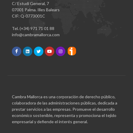
C/ Estudi General, 7
07001 Palma. Illes Balears
CIF: Q-0773001C
Tel. (+34) 971 71 01 88
info@cambramallorca.com
Cambra Mallorca es una corporación de derecho público,
colaboradora de las administraciones públicas, dedicada a
prestar servicios a las empresas. Promueve el desarrollo
económico sostenible, representa y promociona el tejido
empresarial y defiende el interés general.