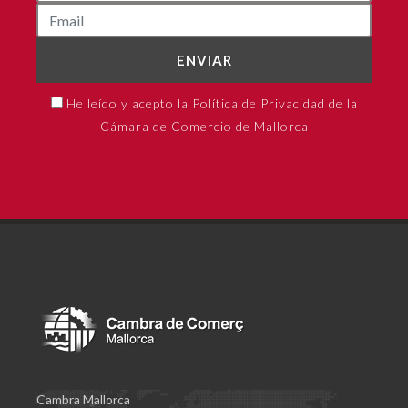
ENVIAR
He leído y acepto la Política de Privacidad de la
Cámara de Comercio de Mallorca
Cambra Mallorca