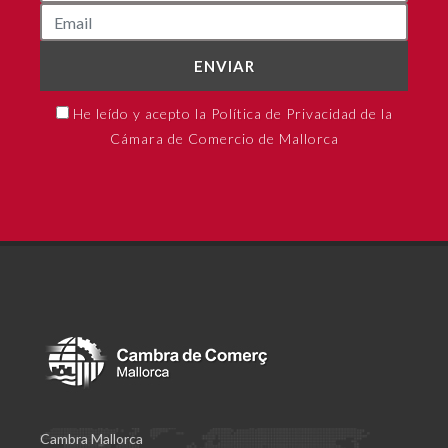
ENVIAR
He leído y acepto la Política de Privacidad de la
Cámara de Comercio de Mallorca
Cambra Mallorca