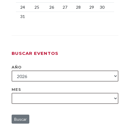
24
25
26
27
28
29
30
31
BUSCAR EVENTOS
AÑO
MES
Buscar