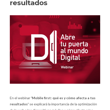
resultados
En el webinar
'
Mobile first: qué es y cómo afecta a tus
resultados
'
se explicará la importancia de la optimización