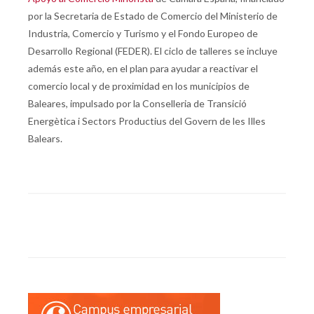
por la Secretaria de Estado de Comercio del Ministerio de
Industria, Comercio y Turismo y el Fondo Europeo de
Desarrollo Regional (FEDER). El ciclo de talleres se incluye
además este año, en el plan para ayudar a reactivar el
comercio local y de proximidad en los municipios de
Baleares, impulsado por la Conselleria de Transició
Energètica i Sectors Productius del Govern de les Illes
Balears.