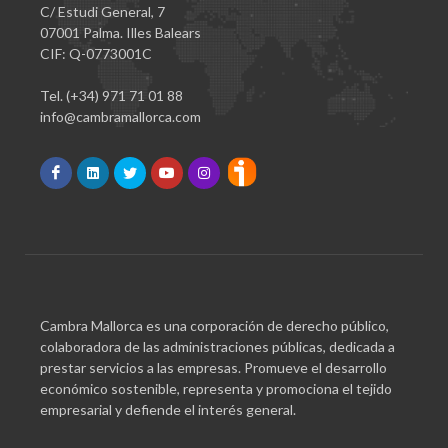
C/ Estudi General, 7
07001 Palma. Illes Balears
CIF: Q-0773001C
Tel. (+34) 971 71 01 88
info@cambramallorca.com
Cambra Mallorca es una corporación de derecho público,
colaboradora de las administraciones públicas, dedicada a
prestar servicios a las empresas. Promueve el desarrollo
económico sostenible, representa y promociona el tejido
empresarial y defiende el interés general.