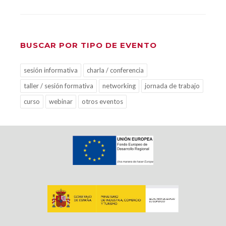
BUSCAR POR TIPO DE EVENTO
sesión informativa
charla / conferencia
taller / sesión formativa
networking
jornada de trabajo
curso
webinar
otros eventos