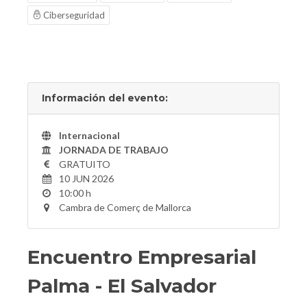
Ciberseguridad
Información del evento:
Internacional
JORNADA DE TRABAJO
GRATUITO
10 JUN 2026
10:00 h
Cambra de Comerç de Mallorca
Encuentro Empresarial
Palma - El Salvador