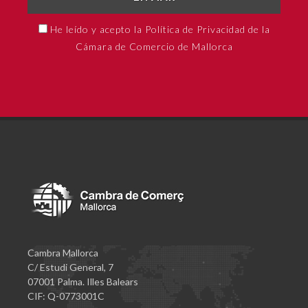
He leído y acepto la Política de Privacidad de la
Cámara de Comercio de Mallorca
Cambra Mallorca
C/ Estudi General, 7
07001 Palma. Illes Balears
CIF: Q-0773001C