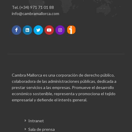
Tel. (+34) 971 71 01 88
info@cambramallorca.com
Cambra Mallorca es una corporación de derecho público,
colaboradora de las administraciones públicas, dedicada a
prestar servicios a las empresas. Promueve el desarrollo
económico sostenible, representa y promociona el tejido
empresarial y defiende el interés general.
Intranet
Sala de prensa