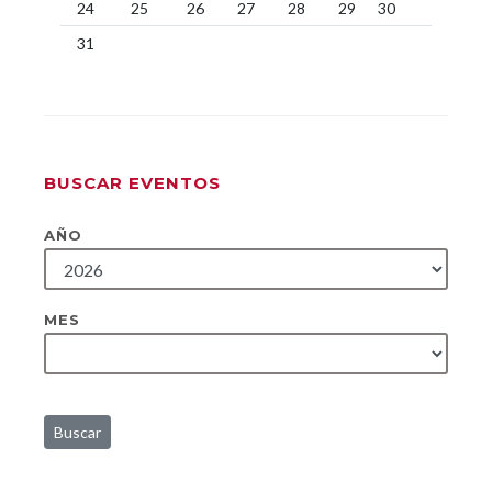
24
25
26
27
28
29
30
31
BUSCAR EVENTOS
AÑO
MES
Buscar