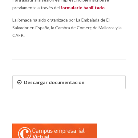
previamente a través del
formulario habilitado
.
La jornada ha sido organizada por La Embajada de El
Salvador en España, la Cambra de Comerç de Mallorca y la
CAEB.
Descargar documentación