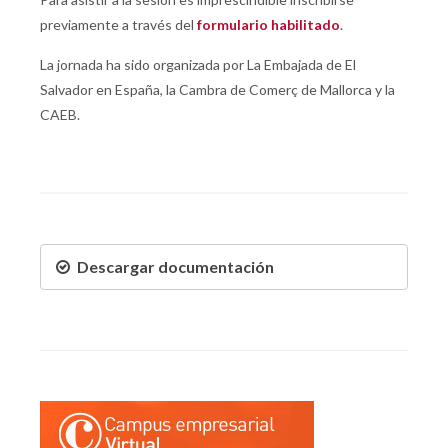
previamente a través del
formulario habilitado
.
La jornada ha sido organizada por La Embajada de El
Salvador en España, la Cambra de Comerç de Mallorca y la
CAEB.
Descargar documentación