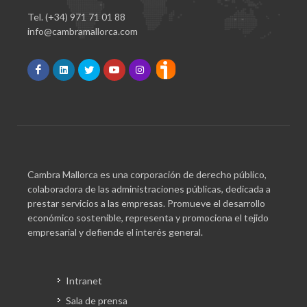
Tel. (+34) 971 71 01 88
info@cambramallorca.com
Cambra Mallorca es una corporación de derecho público,
colaboradora de las administraciones públicas, dedicada a
prestar servicios a las empresas. Promueve el desarrollo
económico sostenible, representa y promociona el tejido
empresarial y defiende el interés general.
Intranet
Sala de prensa