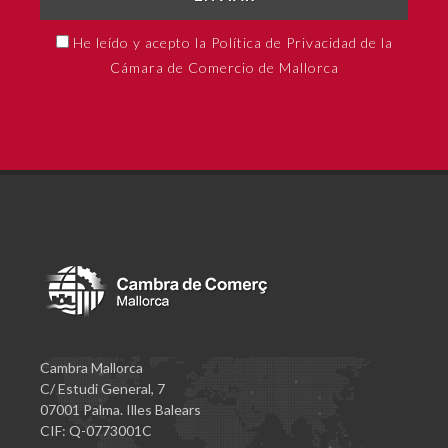
He leído y acepto la Política de Privacidad de la
Cámara de Comercio de Mallorca
Cambra Mallorca
C/ Estudi General, 7
07001 Palma. Illes Balears
CIF: Q-0773001C