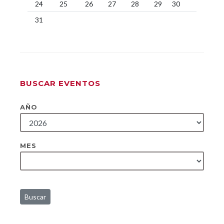
24
25
26
27
28
29
30
31
BUSCAR EVENTOS
AÑO
MES
Buscar