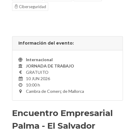
Ciberseguridad
Información del evento:
Internacional
JORNADA DE TRABAJO
GRATUITO
10 JUN 2026
10:00 h
Cambra de Comerç de Mallorca
Encuentro Empresarial
Palma - El Salvador