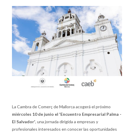
La Cambra de Comerç de Mallorca acogerá el próximo
miércoles 10 de junio el 'Encuentro Empresarial Palma -
El Salvador'
, una jornada dirigida a empresas y
profesionales interesados en conocer las oportunidades